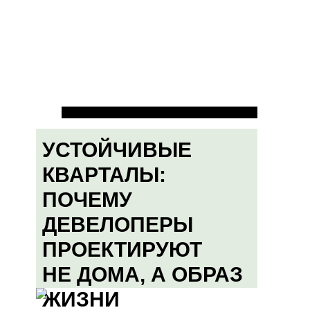
УСТОЙЧИВЫЕ
КВАРТАЛЫ:
ПОЧЕМУ
ДЕВЕЛОПЕРЫ
ПРОЕКТИРУЮТ
НЕ ДОМА, А ОБРАЗ
ЖИЗНИ