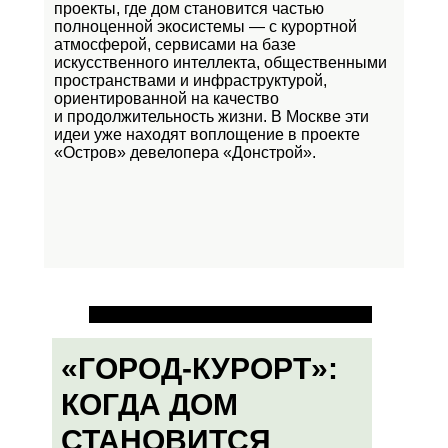
проекты, где дом становится частью
полноценной экосистемы — с курортной
атмосферой, сервисами на базе
искусственного интеллекта, общественными
пространствами и инфраструктурой,
ориентированной на качество
и продолжительность жизни. В Москве эти
идеи уже находят воплощение в проекте
«Остров»
девелопера «Донстрой».
«ГОРОД-КУРОРТ»:
КОГДА ДОМ
СТАНОВИТСЯ