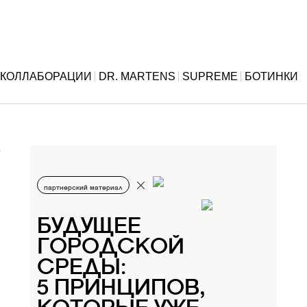
КОЛЛАБОРАЦИИ
DR. MARTENS
SUPREME
БОТИНКИ
партнерский материал
БУДУЩЕЕ
ГОРОДСКОЙ
СРЕДЫ:
5 ПРИНЦИПОВ,