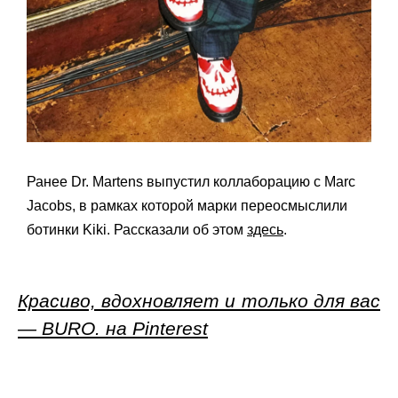
Ранее Dr. Martens выпустил коллаборацию с Marc
Jacobs, в рамках которой марки переосмыслили
ботинки Kiki. Рассказали об этом
здесь
.
Красиво, вдохновляет и только для вас
— BURO. на Pinterest