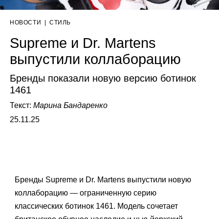
НОВОСТИ
|
СТИЛЬ
Supreme и Dr. Martens
выпустили коллаборацию
Бренды показали новую версию ботинок
1461
Текст:
Марина Бандаренко
25.11.25
Бренды Supreme и Dr. Martens выпустили новую
коллаборацию — ограниченную серию
классических ботинок 1461. Модель сочетает