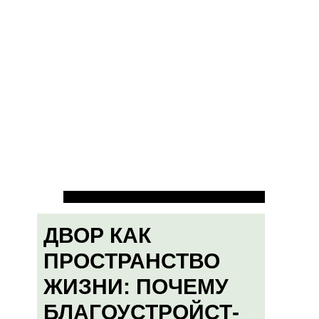
ДВОР КАК
ПРОСТРАНСТВО
ЖИЗНИ: ПОЧЕМУ
БЛАГОУСТРОЙСТ-