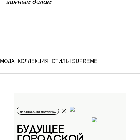
важным делам
МОДА
КОЛЛЕКЦИЯ
СТИЛЬ
SUPREME
партнерский материал
БУДУЩЕЕ
ГОРОДСКОЙ