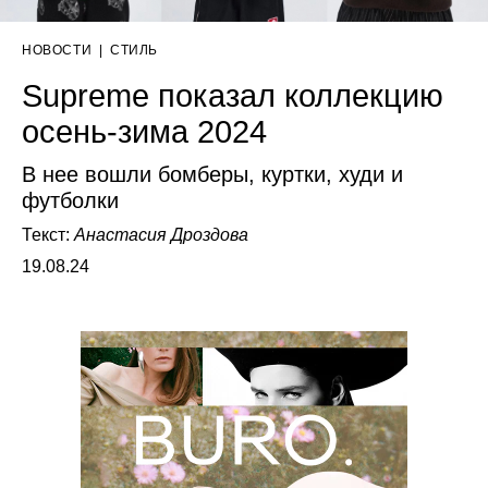
НОВОСТИ
|
СТИЛЬ
Supreme показал коллекцию
осень-зима 2024
В нее вошли бомберы, куртки, худи и
футболки
Текст:
Анастасия Дроздова
19.08.24