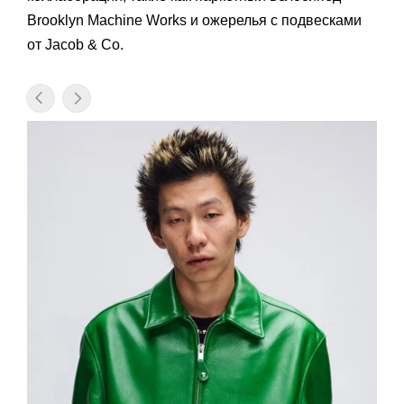
Brooklyn Machine Works и ожерелья с подвесками
от Jacob & Co.