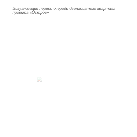
Визуализация первой очереди двенадцатого квартала
проекта «Остров»