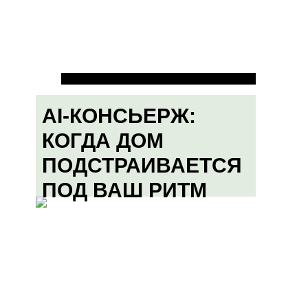
AI-КОНСЬЕРЖ:
КОГДА ДОМ
ПОДСТРАИВАЕТСЯ
ПОД ВАШ РИТМ