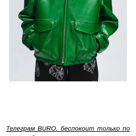
Телеграм BURO. беспокоит только по