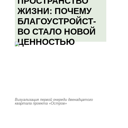
ПРОСТРАНСТВО
ЖИЗНИ: ПОЧЕМУ
БЛАГОУСТРОЙСТ-
ВО СТАЛО НОВОЙ
ЦЕННОСТЬЮ
Визуализация первой очереди двенадцатого
квартала проекта «Остров»