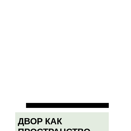
ДВОР КАК