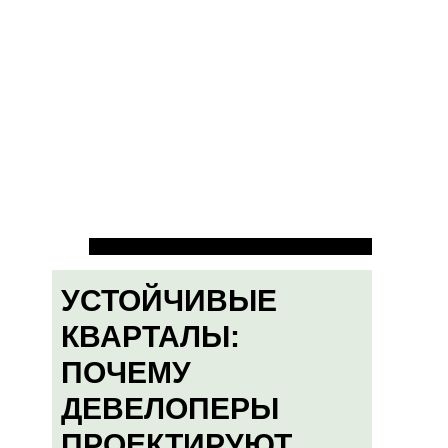
УСТОЙЧИВЫЕ
КВАРТАЛЫ:
ПОЧЕМУ
ДЕВЕЛОПЕРЫ
ПРОЕКТИРУЮТ