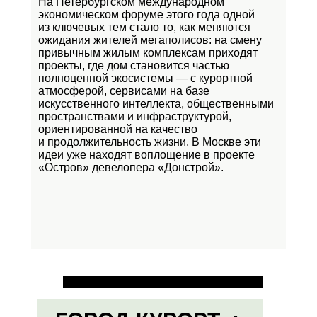
На Петербургском международном
экономическом форуме этого года одной
из ключевых тем стало то, как меняются
ожидания жителей мегаполисов: на смену
привычным жилым комплексам приходят
проекты, где дом становится частью
полноценной экосистемы — с курортной
атмосферой, сервисами на базе
искусственного интеллекта, общественными
пространствами и инфраструктурой,
ориентированной на качество
и продолжительность жизни. В Москве эти
идеи уже находят воплощение в проекте
«Остров»
девелопера «Донстрой».