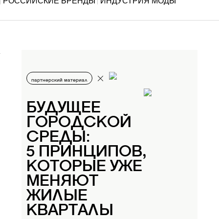
РОССИЙСКИЕ БРЕНДЫ
ИНДУСТРИЯ МОДЫ
партнерский материал
БУДУЩЕЕ
ГОРОДСКОЙ
СРЕДЫ:
5 ПРИНЦИПОВ,
КОТОРЫЕ УЖЕ
МЕНЯЮТ
ЖИЛЫЕ
КВАРТАЛЫ