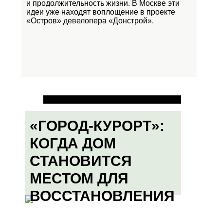
и продолжительность жизни. В Москве эти
идеи уже находят воплощение в проекте
«Остров»
девелопера «Донстрой».
«ГОРОД-КУРОРТ»:
КОГДА ДОМ
СТАНОВИТСЯ
МЕСТОМ ДЛЯ
ВОССТАНОВЛЕНИЯ