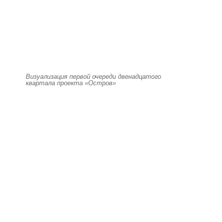
Визуализация первой очереди двенадцатого
квартала проекта «Остров»