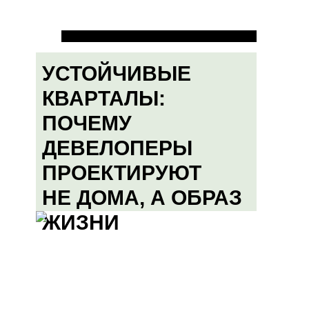
УСТОЙЧИВЫЕ
КВАРТАЛЫ:
ПОЧЕМУ
ДЕВЕЛОПЕРЫ
ПРОЕКТИРУЮТ
НЕ ДОМА, А ОБРАЗ
ЖИЗНИ