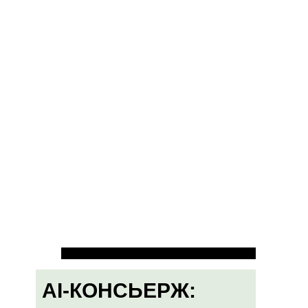
AI-КОНСЬЕРЖ: