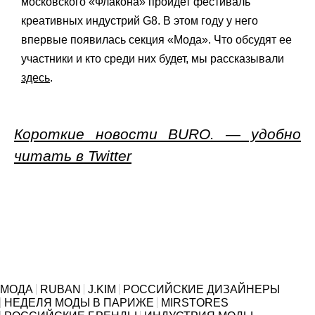
московского «Флакона» пройдет фестиваль
креативных индустрий G8. В этом году у него
впервые появилась секция «Мода». Что обсудят ее
участники и кто среди них будет, мы рассказывали
здесь
.
Короткие новости BURO. — удобно
читать в Twitter
МОДА
RUBAN
J.KIM
РОССИЙСКИЕ ДИЗАЙНЕРЫ
НЕДЕЛЯ МОДЫ В ПАРИЖЕ
MIRSTORES