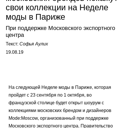
свои коллекции на Неделе
моды в Париже
При поддержке Московского экспортного
центра
Текст:
Софья Аулих
19.08.19
На следующей Неделе моды в Париже, которая
пройдет с 23 сентября по 1 октября, во
французской столице будет открыт шоурум с
коллекциями московских брендом и дизайнеров
Mode:Moscow, организованный при поддержке
Московского экспортного центра. Правительство