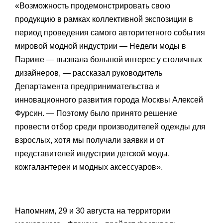
«Возможность продемонстрировать свою
продукцию в рамках коллективной экспозиции в
период проведения самого авторитетного события
мировой модной индустрии — Недели моды в
Париже — вызвала большой интерес у столичных
дизайнеров, — рассказал руководитель
Департамента предпринимательства и
инновационного развития города Москвы Алексей
Фурсин. — Поэтому было принято решение
провести отбор среди производителей одежды для
взрослых, хотя мы получали заявки и от
представителей индустрии детской моды,
кожгалантереи и модных аксессуаров».
Напомним, 29 и 30 августа на территории