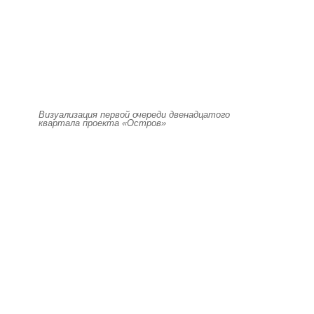
Визуализация первой очереди двенадцатого
квартала проекта «Остров»