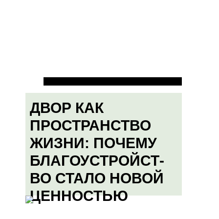
ДВОР КАК
ПРОСТРАНСТВО
ЖИЗНИ: ПОЧЕМУ
БЛАГОУСТРОЙСТ-
ВО СТАЛО НОВОЙ
ЦЕННОСТЬЮ