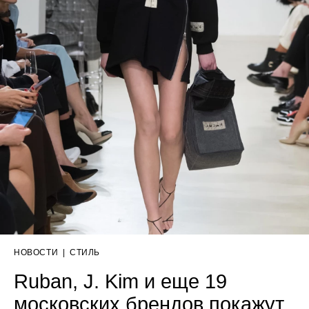
НОВОСТИ
|
СТИЛЬ
Ruban, J. Kim и еще 19
московских брендов покажут