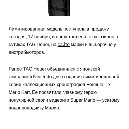
Лимитированная модель поступила в продажу
сегодня, 17 ноября, и представлена эксклюзивно в
бутиках TAG Heuer, на
сайте
марки и выборочно у
дистрибьюторов.
Ранее TAG Heuer
объединился
с японской
компанией Nintendo для создания лимитированной
серии коллекционных хронографов Formula 1 x
Mario Kart. Ее посвятили главному герою
популярной серии видеоигр Super Mario — усатому
водопроводчику Марио.