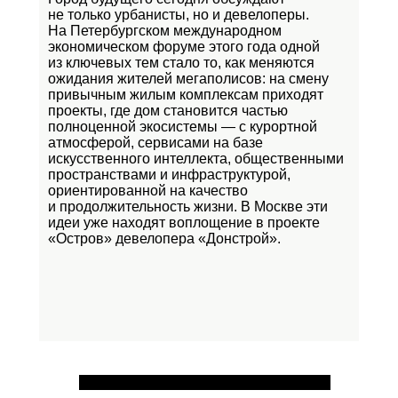
не только урбанисты, но и девелоперы.
На Петербургском международном
экономическом форуме этого года одной
из ключевых тем стало то, как меняются
ожидания жителей мегаполисов: на смену
привычным жилым комплексам приходят
проекты, где дом становится частью
полноценной экосистемы — с курортной
атмосферой, сервисами на базе
искусственного интеллекта, общественными
пространствами и инфраструктурой,
ориентированной на качество
и продолжительность жизни. В Москве эти
идеи уже находят воплощение в проекте
«Остров»
девелопера «Донстрой».