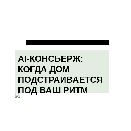
AI-КОНСЬЕРЖ:
КОГДА ДОМ
ПОДСТРАИВАЕТСЯ
ПОД ВАШ РИТМ