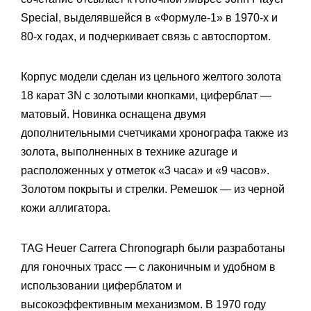
Special, выделявшейся в «Формуле-1» в 1970-х и
80-х годах, и подчеркивает связь с автоспортом.
Корпус модели сделан из цельного желтого золота
18 карат 3N с золотыми кнопками, циферблат —
матовый. Новинка оснащена двумя
дополнительными счетчиками хронографа также из
золота, выполненных в технике azurage и
расположенных у отметок «3 часа» и «9 часов».
Золотом покрыты и стрелки. Ремешок — из черной
кожи аллигатора.
TAG Heuer Carrera Chronograph были разработаны
для гоночных трасс — с лаконичным и удобном в
использовании циферблатом и
высокоэффективным механизмом. В 1970 году