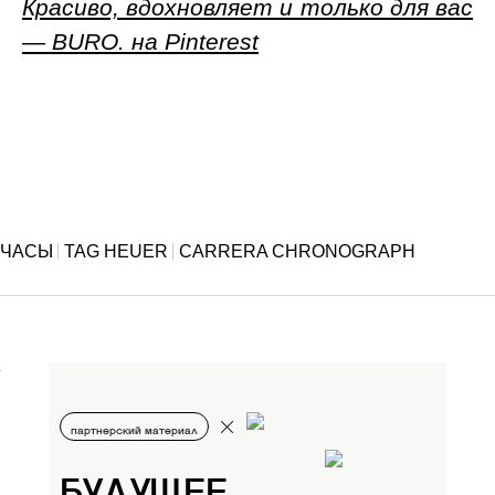
Красиво, вдохновляет и только для вас
— BURO. на Pinterest
ЧАСЫ
TAG HEUER
CARRERA CHRONOGRAPH
партнерский материал
БУДУЩЕЕ