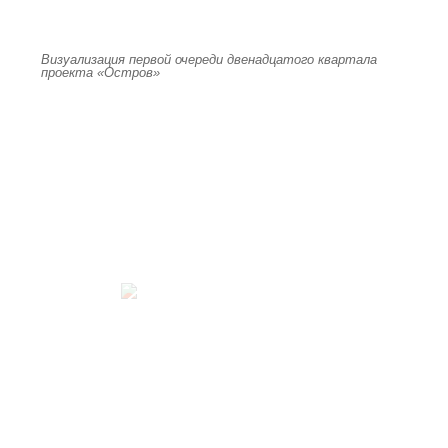
Визуализация первой очереди двенадцатого квартала
проекта «Остров»