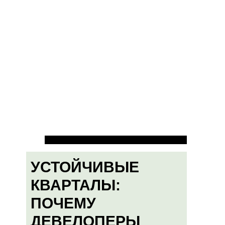
УСТОЙЧИВЫЕ
КВАРТАЛЫ:
ПОЧЕМУ
ДЕВЕЛОПЕРЫ