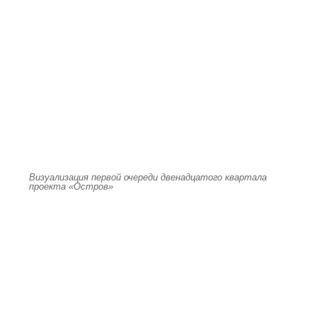
Визуализация первой очереди двенадцатого квартала
проекта «Остров»