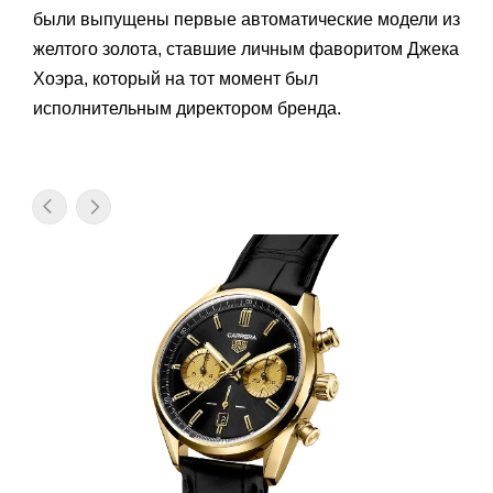
были выпущены первые автоматические модели из
желтого золота, ставшие личным фаворитом Джека
Хоэра, который на тот момент был
исполнительным директором бренда.