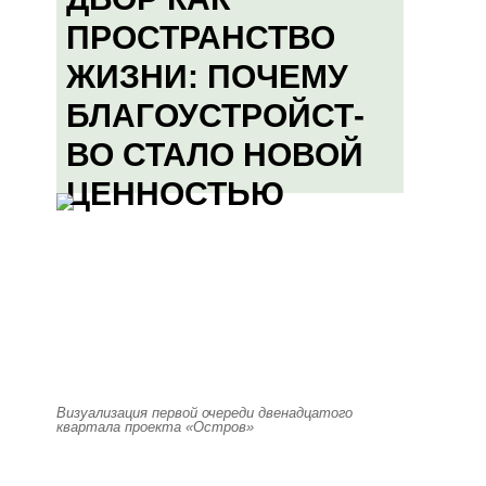
ПРОСТРАНСТВО
ЖИЗНИ: ПОЧЕМУ
БЛАГОУСТРОЙСТ-
ВО СТАЛО НОВОЙ
ЦЕННОСТЬЮ
Визуализация первой очереди двенадцатого
квартала проекта «Остров»