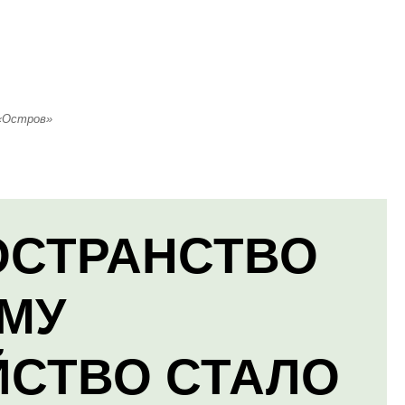
 «Остров»
ОСТРАНСТВО
МУ
ЙСТВО СТАЛО