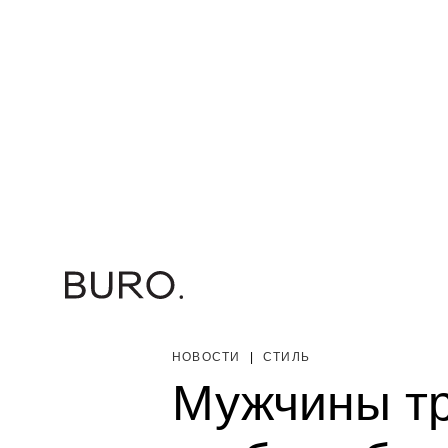
НОВОСТИ
|
СТИЛЬ
Мужчины тр