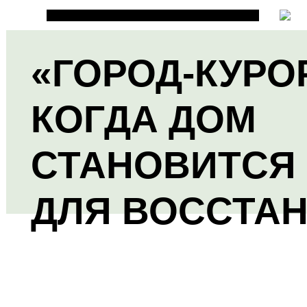
«ГОРОД-КУРО
КОГДА ДОМ
СТАНОВИТСЯ
ДЛЯ ВОССТА