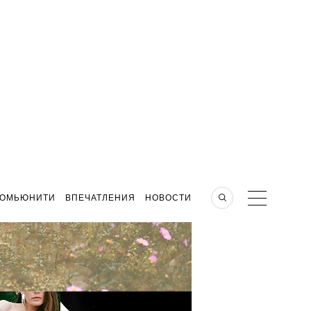
КОМЬЮНИТИ
ВПЕЧАТЛЕНИЯ
НОВОСТИ