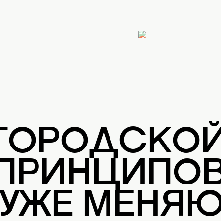
 ГОРОДСКО
 ПРИНЦИПОВ
 УЖЕ МЕНЯ