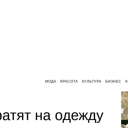
МОДА
КРАСОТА
КУЛЬТУРА
БИЗНЕС
атят на одежду