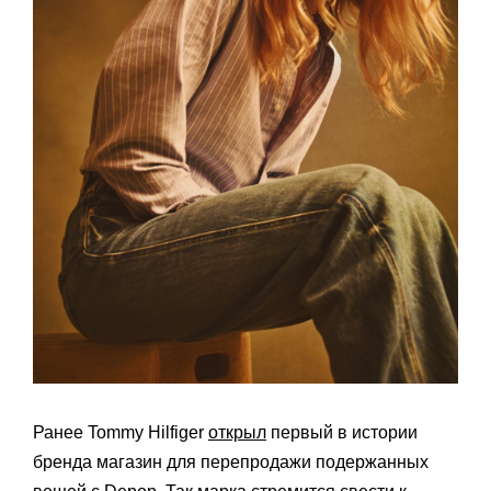
Ранее Tommy Hilfiger
открыл
первый в истории
бренда магазин для перепродажи подержанных