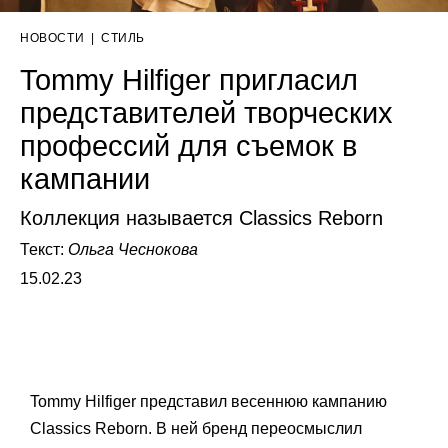
НОВОСТИ
|
СТИЛЬ
Tommy Hilfiger пригласил
представителей творческих
профессий для съемок в
кампании
Коллекция называется Classics Reborn
Текст:
Ольга Чеснокова
15.02.23
Tommy Hilfiger представил весеннюю кампанию
Classics Reborn. В ней бренд переосмыслил