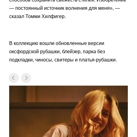
— постоянный источник волнения для меня», —
сказал Томми Хилфигер.
В коллекцию вошли обновленные версии
оксфордской рубашки, блейзер, парка без
подкладки, чиносы, свитеры и платья-рубашки.