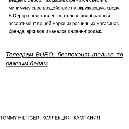
вещей с Depop. Так марка стремится свести к
минимуму свое воздействие на окружающую среду.
В Depop представлен тщательно подобранный
ассортимент вещей марки из розничных магазинов
бренда, архивов и каналов онлайн-продаж.
Телеграм BURO. беспокоит только по
важным делам
TOMMY HILFIGER
КОЛЛЕКЦИЯ
КАМПАНИЯ