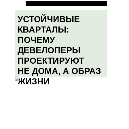
УСТОЙЧИВЫЕ
КВАРТАЛЫ:
ПОЧЕМУ
ДЕВЕЛОПЕРЫ
ПРОЕКТИРУЮТ
НЕ ДОМА, А ОБРАЗ
ЖИЗНИ