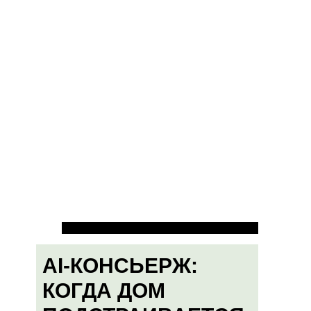
AI-КОНСЬЕРЖ:
КОГДА ДОМ