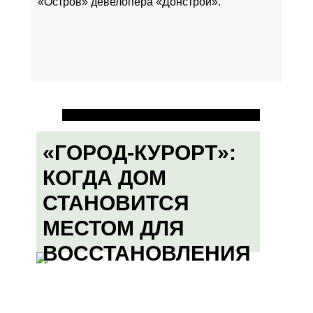
«Остров»
девелопера «Донстрой».
«ГОРОД-КУРОРТ»:
КОГДА ДОМ
СТАНОВИТСЯ
МЕСТОМ ДЛЯ
ВОССТАНОВЛЕНИЯ