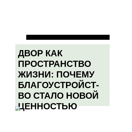
ДВОР КАК
ПРОСТРАНСТВО
ЖИЗНИ: ПОЧЕМУ
БЛАГОУСТРОЙСТ-
ВО СТАЛО НОВОЙ
ЦЕННОСТЬЮ