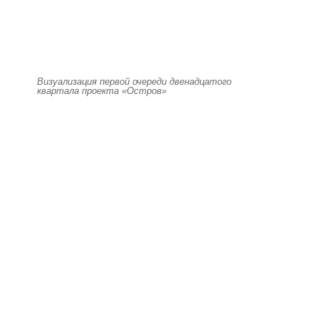
Визуализация первой очереди двенадцатого
квартала проекта «Остров»