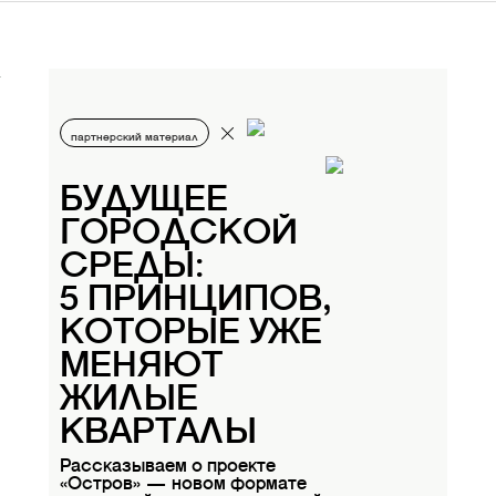
партнерский материал
БУДУЩЕЕ
ГОРОДСКОЙ
СРЕДЫ:
5 ПРИНЦИПОВ,
КОТОРЫЕ УЖЕ
МЕНЯЮТ
ЖИЛЫЕ
КВАРТАЛЫ
Рассказываем о проекте
«Остров» — новом формате