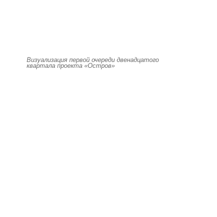
Визуализация первой очереди двенадцатого
квартала проекта «Остров»