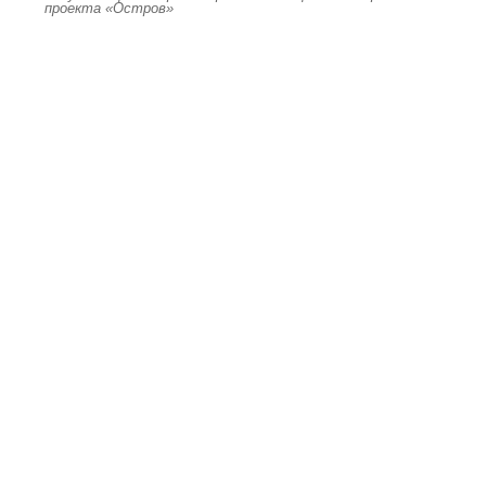
проекта «Остров»