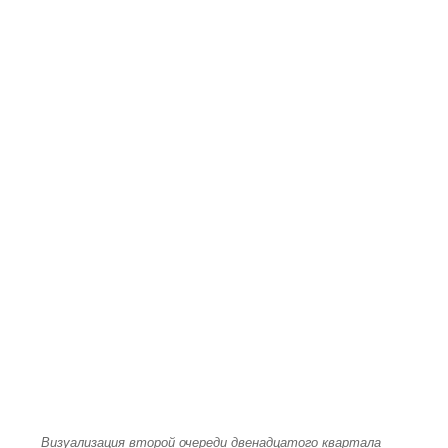
Визуализация второй очереди двенадцатого квартала