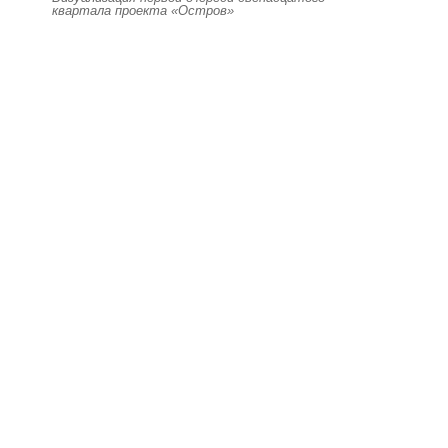
квартала проекта «Остров»