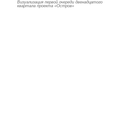
Визуализация первой очереди двенадцатого
квартала проекта «Остров»