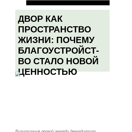
ДВОР КАК
ПРОСТРАНСТВО
ЖИЗНИ: ПОЧЕМУ
БЛАГОУСТРОЙСТ-
ВО СТАЛО НОВОЙ
ЦЕННОСТЬЮ
Визуализация первой очереди двенадцатого