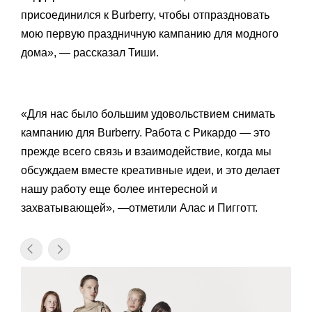
присоединился к Burberry, чтобы отпраздновать
мою первую праздничную кампанию для модного
дома», — рассказал Тиши.
«Для нас было большим удовольствием снимать
кампанию для Burberry. Работа с Рикардо — это
прежде всего связь и взаимодействие, когда мы
обсуждаем вместе креативные идеи, и это делает
нашу работу еще более интересной и
захватывающей», —отметили Алас и Пигготт.