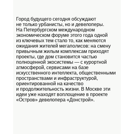
Город будущего сегодня обсуждают
не только урбанисты, но и девелоперы.
На Петербургском международном
экономическом форуме этого года одной
из ключевых тем стало то, как меняются
ожидания жителей мегаполисов: на смену
привычным жилым комплексам приходят
проекты, где дом становится частью
полноценной экосистемы — с курортной
атмосферой, сервисами на базе
искусственного интеллекта, общественными
пространствами и инфраструктурой,
ориентированной на качество
и продолжительность жизни. В Москве эти
идеи уже находят воплощение в проекте
«Остров»
девелопера «Донстрой».