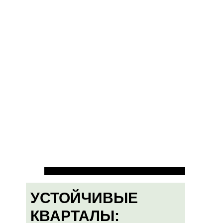
УСТОЙЧИВЫЕ
КВАРТАЛЫ: