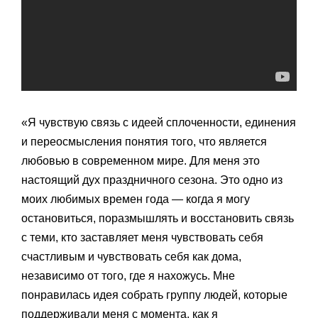
«Я чувствую связь с идеей сплоченности, единения
и переосмысления понятия того, что является
любовью в современном мире. Для меня это
настоящий дух праздничного сезона. Это одно из
моих любимых времен года — когда я могу
остановиться, поразмышлять и восстановить связь
с теми, кто заставляет меня чувствовать себя
счастливым и чувствовать себя как дома,
независимо от того, где я нахожусь. Мне
понравилась идея собрать группу людей, которые
поддерживали меня с момента, как я