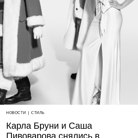
НОВОСТИ
|
СТИЛЬ
Карла Бруни и Саша
Пивоварова снялись в