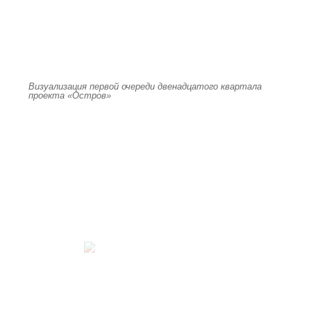
Визуализация первой очереди двенадцатого квартала
проекта «Остров»