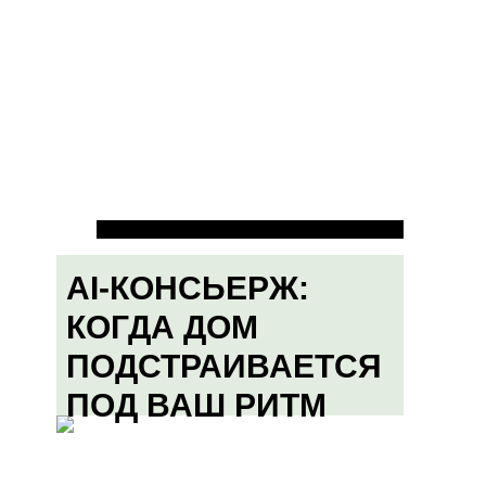
AI-КОНСЬЕРЖ:
КОГДА ДОМ
ПОДСТРАИВАЕТСЯ
ПОД ВАШ РИТМ