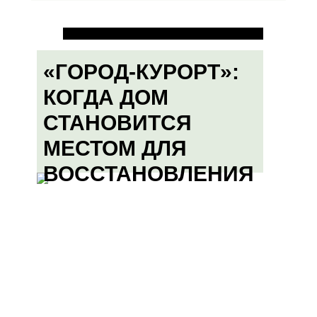
«ГОРОД-КУРОРТ»:
КОГДА ДОМ
СТАНОВИТСЯ
МЕСТОМ ДЛЯ
ВОССТАНОВЛЕНИЯ