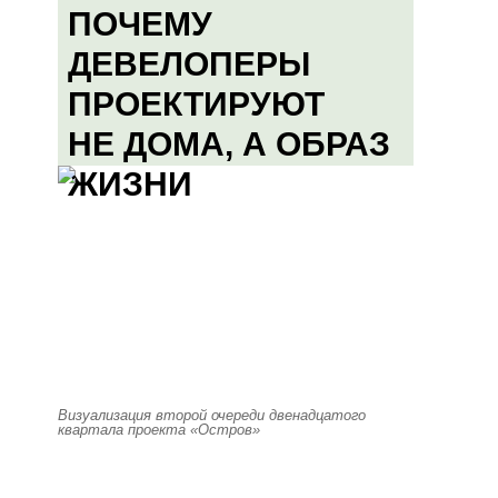
ПОЧЕМУ
ДЕВЕЛОПЕРЫ
ПРОЕКТИРУЮТ
НЕ ДОМА, А ОБРАЗ
ЖИЗНИ
Визуализация второй очереди двенадцатого
квартала проекта «Остров»