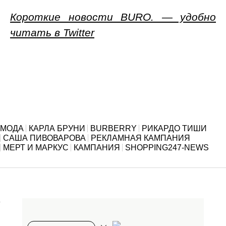
Короткие новости BURO. — удобно
читать в Twitter
МОДА
КАРЛА БРУНИ
BURBERRY
РИКАРДО ТИШИ
САША ПИВОВАРОВА
РЕКЛАМНАЯ КАМПАНИЯ
МЕРТ И МАРКУС
КАМПАНИЯ
SHOPPING247-NEWS