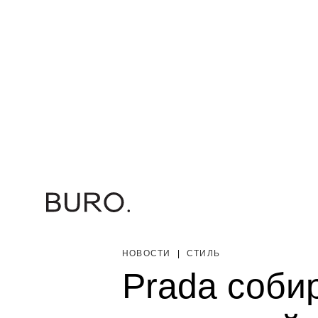
НОВОСТИ
|
СТИЛЬ
Prada соби