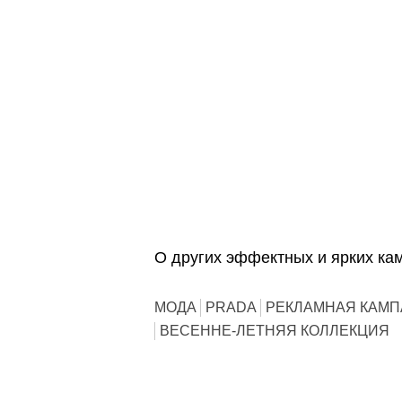
О других эффектных и ярких ка
МОДА
PRADA
РЕКЛАМНАЯ КАМ
ВЕСЕННЕ-ЛЕТНЯЯ КОЛЛЕКЦИЯ