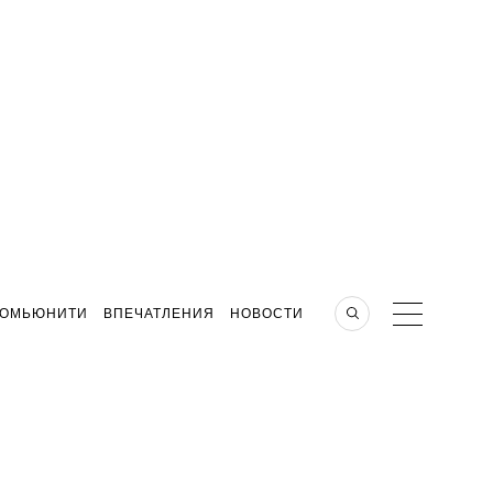
КОМЬЮНИТИ
ВПЕЧАТЛЕНИЯ
НОВОСТИ