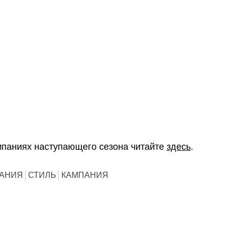
мпаниях наступающего сезона читайте
здесь
.
ПАНИЯ
СТИЛЬ
КАМПАНИЯ