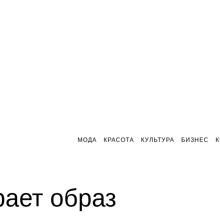
МОДА
КРАСОТА
КУЛЬТУРА
БИЗНЕС
рает образ