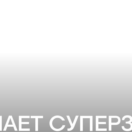
АЕТ СУПЕРЗ