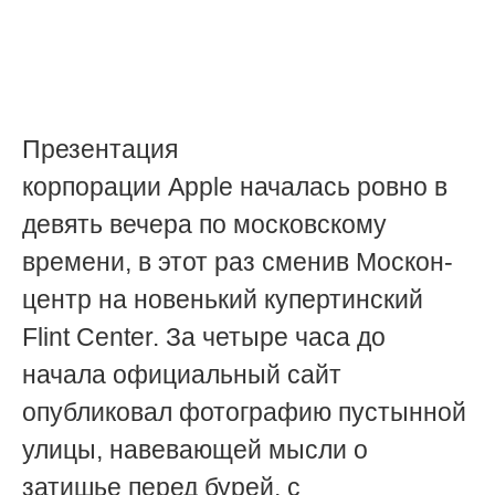
Презентация
корпорации
Apple
началась ровно в
девять вечера по московскому
времени, в этот раз сменив Москон-
центр на новенький купертинский
Flint Center. За четыре часа до
начала официальный сайт
опубликовал фотографию пустынной
улицы, навевающей мысли о
затишье перед бурей, с