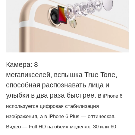
Камера: 8
мегапикселей,
вспышка
True Tone,
способная распознавать лица и
улыбки в два раза быстрее.
В iPhone 6
используется цифровая стабилизация
изображения, а в
iPhone
6 Plus — оптическая.
Видео — Full HD на обеих моделях, 30 или 60