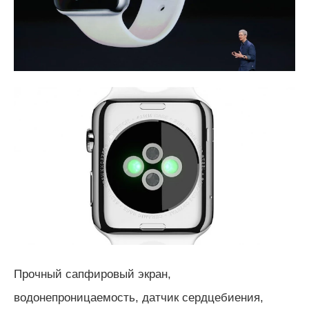
Прочный сапфировый экран,
водонепроницаемость, датчик сердцебиения,