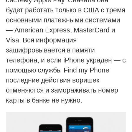
систему Apple Pay. Сначала она
будет работать только в США с тремя
основными платежными системами
— American Express, MasterCard и
Visa. Вся информация
зашифровывается в памяти
телефона, и если iPhone украден — с
помощью службы Find my Phone
последние действия воришек
отменяются и замораживать номер
карты в банке не нужно.