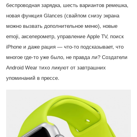
беспроводная зарядка, шесть вариантов ремешка,
новая функция Glances (свайпом снизу экрана
можно вызвать дополнительное меню), новые
emoji, акселерометр, управление Apple TV, поиск
iPhone и даже рация — что-то подсказывает, что
многое где-то уже было, не правда ли? Создатели
Android Wear тихо ликуют от завтрашних
упоминаний в прессе.