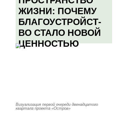
ПРОСТРАНСТВО
ЖИЗНИ: ПОЧЕМУ
БЛАГОУСТРОЙСТ-
ВО СТАЛО НОВОЙ
ЦЕННОСТЬЮ
Визуализация первой очереди двенадцатого
квартала проекта «Остров»