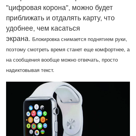
"цифровая корона", можно будет
приближать и отдалять карту, что
удобнее, чем касаться
экрана.
Блокировка снимается поднятием руки,
поэтому смотреть время станет еще комфортнее, а
на сообщения вообще можно отвечать, просто
надиктовывая текст.