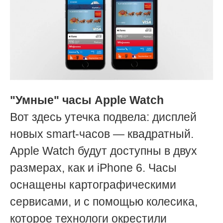
"Умные" часы Apple Watch
Вот здесь утечка подвела: дисплей
новых smart-часов — квадратный.
Apple Watch будут доступны в двух
размерах, как и iPhone 6. Часы
оснащены картографическими
сервисами, и с помощью колесика,
которое технологи окрестили