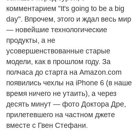
комментарием "It's going to be a big
day". Впрочем, этого и ждал весь мир
— новейшие технологические
продукты, а не
усовершенствованные старые
модели, как в прошлом году. За
полчаса до старта на Amazon.com
появились чехлы на iPhone 6 (в наше
время ничего не утаить), а через
десять минут — фото Доктора Дре,
прилетевшего на частном джете
вместе с Гвен Стефани.