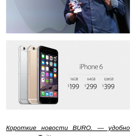
Короткие новости BURO. — удобно