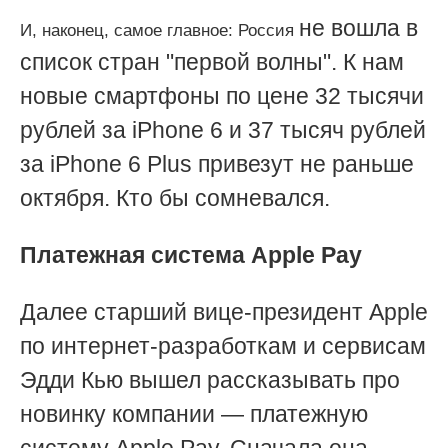
не вошла
в
И, наконец, самое главное: Россия
список стран "первой волны". К нам
новые смартфоны по цене 32 тысячи
рублей за iPhone 6 и 37 тысяч рублей
за
iPhone 6
Plus привезут не раньше
октября. Кто бы сомневался.
Платежная система Apple Pay
Далее старший вице-президент Apple
по интернет-разработкам и сервисам
Эдди Кью вышел рассказывать про
новинку компании — платежную