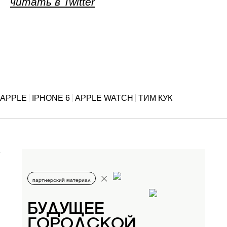
читать в Twitter
APPLE
IPHONE 6
APPLE WATCH
ТИМ КУК
партнерский материал
БУДУЩЕЕ
ГОРОДСКОЙ