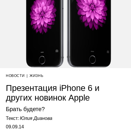
НОВОСТИ
|
ЖИЗНЬ
Презентация iPhone 6 и
других новинок Apple
Брать будете?
Текст:
Юлия Дианова
09.09.14