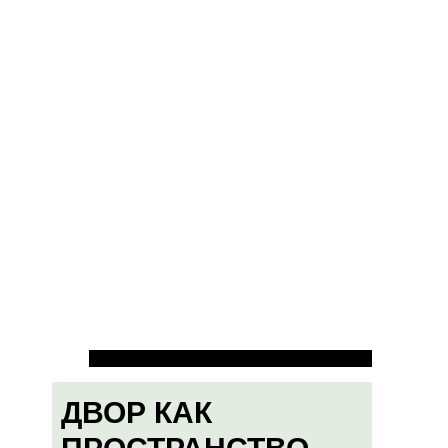
ДВОР КАК