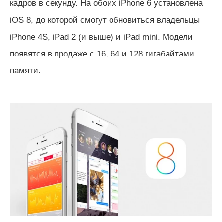
кадров в секунду.
На обоих iPhone 6 установлена
iOS 8, до которой смогут обновиться владельцы
iPhone 4S, iPad 2 (и выше) и iPad mini. Модели
появятся в продаже с 16, 64 и 128 гигабайтами
памяти.