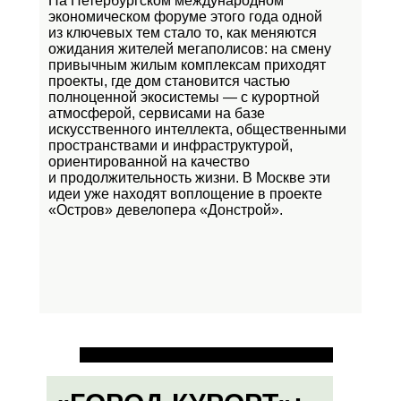
На Петербургском международном
экономическом форуме этого года одной
из ключевых тем стало то, как меняются
ожидания жителей мегаполисов: на смену
привычным жилым комплексам приходят
проекты, где дом становится частью
полноценной экосистемы — с курортной
атмосферой, сервисами на базе
искусственного интеллекта, общественными
пространствами и инфраструктурой,
ориентированной на качество
и продолжительность жизни. В Москве эти
идеи уже находят воплощение в проекте
«Остров»
девелопера «Донстрой».