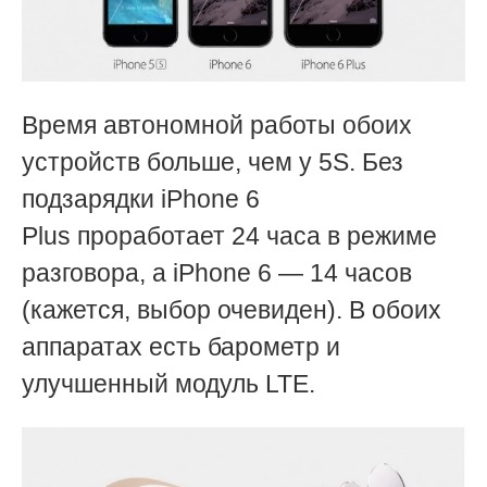
Время автономной работы обоих
устройств больше, чем у 5S. Без
подзарядки
iPhone 6
Plus
проработает 24 часа в режиме
разговора, а iPhone 6 — 14 часов
(кажется, выбор очевиден). В обоих
аппаратах есть барометр и
улучшенный модуль LTE.