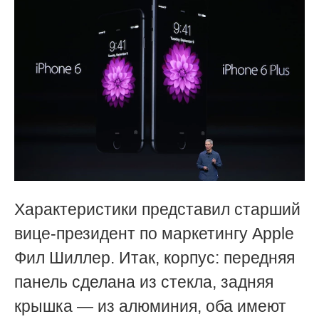
Характеристики представил старший
вице-президент по маркетингу Apple
Фил Шиллер. Итак, корпус:
передняя
панель
сделана из стекла, задняя
крышка — из алюминия, оба имеют