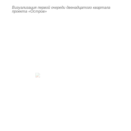
Визуализация первой очереди двенадцатого квартала
проекта «Остров»