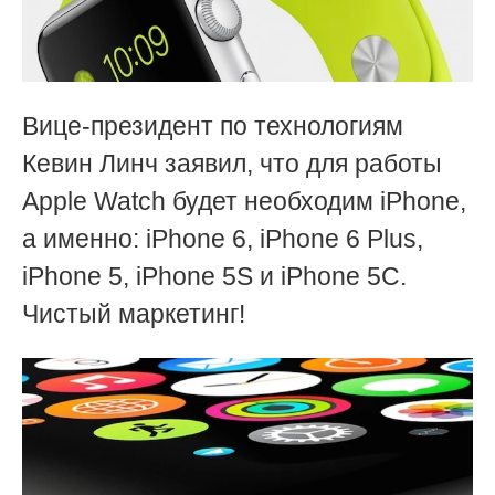
Вице-президент по технологиям
Кевин Линч заявил, что для работы
Apple Watch будет необходим iPhone,
а именно: iPhone 6, iPhone 6 Plus,
iPhone 5, iPhone 5S и iPhone 5C.
Чистый маркетинг!