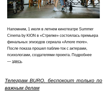
Напомним, 1 июля в летнем кинотеатре Summer
Cinema by KION в «Стрелке» состоялась премьера
финальных эпизодов сериала «Amore more».
После показа прошел паблик-ток с актерами,
психологами, создателями проекта. Подробнее
—
здесь
.
Телеграм BURO. беспокоит только по
важным делам