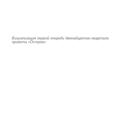
Визуализация первой очереди двенадцатого квартала
проекта «Остров»