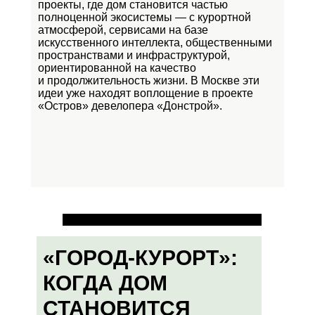
проекты, где дом становится частью
полноценной экосистемы — с курортной
атмосферой, сервисами на базе
искусственного интеллекта, общественными
пространствами и инфраструктурой,
ориентированной на качество
и продолжительность жизни. В Москве эти
идеи уже находят воплощение в проекте
«Остров»
девелопера «Донстрой».
«ГОРОД-КУРОРТ»:
КОГДА ДОМ
СТАНОВИТСЯ