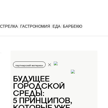
СТРЕЛКА
ГАСТРОНОМИЯ
ЕДА
БАРБЕКЮ
партнерский материал
БУДУЩЕЕ
ГОРОДСКОЙ
СРЕДЫ:
5 ПРИНЦИПОВ,