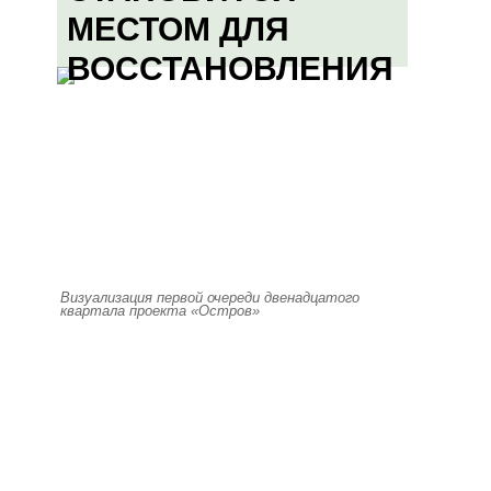
МЕСТОМ ДЛЯ
ВОССТАНОВЛЕНИЯ
Визуализация первой очереди двенадцатого
квартала проекта «Остров»