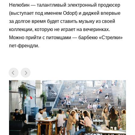
Нелюбин — талантливый электронный продюсер
(выступает под именем Odopt) и диджей впервые
за долгое время будет ставить музыку из своей
коллекции, которую не играет на вечеринках.
Можно прийти с питомцами — барбекю «Стрелки»
пет-френдли.