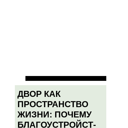
ДВОР КАК
ПРОСТРАНСТВО
ЖИЗНИ: ПОЧЕМУ
БЛАГОУСТРОЙСТ-