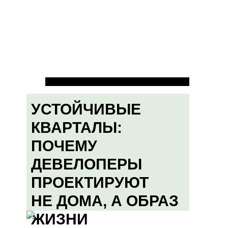
УСТОЙЧИВЫЕ
КВАРТАЛЫ:
ПОЧЕМУ
ДЕВЕЛОПЕРЫ
ПРОЕКТИРУЮТ
НЕ ДОМА, А ОБРАЗ
ЖИЗНИ