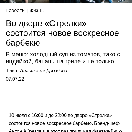
НОВОСТИ
|
ЖИЗНЬ
Во дворе «Стрелки»
состоится новое воскресное
барбекю
В меню: холодный суп из томатов, тако с
индейкой, бананы на гриле и не только
Текст:
Анастасия Дроздова
07.07.22
10 июля с 16:00 и до 22:00 во дворе «Стрелки»
состоится новое воскресное барбекю. Бренд-шеф
Антон Абрезов и в этот раз придумал фантазийную