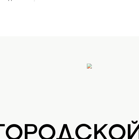
 ГОРОДСКО