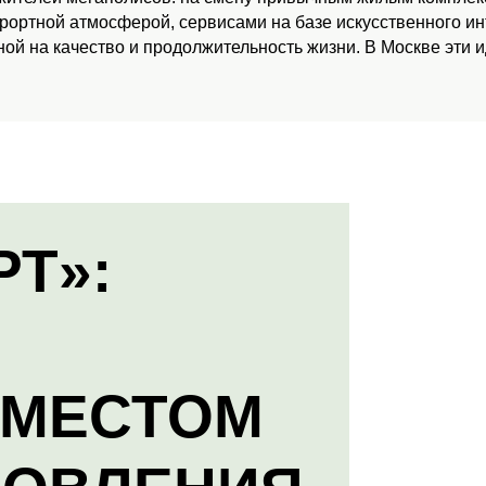
урортной атмосферой, сервисами на базе искусственного и
ой на качество и продолжительность жизни. В Москве эти 
РТ»:
 МЕСТОМ