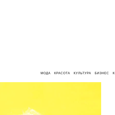
МОДА
КРАСОТА
КУЛЬТУРА
БИЗНЕС