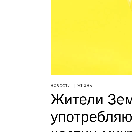
НОВОСТИ
|
ЖИЗНЬ
Жители Зем
употребляю