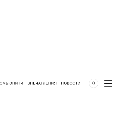
КОМЬЮНИТИ
ВПЕЧАТЛЕНИЯ
НОВОСТИ