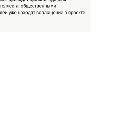
нтеллекта, общественными
идеи уже находят воплощение в проекте