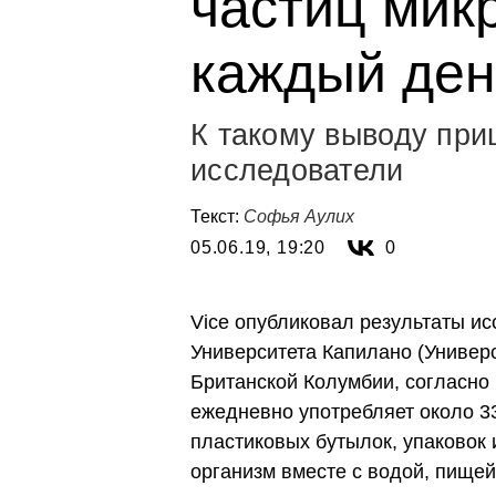
частиц мик
каждый ден
К такому выводу при
исследователи
Текст:
Софья Аулих
05.06.19, 19:20
0
Vice опубликовал результаты и
Университета Капилано (Универс
Британской Колумбии, согласно
ежедневно употребляет около 3
пластиковых бутылок, упаковок
организм вместе с водой, пищей