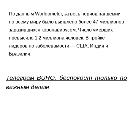
По данным
Worldometer
, за весь период пандемии
по всему миру было выявлено более 47 миллионов
заразившихся коронавирусом. Число умерших
превысило 1,2 миллиона человек. В тройке
лидеров по заболевамости — США, Индия и
Бразилия.
Телеграм BURO. беспокоит только по
важным делам