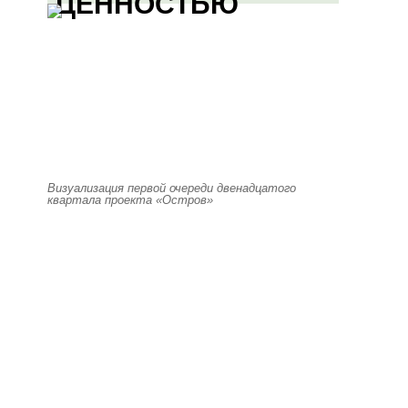
ЦЕННОСТЬЮ
Визуализация первой очереди двенадцатого
квартала проекта «Остров»