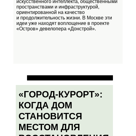
искусственного интеллекта, общественными
пространствами и инфраструктурой,
ориентированной на качество
и продолжительность жизни. В Москве эти
идеи уже находят воплощение в проекте
«Остров»
девелопера «Донстрой».
«ГОРОД-КУРОРТ»:
КОГДА ДОМ
СТАНОВИТСЯ
МЕСТОМ ДЛЯ