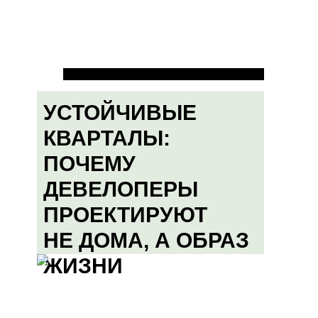
УСТОЙЧИВЫЕ
КВАРТАЛЫ:
ПОЧЕМУ
ДЕВЕЛОПЕРЫ
ПРОЕКТИРУЮТ
НЕ ДОМА, А ОБРАЗ
ЖИЗНИ