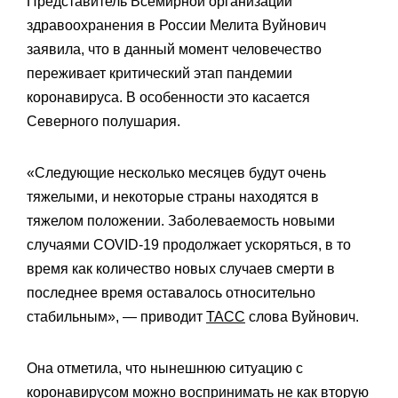
Представитель Всемирной организации
здравоохранения в России Мелита Вуйнович
заявила, что в данный момент человечество
переживает критический этап пандемии
коронавируса. В особенности это касается
Северного полушария.
«Следующие несколько месяцев будут очень
тяжелыми, и некоторые страны находятся в
тяжелом положении. Заболеваемость новыми
случаями COVID-19 продолжает ускоряться, в то
время как количество новых случаев смерти в
последнее время оставалось относительно
стабильным», — приводит
ТАСС
слова Вуйнович.
Она отметила, что нынешнюю ситуацию с
коронавирусом можно воспринимать не как вторую