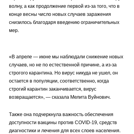
волну, а как продолжение первой из-за того, что в
конце весны число новых случаев заражения
снизилось благодаря введению ограничительных
мер.
«В апреле — июне мы наблюдали снижение новых
случаев, но не по естественной причине, а из-за
строгого карантина. Но вирус никуда не ушел, он
остается в популяции, соответственно, когда
строгий карантин заканчивается, вирус
возвращается», — сказала Мелита Вуйнович.
Также она подчеркнула важность обеспечения
доступности вакцины против COVID-19, средств
диагностики и лечения для всех слоев населения.