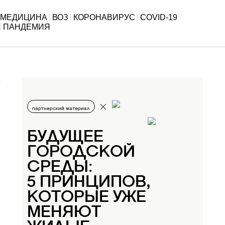
МЕДИЦИНА
ВОЗ
КОРОНАВИРУС
COVID-19
ПАНДЕМИЯ
партнерский материал
БУДУЩЕЕ
ГОРОДСКОЙ
СРЕДЫ:
5 ПРИНЦИПОВ,
КОТОРЫЕ УЖЕ
МЕНЯЮТ