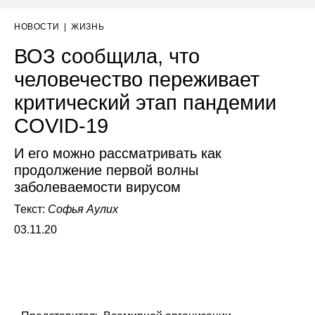
НОВОСТИ
|
ЖИЗНЬ
ВОЗ сообщила, что
человечество переживает
критический этап пандемии
COVID-19
И его можно рассматривать как
продолжение первой волны
заболеваемости вирусом
Текст:
Софья Аулих
03.11.20