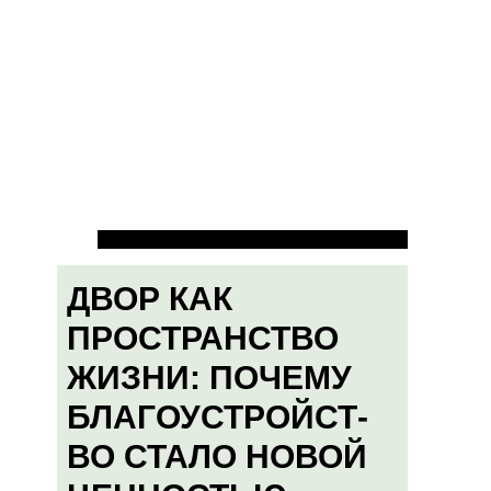
ДВОР КАК
ПРОСТРАНСТВО
ЖИЗНИ: ПОЧЕМУ
БЛАГОУСТРОЙСТ-
ВО СТАЛО НОВОЙ