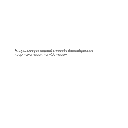
Визуализация первой очереди двенадцатого
квартала проекта «Остров»