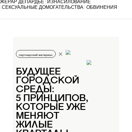
ЖЕРАР ДЕПАРДЬЕ
ИЗНАСИЛОВАНИЕ
СЕКСУАЛЬНЫЕ ДОМОГАТЕЛЬСТВА
ОБВИНЕНИЯ
партнерский материал
БУДУЩЕЕ
ГОРОДСКОЙ
СРЕДЫ:
5 ПРИНЦИПОВ,
КОТОРЫЕ УЖЕ
МЕНЯЮТ
ЖИЛЫЕ