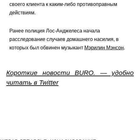
своего клиента к каким-либо противоправным
действиям.
Ранее полиция Лос-Анджелеса начала
расследование случаев домашнего насилия, в
которых был обвинен музыкант
Мэрилин Мэнсон
.
Короткие новости BURO. — удобно
читать в Twitter