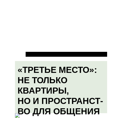
«ТРЕТЬЕ МЕСТО»:
НЕ ТОЛЬКО
КВАРТИРЫ,
НО И ПРОСТРАНСТ-
ВО ДЛЯ ОБЩЕНИЯ