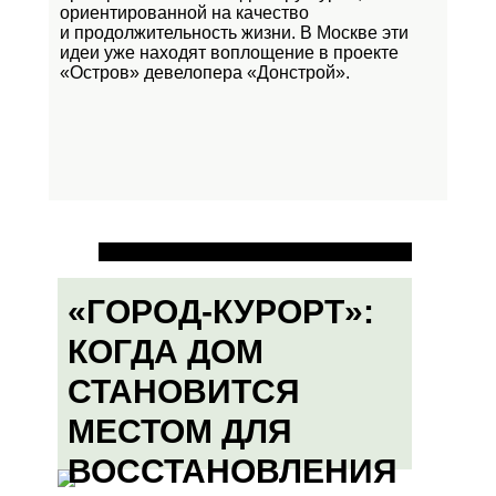
ориентированной на качество
и продолжительность жизни. В Москве эти
идеи уже находят воплощение в проекте
«Остров»
девелопера «Донстрой».
«ГОРОД-КУРОРТ»:
КОГДА ДОМ
СТАНОВИТСЯ
МЕСТОМ ДЛЯ
ВОССТАНОВЛЕНИЯ