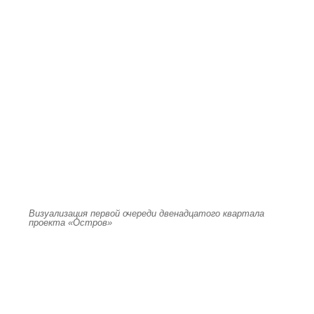
Визуализация первой очереди двенадцатого квартала
проекта «Остров»