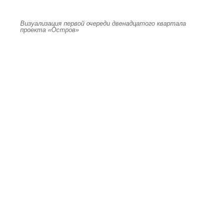
Визуализация первой очереди двенадцатого квартала
проекта «Остров»