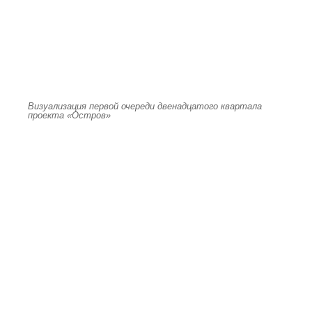
Визуализация первой очереди двенадцатого квартала
проекта «Остров»