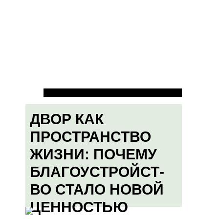
ДВОР КАК
ПРОСТРАНСТВО
ЖИЗНИ: ПОЧЕМУ
БЛАГОУСТРОЙСТ-
ВО СТАЛО НОВОЙ
ЦЕННОСТЬЮ