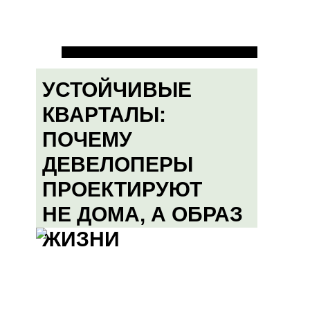
УСТОЙЧИВЫЕ
КВАРТАЛЫ:
ПОЧЕМУ
ДЕВЕЛОПЕРЫ
ПРОЕКТИРУЮТ
НЕ ДОМА, А ОБРАЗ
ЖИЗНИ