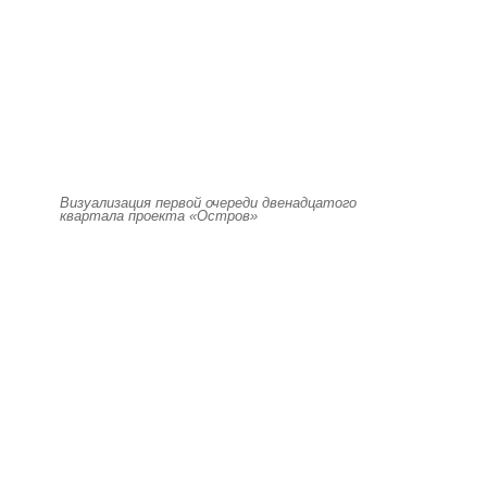
Визуализация первой очереди двенадцатого
квартала проекта «Остров»