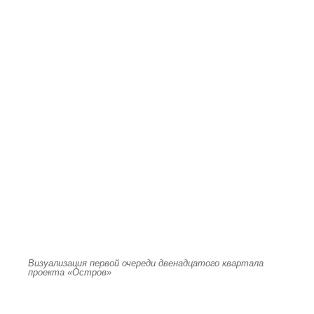
Визуализация первой очереди двенадцатого квартала
проекта «Остров»