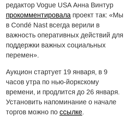
редактор Vogue USA Анна Винтур
прокомментировала
проект так: «Мы
в Condé Nast всегда верили в
важность оперативных действий для
поддержки важных социальных
перемен».
Аукцион стартует 19 января, в 9
часов утра по нью-йоркскому
времени, и продлится до 26 января.
Установить напоминание о начале
торгов можно по
ссылке
.