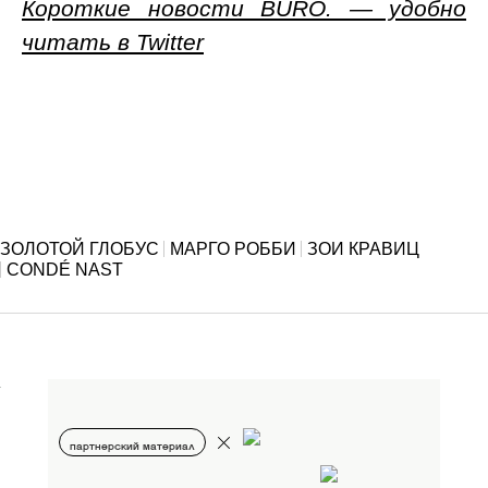
Короткие новости BURO. — удобно
читать в Twitter
ЗОЛОТОЙ ГЛОБУС
МАРГО РОББИ
ЗОИ КРАВИЦ
CONDÉ NAST
партнерский материал