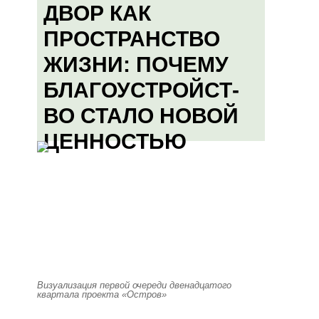
ДВОР КАК
ПРОСТРАНСТВО
ЖИЗНИ: ПОЧЕМУ
БЛАГОУСТРОЙСТ-
ВО СТАЛО НОВОЙ
ЦЕННОСТЬЮ
Визуализация первой очереди двенадцатого
квартала проекта «Остров»