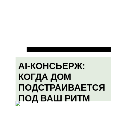
AI-КОНСЬЕРЖ:
КОГДА ДОМ
ПОДСТРАИВАЕТСЯ
ПОД ВАШ РИТМ