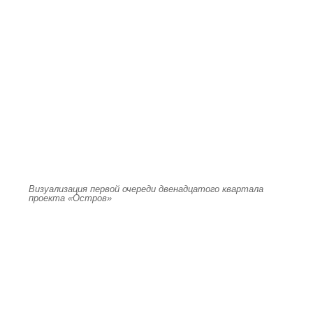
Визуализация первой очереди двенадцатого квартала
проекта «Остров»