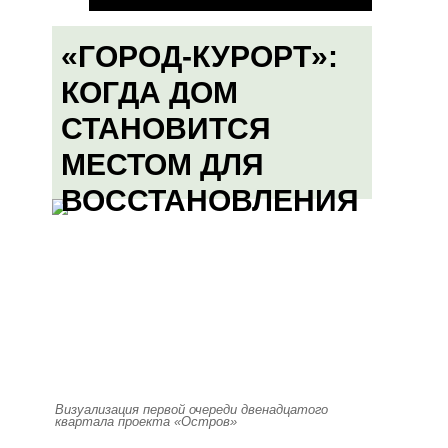
«ГОРОД-КУРОРТ»:
КОГДА ДОМ
СТАНОВИТСЯ
МЕСТОМ ДЛЯ
ВОССТАНОВЛЕНИЯ
Визуализация первой очереди двенадцатого
квартала проекта «Остров»