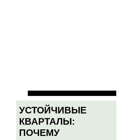
УСТОЙЧИВЫЕ
КВАРТАЛЫ:
ПОЧЕМУ