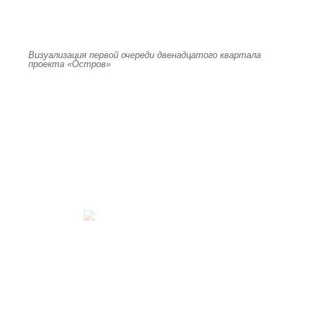
Визуализация первой очереди двенадцатого квартала
проекта «Остров»