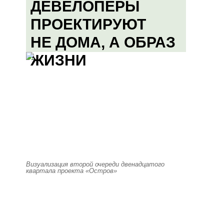
ДЕВЕЛОПЕРЫ
ПРОЕКТИРУЮТ
НЕ ДОМА, А ОБРАЗ
ЖИЗНИ
Визуализация второй очереди двенадцатого
квартала проекта «Остров»