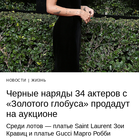
НОВОСТИ
|
ЖИЗНЬ
Черные наряды 34 актеров с
«Золотого глобуса» продадут
на аукционе
Среди лотов — платье Saint Laurent Зои
Кравиц и платье Gucci Марго Робби