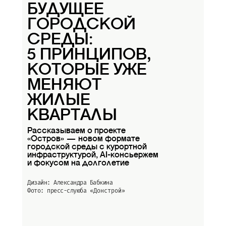
БУДУЩЕЕ
ГОРОДСКОЙ
СРЕДЫ:
5 ПРИНЦИПОВ,
КОТОРЫЕ УЖЕ
МЕНЯЮТ
ЖИЛЫЕ
КВАРТАЛЫ
Рассказываем о проекте
«Остров» — новом формате
городской среды с курортной
инфраструктурой, AI-консьержем
и фокусом на долголетие
Дизайн: Александра Бабкина
Фото: пресс-слуюба
«Донстрой»