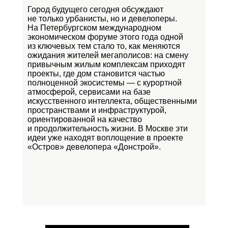
Город будущего сегодня обсуждают
не только урбанисты, но и девелоперы.
На Петербургском международном
экономическом форуме этого года одной
из ключевых тем стало то, как меняются
ожидания жителей мегаполисов: на смену
привычным жилым комплексам приходят
проекты, где дом становится частью
полноценной экосистемы — с курортной
атмосферой, сервисами на базе
искусственного интеллекта, общественными
пространствами и инфраструктурой,
ориентированной на качество
и продолжительность жизни. В Москве эти
идеи уже находят воплощение в проекте
«Остров»
девелопера «Донстрой».