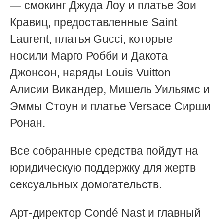
— смокинг Джуда Лоу и платье Зои
Кравиц, предоставленные Saint
Laurent, платья Gucci, которые
носили Марго Робби и Дакота
Джонсон, наряды Louis Vuitton
Алисии Викандер, Мишель Уильямс и
Эммы Стоун и платье Versace Сирши
Ронан.
Все собранные средства пойдут на
юридическую поддержку для жертв
сексуальных домогательств.
Арт-директор Condé Nast и главный