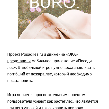
Проект Posadiles.ru и движение «ЭКА»
представили
мобильное приложение «Посади
лес». В мобильной игре нужно восстанавливать
погибший от пожара лес, который необходимо
восстановить.
Игра является просветительским проектом -
пользователи узнают, как растет лес, что является
для него угрозой и как сохранить природу.