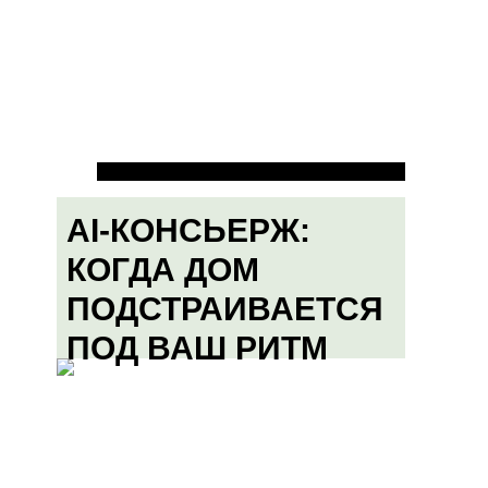
AI-КОНСЬЕРЖ:
КОГДА ДОМ
ПОДСТРАИВАЕТСЯ
ПОД ВАШ РИТМ