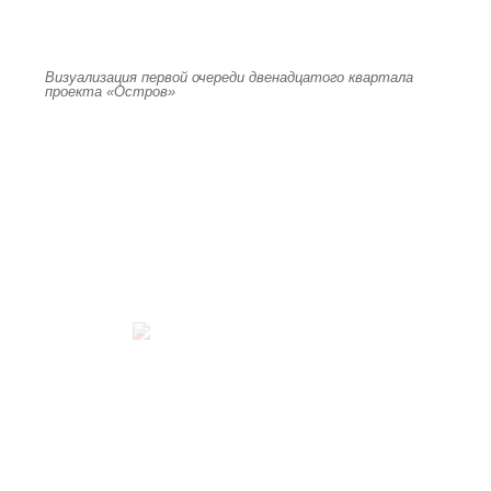
Визуализация первой очереди двенадцатого квартала
проекта «Остров»