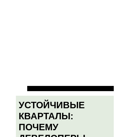
УСТОЙЧИВЫЕ
КВАРТАЛЫ:
ПОЧЕМУ