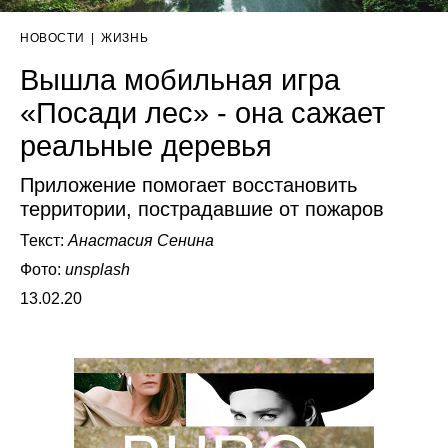
НОВОСТИ
|
ЖИЗНЬ
Вышла мобильная игра
«Посади лес» - она сажает
реальные деревья
Приложение помогает восстановить
территории, пострадавшие от пожаров
Текст:
Анастасия Сенина
Фото:
unsplash
13.02.20