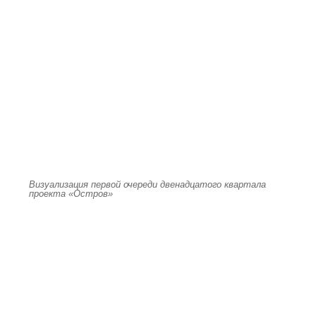
Визуализация первой очереди двенадцатого квартала
проекта «Остров»