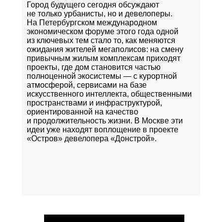
Город будущего сегодня обсуждают
не только урбанисты, но и девелоперы.
На Петербургском международном
экономическом форуме этого года одной
из ключевых тем стало то, как меняются
ожидания жителей мегаполисов: на смену
привычным жилым комплексам приходят
проекты, где дом становится частью
полноценной экосистемы — с курортной
атмосферой, сервисами на базе
искусственного интеллекта, общественными
пространствами и инфраструктурой,
ориентированной на качество
и продолжительность жизни. В Москве эти
идеи уже находят воплощение в проекте
«Остров»
девелопера «Донстрой».