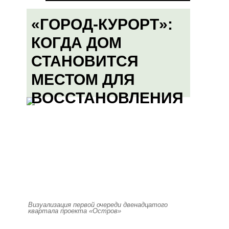
«ГОРОД-КУРОРТ»:
КОГДА ДОМ
СТАНОВИТСЯ
МЕСТОМ ДЛЯ
ВОССТАНОВЛЕНИЯ
Визуализация первой очереди двенадцатого
квартала проекта «Остров»