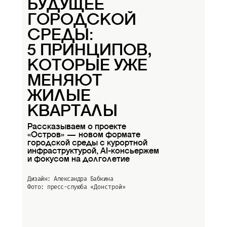
БУДУЩЕЕ
ГОРОДСКОЙ
СРЕДЫ:
5 ПРИНЦИПОВ,
КОТОРЫЕ УЖЕ
МЕНЯЮТ
ЖИЛЫЕ
КВАРТАЛЫ
Рассказываем о проекте
«Остров» — новом формате
городской среды с курортной
инфраструктурой, AI-консьержем
и фокусом на долголетие
Дизайн: Александра Бабкина
Фото: пресс-слуюба
«Донстрой»