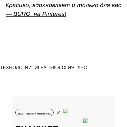
Красиво, вдохновляет и только для вас
— BURO. на Pinterest
ТЕХНОЛОГИИ
ИГРА
ЭКОЛОГИЯ
ЛЕС
партнерский материал