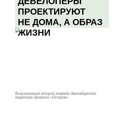
ДЕВЕЛОПЕРЫ
ПРОЕКТИРУЮТ
НЕ ДОМА, А ОБРАЗ
ЖИЗНИ
Визуализация второй очереди двенадцатого
квартала проекта «Остров»