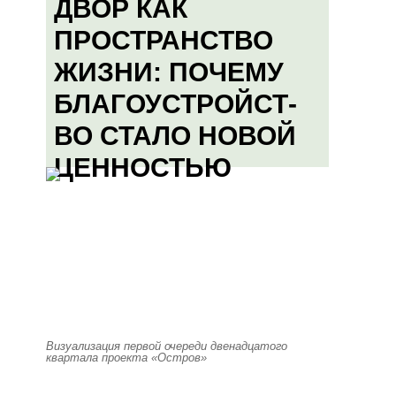
ДВОР КАК
ПРОСТРАНСТВО
ЖИЗНИ: ПОЧЕМУ
БЛАГОУСТРОЙСТ-
ВО СТАЛО НОВОЙ
ЦЕННОСТЬЮ
Визуализация первой очереди двенадцатого
квартала проекта «Остров»