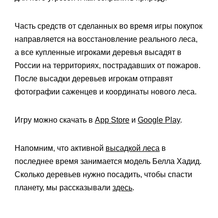
Часть средств от сделанных во время игры покупок
направляется на восстановление реального леса,
а все купленные игроками деревья высадят в
России на территориях, пострадавших от пожаров.
После высадки деревьев игрокам отправят
фотографии саженцев и координаты нового леса.
Игру можно скачать в
App Store
и
Google Play
.
Напомним, что активной
высадкой леса
в
последнее время занимается модель Белла Хадид.
Сколько деревьев нужно посадить, чтобы спасти
планету, мы рассказывали
здесь
.