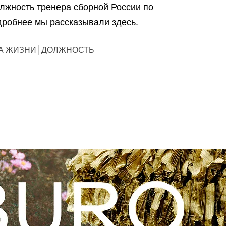
лжность тренера сборной России по
одробнее мы рассказывали
здесь
.
А ЖИЗНИ
ДОЛЖНОСТЬ