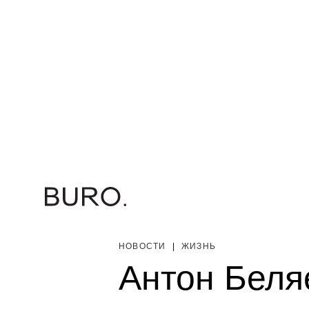
НОВОСТИ
|
ЖИЗНЬ
Антон Беля