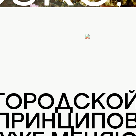
 ГОРОДСКО
 ПРИНЦИПОВ