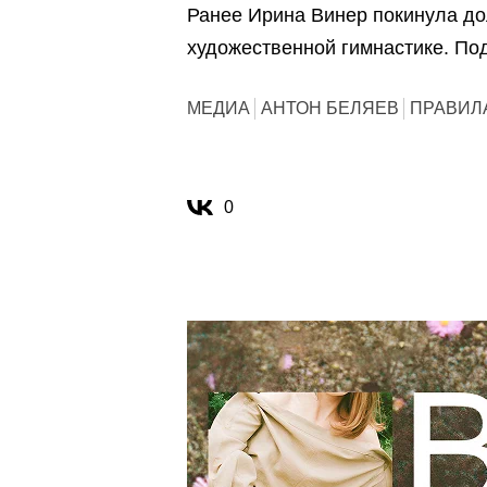
Ранее Ирина Винер покинула до
художественной гимнастике. П
МЕДИА
АНТОН БЕЛЯЕВ
ПРАВИЛ
0