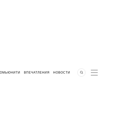
КОМЬЮНИТИ
ВПЕЧАТЛЕНИЯ
НОВОСТИ