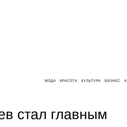
МОДА
КРАСОТА
КУЛЬТУРА
БИЗНЕС
ев стал главным