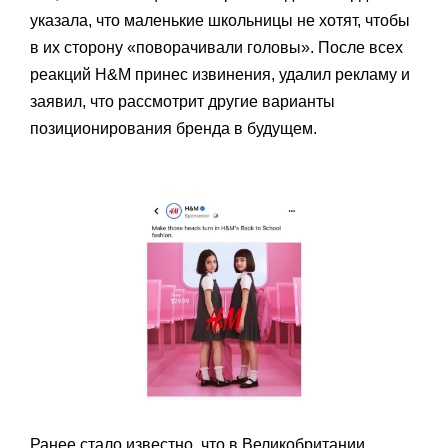
указала, что маленькие школьницы не хотят, чтобы
в их сторону «поворачивали головы». После всех
реакций H&M принес извинения, удалил рекламу и
заявил, что рассмотрит другие варианты
позиционирования бренда в будущем.
Ранее стало известно, что в Великобритании