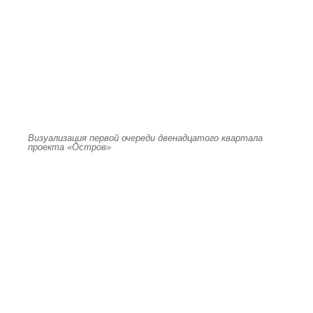
Визуализация первой очереди двенадцатого квартала
проекта «Остров»