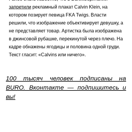
запретили
рекламный плакат Calvin Klein, на
котором позирует певица FKA Twigs. Власти
решили, что изображение объективирует девушку, а
не представляет товар. Артистка была изображена
в джинсовой рубашке, перекинутой через плечо. На
кадре обнажены ягодицы и половина одной груди.
Текст гласит: «Calvins или ничего».
100 тысяч человек подписаны на
BURO. Вконтакте — подпишитесь и
вы!