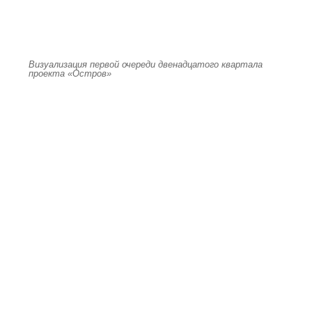
Визуализация первой очереди двенадцатого квартала
проекта «Остров»