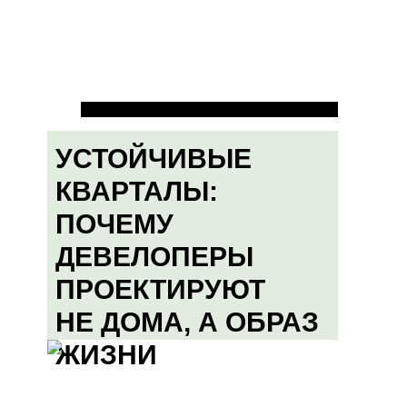
УСТОЙЧИВЫЕ
КВАРТАЛЫ:
ПОЧЕМУ
ДЕВЕЛОПЕРЫ
ПРОЕКТИРУЮТ
НЕ ДОМА, А ОБРАЗ
ЖИЗНИ