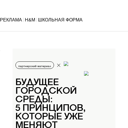
РЕКЛАМА
H&M
ШКОЛЬНАЯ ФОРМА
партнерский материал
БУДУЩЕЕ
ГОРОДСКОЙ
СРЕДЫ:
5 ПРИНЦИПОВ,
КОТОРЫЕ УЖЕ
МЕНЯЮТ