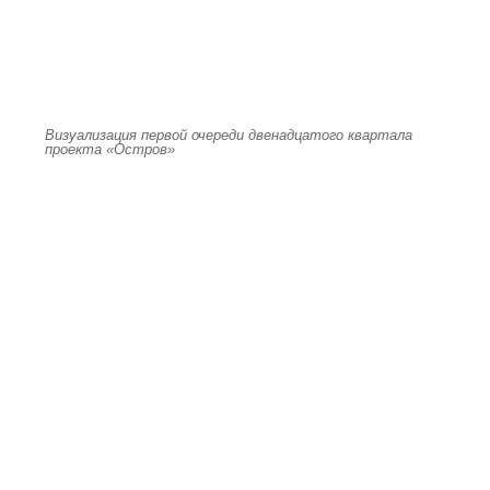
Визуализация первой очереди двенадцатого квартала
проекта «Остров»