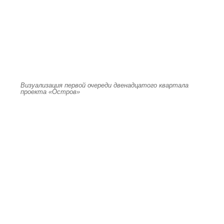
Визуализация первой очереди двенадцатого квартала
проекта «Остров»