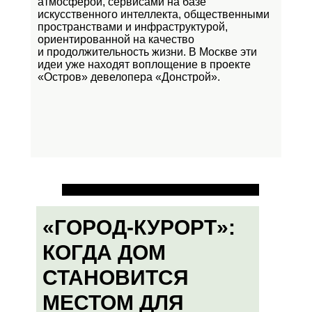
атмосферой, сервисами на базе
искусственного интеллекта, общественными
пространствами и инфраструктурой,
ориентированной на качество
и продолжительность жизни. В Москве эти
идеи уже находят воплощение в проекте
«Остров»
девелопера «Донстрой».
«ГОРОД-КУРОРТ»:
КОГДА ДОМ
СТАНОВИТСЯ
МЕСТОМ ДЛЯ