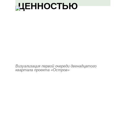
ЦЕННОСТЬЮ
Визуализация первой очереди двенадцатого
квартала проекта «Остров»