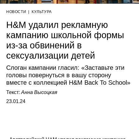
НОВОСТИ
|
КУЛЬТУРА
H&M удалил рекламную
кампанию школьной формы
из-за обвинений в
сексуализации детей
Слоган кампании гласил: «Заставьте эти
головы повернуться в вашу сторону
вместе с коллекцией H&M Back To School»
Текст:
Анна Высоцкая
23.01.24