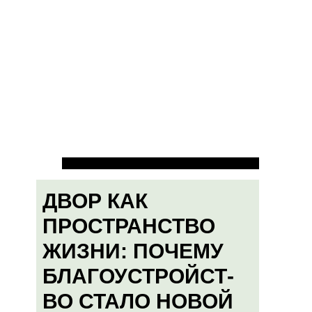
ДВОР КАК
ПРОСТРАНСТВО
ЖИЗНИ: ПОЧЕМУ
БЛАГОУСТРОЙСТ-
ВО СТАЛО НОВОЙ