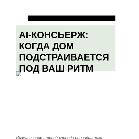
AI-КОНСЬЕРЖ:
КОГДА ДОМ
ПОДСТРАИВАЕТСЯ
ПОД ВАШ РИТМ
Визуализация второй очереди двенадцатого