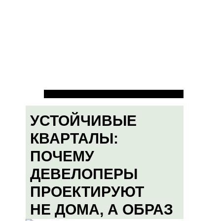
УСТОЙЧИВЫЕ
КВАРТАЛЫ:
ПОЧЕМУ
ДЕВЕЛОПЕРЫ
ПРОЕКТИРУЮТ
НЕ ДОМА, А ОБРАЗ