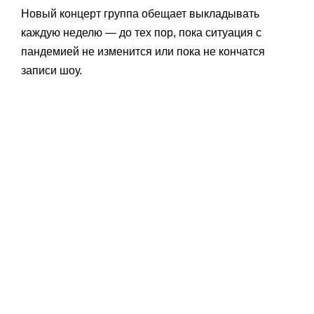
Новый концерт группа обещает выкладывать
каждую неделю — до тех пор, пока ситуация с
пандемией не изменится или пока не кончатся
записи шоу.