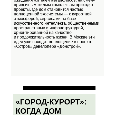
ожидания жителей мегаполисов: на смену
привычным жилым комплексам приходят
проекты, где дом становится частью
полноценной экосистемы — с курортной
атмосферой, сервисами на базе
искусственного интеллекта, общественными
пространствами и инфраструктурой,
ориентированной на качество
и продолжительность жизни. В Москве эти
идеи уже находят воплощение в проекте
«Остров»
девелопера «Донстрой».
«ГОРОД-КУРОРТ»:
КОГДА ДОМ