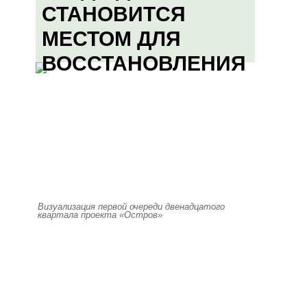
СТАНОВИТСЯ
МЕСТОМ ДЛЯ
ВОССТАНОВЛЕНИЯ
Визуализация первой очереди двенадцатого
квартала проекта «Остров»