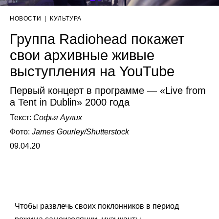
НОВОСТИ
|
КУЛЬТУРА
Группа Radiohead покажет
свои архивные живые
выступления на YouTube
Первый концерт в программе — «Live from
а Tent in Dublin» 2000 года
Текст:
Софья Аулих
Фото:
James Gourley/Shutterstock
09.04.20
Чтобы развлечь своих поклонников в период