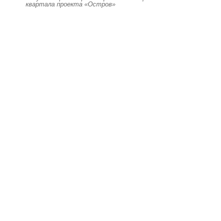
квартала проекта «Остров»