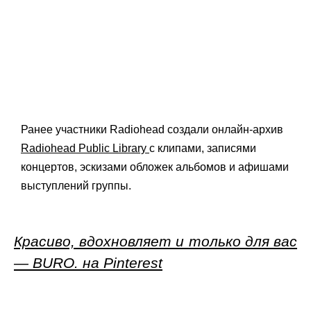
Ранее участники
Radiohead создали онлайн-архив
Radiohead Public Library
с
клипами, записями
концертов, эскизами обложек альбомов и афишами
выступлений группы.
Красиво, вдохновляет и только для вас
— BURO. на Pinterest