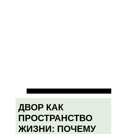
ДВОР КАК
ПРОСТРАНСТВО
ЖИЗНИ: ПОЧЕМУ