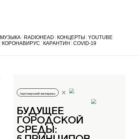
МУЗЫКА
RADIOHEAD
КОНЦЕРТЫ
YOUTUBE
КОРОНАВИРУС
КАРАНТИН
COVID-19
партнерский материал
БУДУЩЕЕ
ГОРОДСКОЙ
СРЕДЫ: