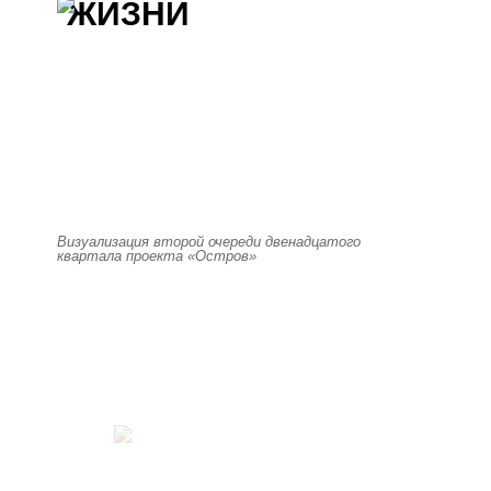
ЖИЗНИ
Визуализация второй очереди двенадцатого
квартала проекта «Остров»