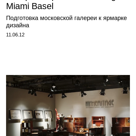
Miami Basel
Подготовка московской галереи к ярмарке
дизайна
11.06.12