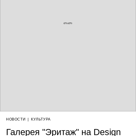
НОВОСТИ
|
КУЛЬТУРА
Галерея "Эритаж" на Design