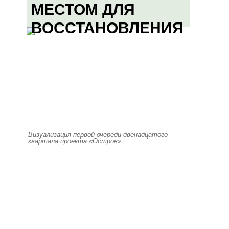
МЕСТОМ ДЛЯ
ВОССТАНОВЛЕНИЯ
Визуализация первой очереди двенадцатого
квартала проекта «Остров»