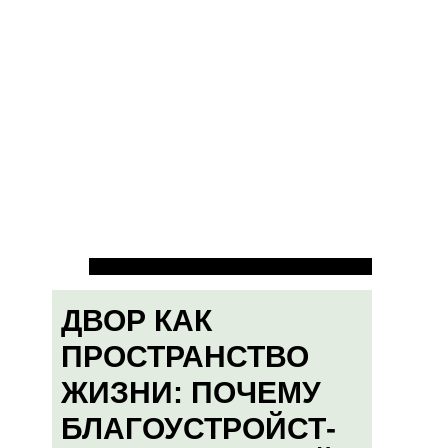
ДВОР КАК
ПРОСТРАНСТВО
ЖИЗНИ: ПОЧЕМУ
БЛАГОУСТРОЙСТ-