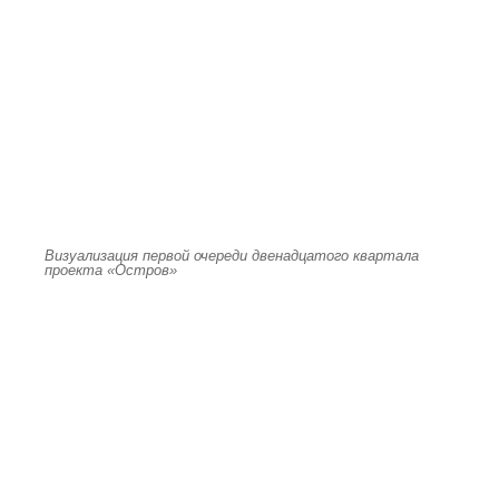
Визуализация первой очереди двенадцатого квартала
проекта «Остров»