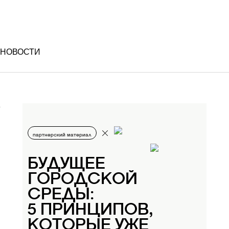
НОВОСТИ
партнерский материал
БУДУЩЕЕ
ГОРОДСКОЙ
СРЕДЫ:
5 ПРИНЦИПОВ,
КОТОРЫЕ УЖЕ