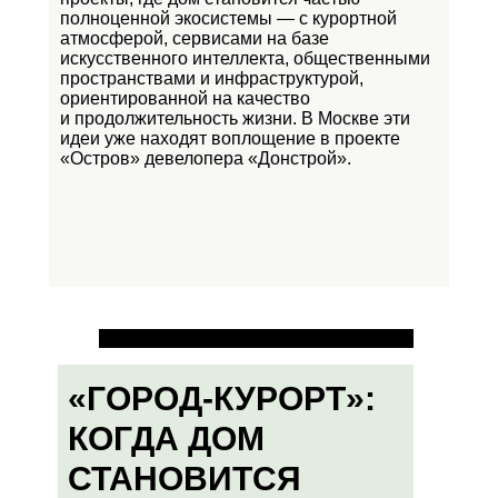
полноценной экосистемы — с курортной
атмосферой, сервисами на базе
искусственного интеллекта, общественными
пространствами и инфраструктурой,
ориентированной на качество
и продолжительность жизни. В Москве эти
идеи уже находят воплощение в проекте
«Остров»
девелопера «Донстрой».
«ГОРОД-КУРОРТ»:
КОГДА ДОМ
СТАНОВИТСЯ