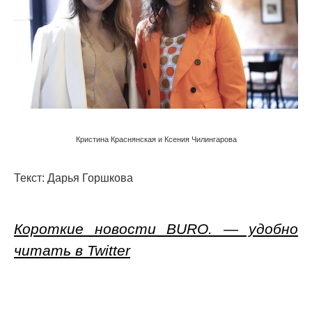
Кристина Краснянская и Ксения Чилингарова
Текст: Дарья Горшкова
Короткие новости BURO. — удобно
читать в Twitter