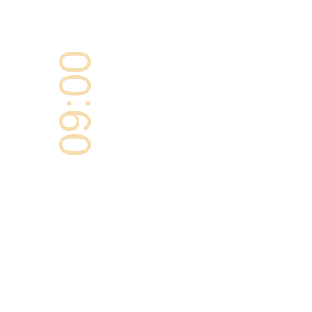
09:00