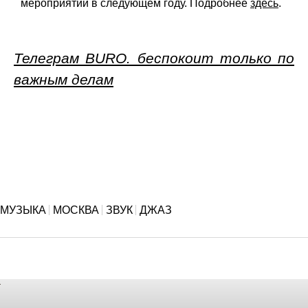
мероприятии в следующем году. Подробнее
здесь
.
Телеграм BURO. беспокоит только по
важным делам
МУЗЫКА
МОСКВА
ЗВУК
ДЖАЗ