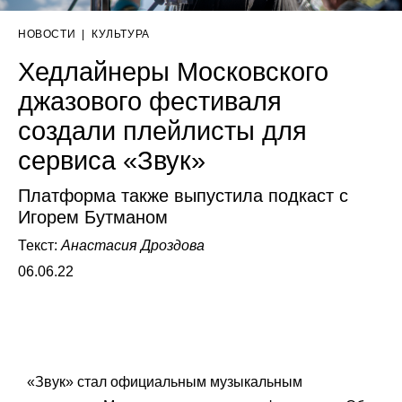
НОВОСТИ
|
КУЛЬТУРА
Хедлайнеры Московского
джазового фестиваля
создали плейлисты для
сервиса «Звук»
Платформа также выпустила подкаст с
Игорем Бутманом
Текст:
Анастасия Дроздова
06.06.22
«Звук» стал официальным музыкальным