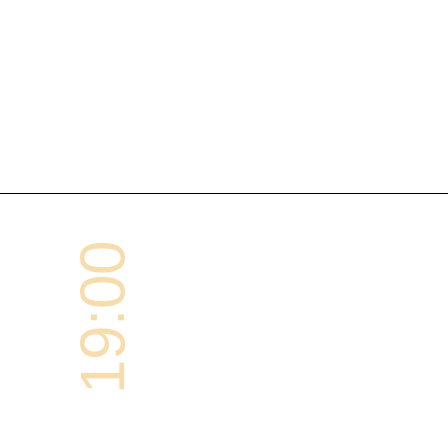
19:00