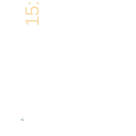
15:00