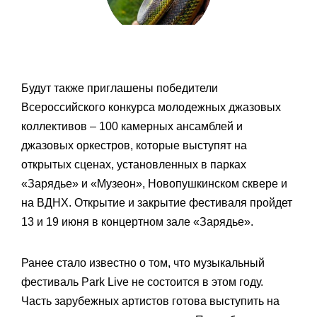
Будут также приглашены победители
Всероссийского конкурса молодежных джазовых
коллективов – 100 камерных ансамблей и
джазовых оркестров, которые выступят на
открытых сценах, установленных в парках
«Зарядье» и «Музеон», Новопушкинском сквере и
на ВДНХ. Открытие и закрытие фестиваля пройдет
13 и 19 июня в концертном зале «Зарядье».
Ранее стало известно о том, что музыкальный
фестиваль Park Live не состоится в этом году.
Часть зарубежных артистов готова выступить на