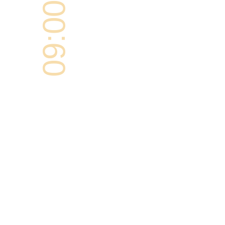
09:00