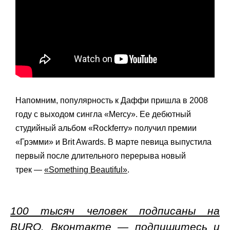
Напомним, популярность к Даффи пришла в
2008
году с выходом сингла «Mercy». Ее дебютный
студийный альбом «Rockferry» получил премии
«Грэмми» и Brit Awards. В марте певица выпустила
первый после длительного перерыва новый
трек
—
«Something Beautiful»
.
100 тысяч человек подписаны на
BURO. Вконтакте — подпишитесь и