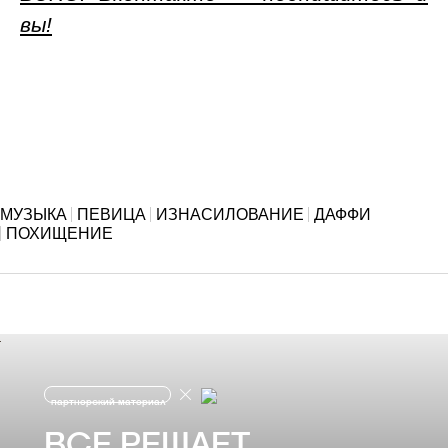
вы!
МУЗЫКА
ПЕВИЦА
ИЗНАСИЛОВАНИЕ
ДАФФИ
ПОХИЩЕНИЕ
партнерский материал
ВСЕ РЕШАЕТ