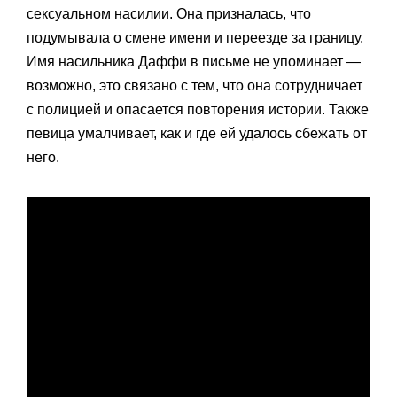
сексуальном насилии. Она призналась, что
подумывала о смене имени и переезде за границу.
Имя насильника Даффи в письме не упоминает —
возможно, это связано с тем, что она сотрудничает
с полицией и опасается повторения истории. Также
певица умалчивает, как и где ей удалось сбежать от
него.