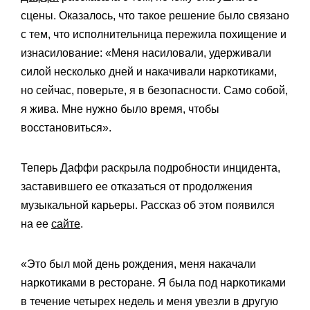
сцены. Оказалось, что такое решение было связано
с тем, что исполнительница пережила похищение и
изнасилование:
«Меня насиловали, удерживали
силой несколько дней и накачивали наркотиками,
но сейчас, поверьте, я в безопасности. Само собой,
я жива. Мне нужно было время, чтобы
восстановиться».
Теперь Даффи раскрыла подробности инцидента,
заставившего ее отказаться от продолжения
музыкальной карьеры. Рассказ об этом появился
на ее
сайте
.
«Это был мой день рождения, меня накачали
наркотиками в ресторане. Я была под наркотиками
в течение четырех недель и меня увезли в другую