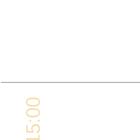
15:00