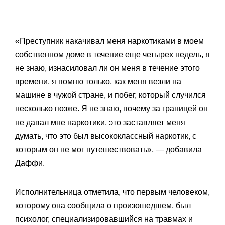
«Преступник накачивал меня наркотиками в моем
собственном доме в течение еще четырех недель, я
не знаю, изнасиловал ли он меня в течение этого
времени, я помню только, как меня везли на
машине в чужой стране, и побег, который случился
несколько позже. Я не знаю, почему за границей он
не давал мне наркотики, это заставляет меня
думать, что это был высококлассный наркотик, с
которым он не мог путешествовать», — добавила
Даффи.
Исполнительница отметила, что первым человеком,
которому она сообщила о произошедшем, был
психолог, специализировавшийся на травмах и