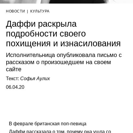
НОВОСТИ
|
КУЛЬТУРА
Даффи раскрыла
подробности своего
похищения и изнасилования
Исполнительница опубликовала письмо с
рассказом о произошедшем на своем
сайте
Текст:
Софья Аулих
06.04.20
В феврале британская поп-певица
Даффи
рассказала о том, почему она ушла со