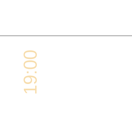
19:00