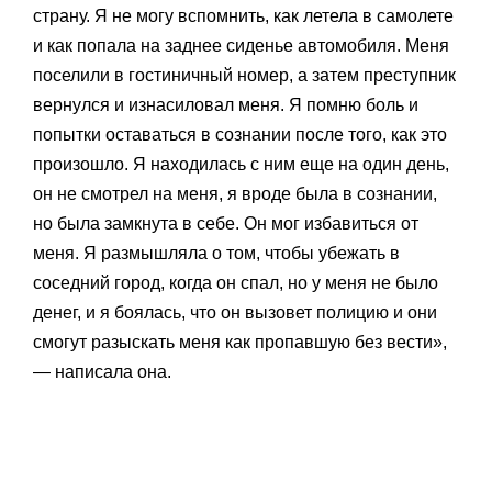
страну. Я не могу вспомнить, как летела в самолете
и как попала на заднее сиденье автомобиля. Меня
поселили в гостиничный номер, а затем преступник
вернулся и изнасиловал меня. Я помню боль и
попытки оставаться в сознании после того, как это
произошло. Я находилась с ним еще на один день,
он не смотрел на меня, я вроде была в сознании,
но была замкнута в себе. Он мог избавиться от
меня. Я размышляла о том, чтобы убежать в
соседний город, когда он спал, но у меня не было
денег, и я боялась, что он вызовет полицию и они
смогут разыскать меня как пропавшую без вести»,
— написала она.