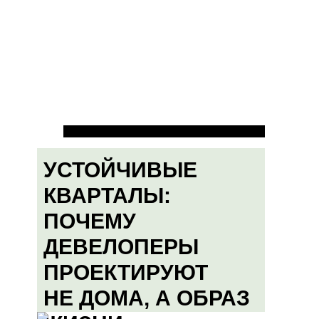
УСТОЙЧИВЫЕ
КВАРТАЛЫ:
ПОЧЕМУ
ДЕВЕЛОПЕРЫ
ПРОЕКТИРУЮТ
НЕ ДОМА, А ОБРАЗ