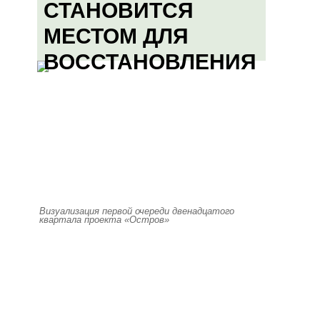
СТАНОВИТСЯ
МЕСТОМ ДЛЯ
ВОССТАНОВЛЕНИЯ
Визуализация первой очереди двенадцатого
квартала проекта «Остров»