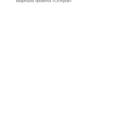
квартала проекта «Остров»