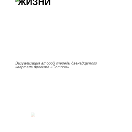
ЖИЗНИ
Визуализация второй очереди двенадцатого
квартала проекта «Остров»