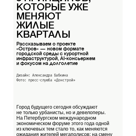
КОТОРЫЕ УЖЕ
МЕНЯЮТ
ЖИЛЫЕ
КВАРТАЛЫ
Рассказываем о проекте
«Остров» — новом формате
городской среды с курортной
инфраструктурой, AI-консьержем
и фокусом на долголетие
Дизайн: Александра Бабкина
Фото: пресс-слуюба
«Донстрой»
Город будущего сегодня обсуждают
не только урбанисты, но и девелоперы.
На Петербургском международном
экономическом форуме этого года одной
из ключевых тем стало то, как меняются
ожидания жителей мегаполисов: на смену