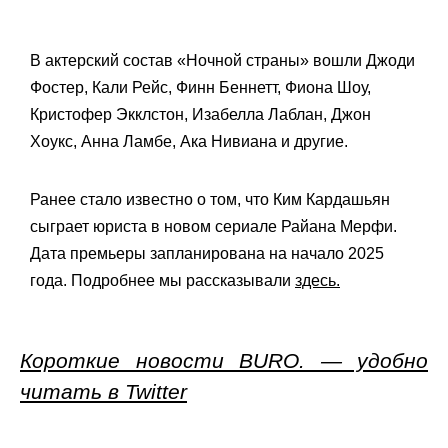
В актерский состав «Ночной страны» вошли Джоди
Фостер, Кали Рейс, Финн Беннетт, Фиона Шоу,
Кристофер Экклстон, Изабелла Лаблан, Джон
Хоукс, Анна Ламбе, Ака Нивиана и другие.
Ранее стало известно о том, что Ким Кардашьян
сыграет юриста в новом сериале Райана Мерфи.
Дата премьеры запланирована на начало 2025
года. Подробнее мы рассказывали
здесь.
Короткие новости BURO. — удобно
читать в Twitter