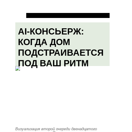
AI-КОНСЬЕРЖ:
КОГДА ДОМ
ПОДСТРАИВАЕТСЯ
ПОД ВАШ РИТМ
Визуализация второй очереди двенадцатого