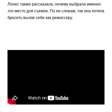
Лопес также рассказала, почему выбрала именно
это место для съемок. По ее словам, так она хотела
бросить вызов себе как режиссеру.