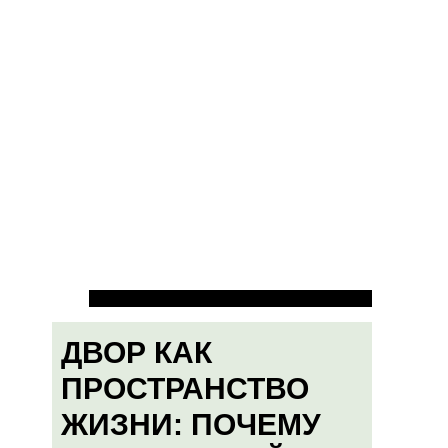
ДВОР КАК
ПРОСТРАНСТВО
ЖИЗНИ: ПОЧЕМУ