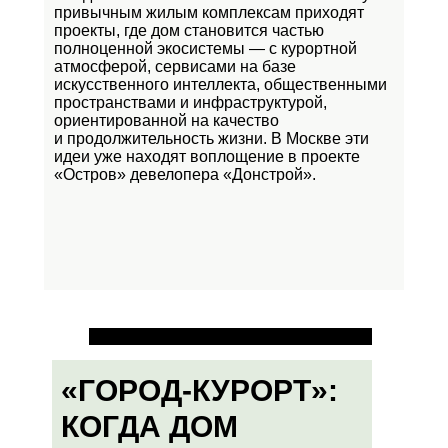
привычным жилым комплексам приходят
проекты, где дом становится частью
полноценной экосистемы — с курортной
атмосферой, сервисами на базе
искусственного интеллекта, общественными
пространствами и инфраструктурой,
ориентированной на качество
и продолжительность жизни. В Москве эти
идеи уже находят воплощение в проекте
«Остров»
девелопера «Донстрой».
«ГОРОД-КУРОРТ»:
КОГДА ДОМ