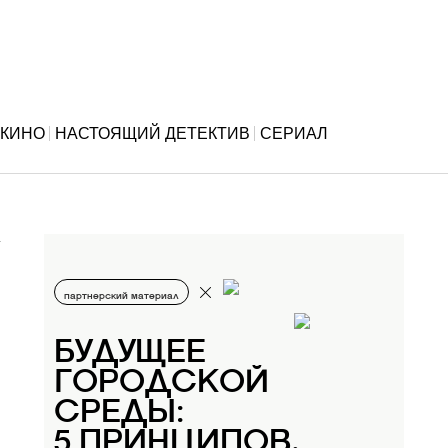
КИНО
НАСТОЯЩИЙ ДЕТЕКТИВ
СЕРИАЛ
партнерский материал
БУДУЩЕЕ
ГОРОДСКОЙ
СРЕДЫ:
5 ПРИНЦИПОВ,