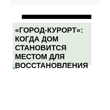
«ГОРОД-КУРОРТ»:
КОГДА ДОМ
СТАНОВИТСЯ
МЕСТОМ ДЛЯ
ВОССТАНОВЛЕНИЯ