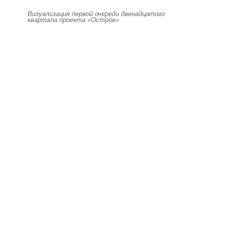
Визуализация первой очереди двенадцатого
квартала проекта «Остров»