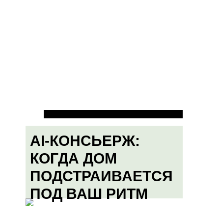
AI-КОНСЬЕРЖ:
КОГДА ДОМ
ПОДСТРАИВАЕТСЯ
ПОД ВАШ РИТМ