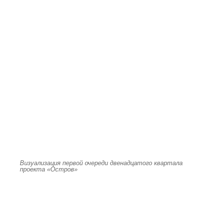
Визуализация первой очереди двенадцатого квартала
проекта «Остров»