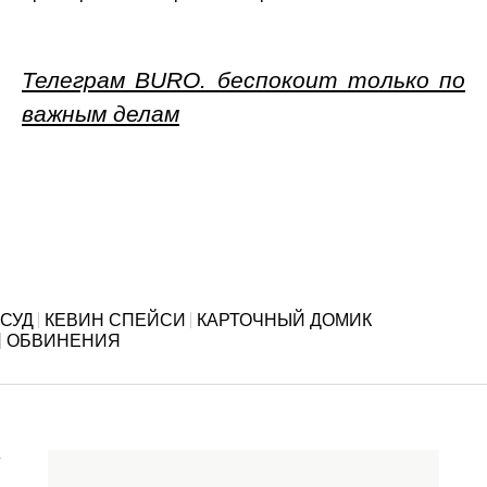
Телеграм BURO. беспокоит только по
важным делам
СУД
КЕВИН СПЕЙСИ
КАРТОЧНЫЙ ДОМИК
ОБВИНЕНИЯ