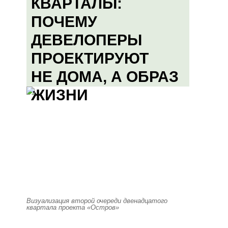
КВАРТАЛЫ:
ПОЧЕМУ
ДЕВЕЛОПЕРЫ
ПРОЕКТИРУЮТ
НЕ ДОМА, А ОБРАЗ
ЖИЗНИ
Визуализация второй очереди двенадцатого
квартала проекта «Остров»