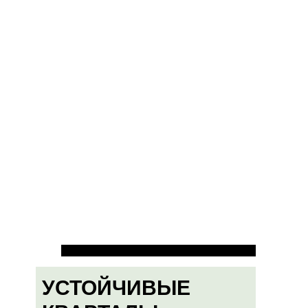
УСТОЙЧИВЫЕ