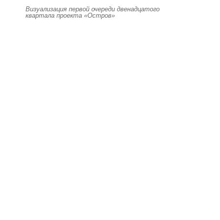
Визуализация первой очереди двенадцатого
квартала проекта «Остров»