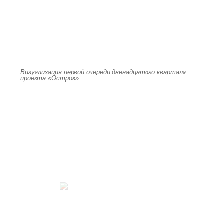
Визуализация первой очереди двенадцатого квартала
проекта «Остров»