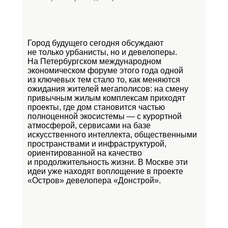
Город будущего сегодня обсуждают
не только урбанисты, но и девелоперы.
На Петербургском международном
экономическом форуме этого года одной
из ключевых тем стало то, как меняются
ожидания жителей мегаполисов: на смену
привычным жилым комплексам приходят
проекты, где дом становится частью
полноценной экосистемы — с курортной
атмосферой, сервисами на базе
искусственного интеллекта, общественными
пространствами и инфраструктурой,
ориентированной на качество
и продолжительность жизни. В Москве эти
идеи уже находят воплощение в проекте
«Остров»
девелопера «Донстрой».