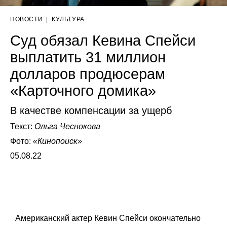
НОВОСТИ
|
КУЛЬТУРА
Суд обязал Кевина Спейси
выплатить 31 миллион
долларов продюсерам
«Карточного домика»
В качестве компенсации за ущерб
Текст:
Ольга Чеснокова
Фото:
«Кинопоиск»
05.08.22
Американский актер Кевин Спейси окончательно