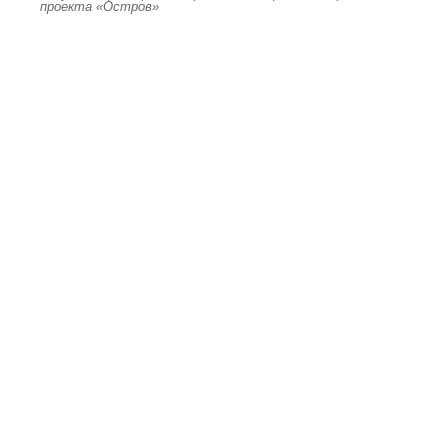
проекта «Остров»