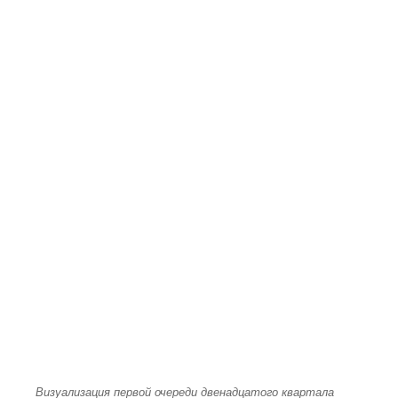
Визуализация первой очереди двенадцатого квартала