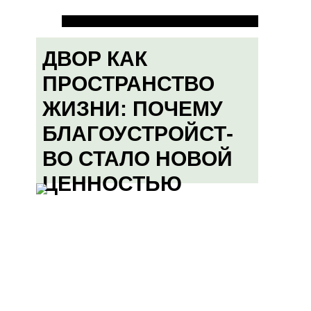
ДВОР КАК
ПРОСТРАНСТВО
ЖИЗНИ: ПОЧЕМУ
БЛАГОУСТРОЙСТ-
ВО СТАЛО НОВОЙ
ЦЕННОСТЬЮ