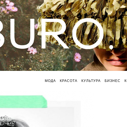
МОДА
КРАСОТА
КУЛЬТУРА
БИЗНЕС