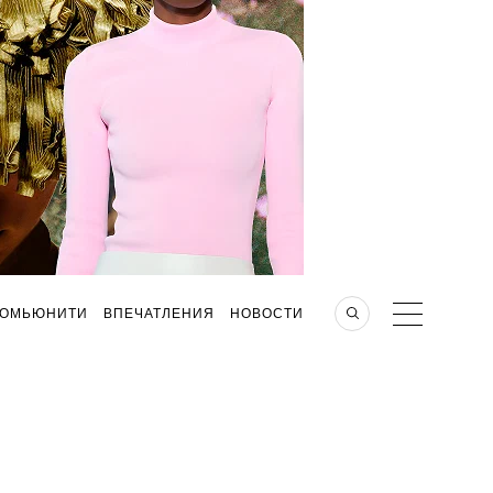
КОМЬЮНИТИ
ВПЕЧАТЛЕНИЯ
НОВОСТИ