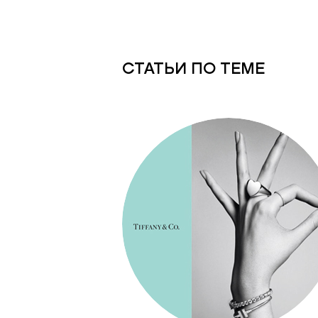
СТАТЬИ ПО ТЕМЕ