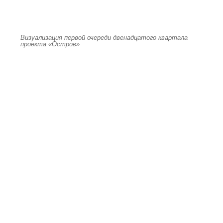
Визуализация первой очереди двенадцатого квартала
проекта «Остров»