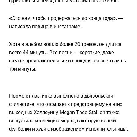
фристайлы и неизданный материал из архивов.
«Это вам, чтобы продержаться до конца года», —
написала певица в инстаграме.
Хотя в альбом вошло более 20 треков, он длится
всего 44 минуты. Все песни — короткие, даже
самые продолжительные из них длятся всего лишь
три минуты.
Промо к пластинке выполнено в дьявольской
стилистике, что отсылает к предстоящему на этих
выходных Хэллоуину. Megan Thee Stallion также
выпустила
коллекцию мерча
, в которую вошли
футболки и худи с изображением исполнительницы.