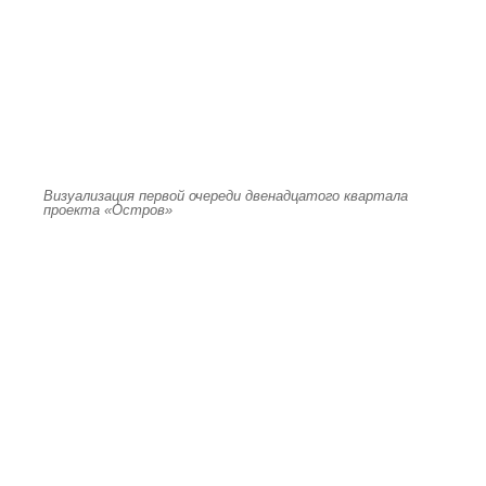
Визуализация первой очереди двенадцатого квартала
проекта «Остров»