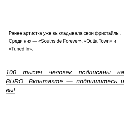
Ранее артистка уже выкладывала свои фристайлы.
Среди них — «Southside Forever»,
«Outta Town»
и
«Tuned In».
100 тысяч человек подписаны на
BURO. Вконтакте — подпишитесь и
вы!