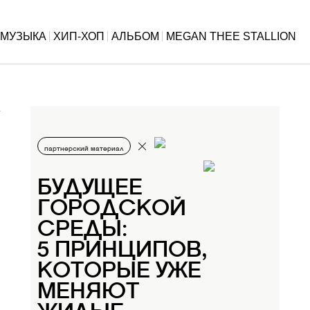
МУЗЫКА
ХИП-ХОП
АЛЬБОМ
MEGAN THEE STALLION
партнерский материал
БУДУЩЕЕ
ГОРОДСКОЙ
СРЕДЫ:
5 ПРИНЦИПОВ,
КОТОРЫЕ УЖЕ
МЕНЯЮТ