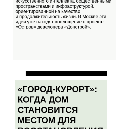
искусственного интеллекта, общественными
пространствами и инфраструктурой,
ориентированной на качество
и продолжительность жизни. В Москве эти
идеи уже находят воплощение в проекте
«Остров»
девелопера «Донстрой».
«ГОРОД-КУРОРТ»:
КОГДА ДОМ
СТАНОВИТСЯ
МЕСТОМ ДЛЯ