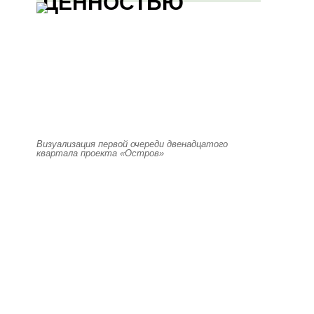
ЦЕННОСТЬЮ
Визуализация первой очереди двенадцатого
квартала проекта «Остров»