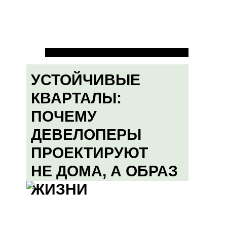
УСТОЙЧИВЫЕ
КВАРТАЛЫ:
ПОЧЕМУ
ДЕВЕЛОПЕРЫ
ПРОЕКТИРУЮТ
НЕ ДОМА, А ОБРАЗ
ЖИЗНИ