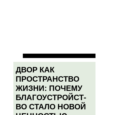
ДВОР КАК
ПРОСТРАНСТВО
ЖИЗНИ: ПОЧЕМУ
БЛАГОУСТРОЙСТ-
ВО СТАЛО НОВОЙ