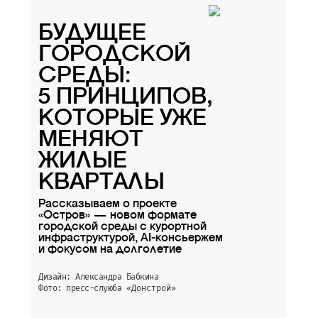
БУДУЩЕЕ
ГОРОДСКОЙ
СРЕДЫ:
5 ПРИНЦИПОВ,
КОТОРЫЕ УЖЕ
МЕНЯЮТ
ЖИЛЫЕ
КВАРТАЛЫ
Рассказываем о проекте
«Остров» — новом формате
городской среды с курортной
инфраструктурой, AI-консьержем
и фокусом на долголетие
Дизайн: Александра Бабкина
Фото: пресс-слуюба
«Донстрой»