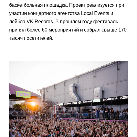
баскетбольная площадка. Проект реализуется при
участии концертного агентства Local Events и
лейбла VK Records. В прошлом году фестиваль
принял более 60 мероприятий и собрал свыше 170
тысяч посетителей.