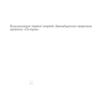
Визуализация первой очереди двенадцатого квартала
проекта «Остров»