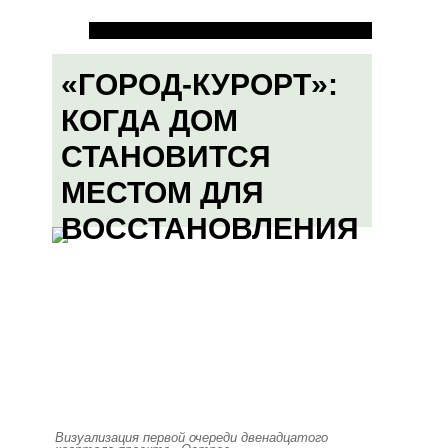
«ГОРОД-КУРОРТ»:
КОГДА ДОМ
СТАНОВИТСЯ
МЕСТОМ ДЛЯ
ВОССТАНОВЛЕНИЯ
Визуализация первой очереди двенадцатого