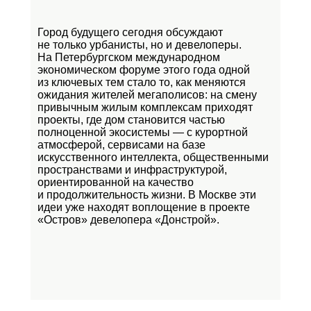
Город будущего сегодня обсуждают
не только урбанисты, но и девелоперы.
На Петербургском международном
экономическом форуме этого года одной
из ключевых тем стало то, как меняются
ожидания жителей мегаполисов: на смену
привычным жилым комплексам приходят
проекты, где дом становится частью
полноценной экосистемы — с курортной
атмосферой, сервисами на базе
искусственного интеллекта, общественными
пространствами и инфраструктурой,
ориентированной на качество
и продолжительность жизни. В Москве эти
идеи уже находят воплощение в проекте
«Остров»
девелопера «Донстрой».