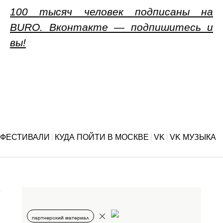
100 тысяч человек подписаны на
BURO. Вконтакте — подпишитесь и
вы!
ФЕСТИВАЛИ
КУДА ПОЙТИ В МОСКВЕ
VK
VK МУЗЫКА
партнерский материал