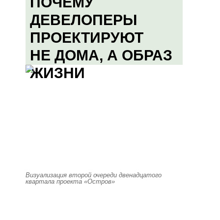
ПОЧЕМУ
ДЕВЕЛОПЕРЫ
ПРОЕКТИРУЮТ
НЕ ДОМА, А ОБРАЗ
ЖИЗНИ
Визуализация второй очереди двенадцатого
квартала проекта «Остров»