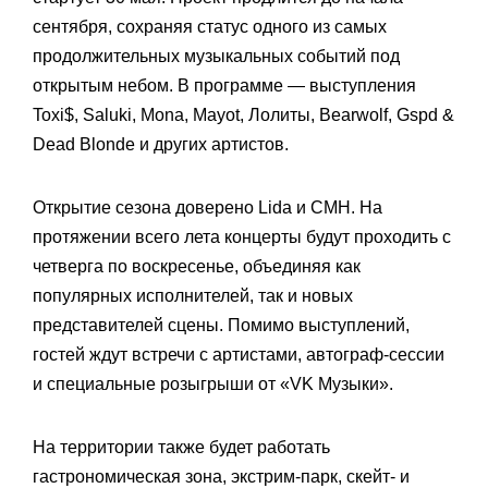
сентября, сохраняя статус одного из самых
продолжительных музыкальных событий под
открытым небом. В программе — выступления
Toxi$, Saluki, Mona, Mayot, Лолиты, Bearwolf, Gspd &
Dead Blonde и других артистов.
Открытие сезона доверено Lida и CMH. На
протяжении всего лета концерты будут проходить с
четверга по воскресенье, объединяя как
популярных исполнителей, так и новых
представителей сцены. Помимо выступлений,
гостей ждут встречи с артистами, автограф-сессии
и специальные розыгрыши от «VK Музыки».
На территории также будет работать
гастрономическая зона, экстрим-парк, скейт- и