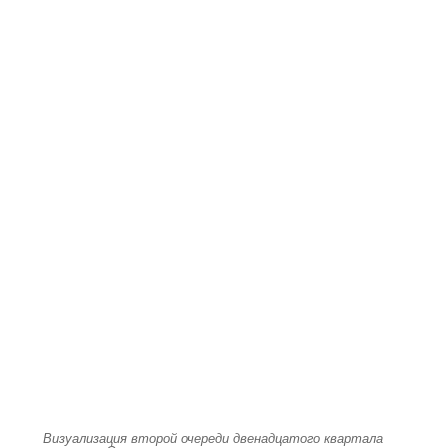
Визуализация второй очереди двенадцатого квартала