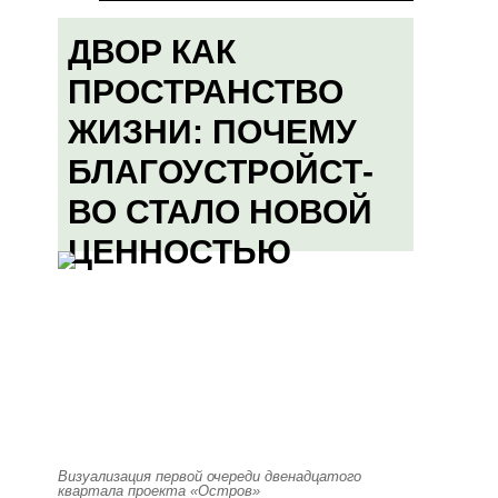
ДВОР КАК
ПРОСТРАНСТВО
ЖИЗНИ: ПОЧЕМУ
БЛАГОУСТРОЙСТ-
ВО СТАЛО НОВОЙ
ЦЕННОСТЬЮ
Визуализация первой очереди двенадцатого
квартала проекта «Остров»