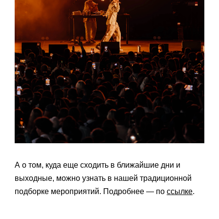
А о том, куда еще сходить в ближайшие дни и
выходные, можно узнать в нашей традиционной
подборке мероприятий. Подробнее — по
ссылке
.