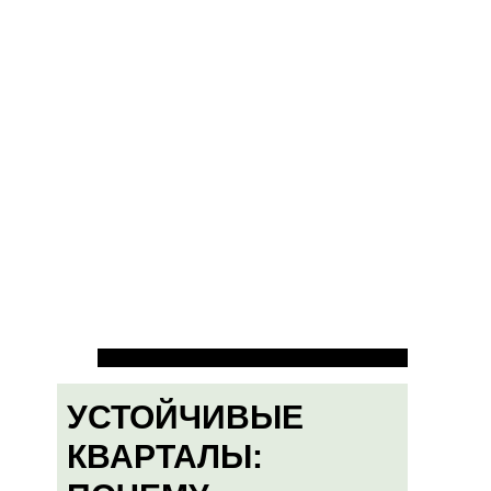
УСТОЙЧИВЫЕ
КВАРТАЛЫ: