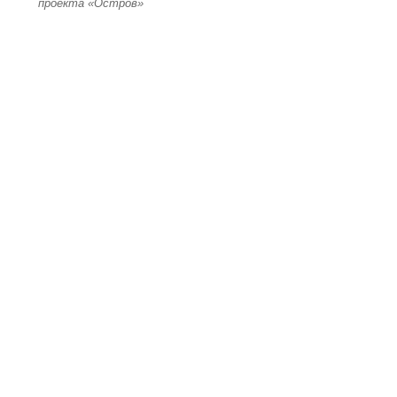
проекта «Остров»