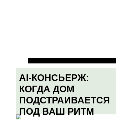
AI-КОНСЬЕРЖ:
КОГДА ДОМ
ПОДСТРАИВАЕТСЯ
ПОД ВАШ РИТМ