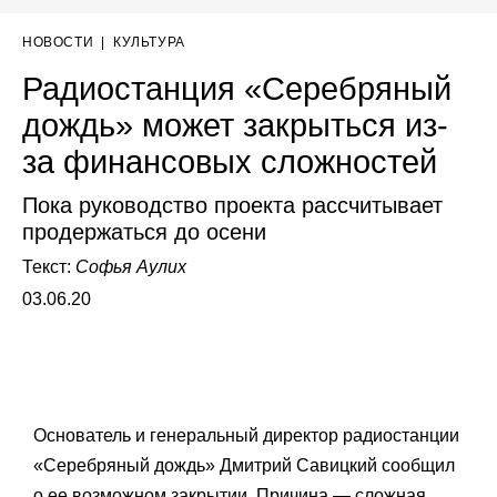
НОВОСТИ
|
КУЛЬТУРА
Радиостанция «Серебряный
дождь» может закрыться из-
за финансовых сложностей
Пока руководство проекта рассчитывает
продержаться до осени
Текст:
Софья Аулих
03.06.20
Основатель и генеральный директор радиостанции
«Серебряный дождь»
Дмитрий Савицкий сообщил
о ее возможном закрытии. Причина — сложная