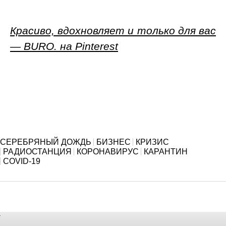
Красиво, вдохновляет и только для вас
— BURO. на Pinterest
СЕРЕБРЯНЫЙ ДОЖДЬ
БИЗНЕС
КРИЗИС
РАДИОСТАНЦИЯ
КОРОНАВИРУС
КАРАНТИН
COVID-19