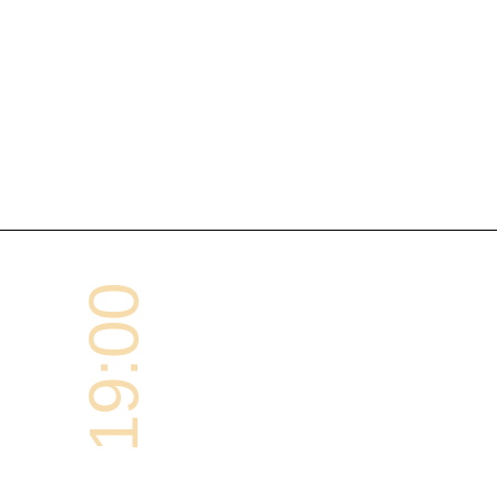
19:00