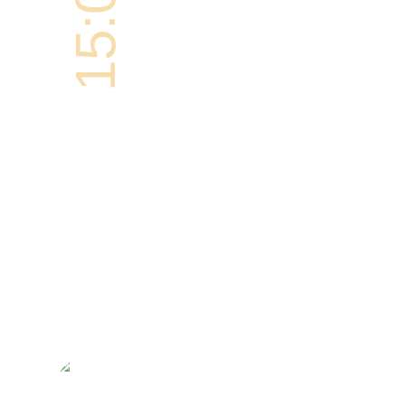
15:00