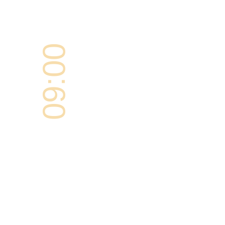
09:00