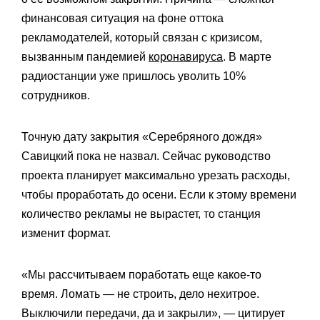
финансовая ситуация на фоне оттока
рекламодателей, который связан с кризисом,
вызванным пандемией
коронавируса
. В марте
радиостанции уже пришлось уволить
10%
сотрудников.
Точную дату закрытия
«Серебряного дождя»
Савицкий пока не назвал. Сейчас руководство
проекта планирует максимально урезать расходы,
чтобы проработать до осени. Если к этому времени
количество рекламы не вырастет, то станция
изменит формат.
«Мы рассчитываем поработать еще какое-то
время. Ломать — не строить, дело нехитрое.
Выключили передачи, да и закрыли», — цитирует