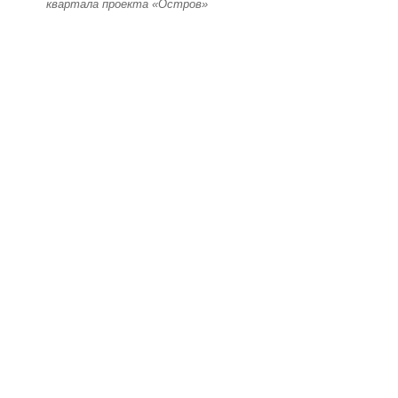
квартала проекта «Остров»