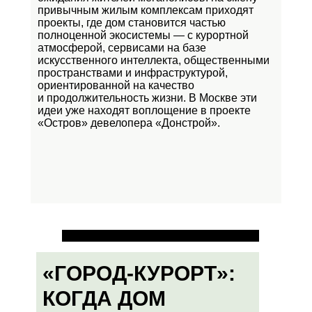
привычным жилым комплексам приходят
проекты, где дом становится частью
полноценной экосистемы — с курортной
атмосферой, сервисами на базе
искусственного интеллекта, общественными
пространствами и инфраструктурой,
ориентированной на качество
и продолжительность жизни. В Москве эти
идеи уже находят воплощение в проекте
«Остров»
девелопера «Донстрой».
«ГОРОД-КУРОРТ»:
КОГДА ДОМ