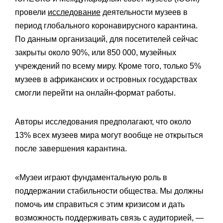
провели
исследование
деятельности музеев в
период глобального коронавирусного карантина.
По данным организаций, для посетителей сейчас
закрыты около 90%, или 850 000, музейных
учреждений по всему миру. Кроме того, только 5%
музеев в африканских и островных государствах
смогли перейти на онлайн-формат работы.
Авторы исследования предполагают, что около
13% всех музеев мира могут вообще не открыться
после завершения карантина.
«Музеи играют фундаментальную роль в
поддержании стабильности общества. Мы должны
помочь им справиться с этим кризисом и дать
возможность поддерживать связь с аудиторией, —