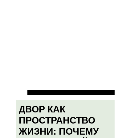
ДВОР КАК
ПРОСТРАНСТВО
ЖИЗНИ: ПОЧЕМУ