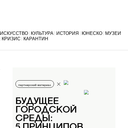
ИСКУССТВО
КУЛЬТУРА
ИСТОРИЯ
ЮНЕСКО
МУЗЕИ
КРИЗИС
КАРАНТИН
партнерский материал
БУДУЩЕЕ
ГОРОДСКОЙ
СРЕДЫ:
5 ПРИНЦИПОВ,