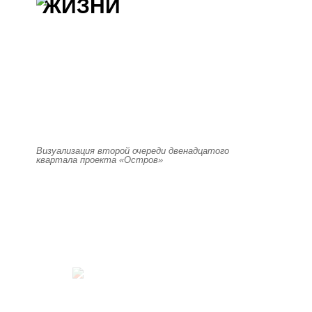
ЖИЗНИ
Визуализация второй очереди двенадцатого
квартала проекта «Остров»