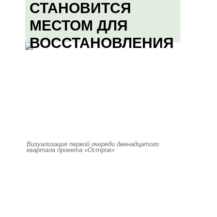
СТАНОВИТСЯ
МЕСТОМ ДЛЯ
ВОССТАНОВЛЕНИЯ
Визуализация первой очереди двенадцатого
квартала проекта «Остров»