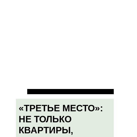
«ТРЕТЬЕ МЕСТО»:
НЕ ТОЛЬКО
КВАРТИРЫ,