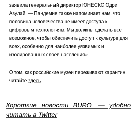
заявила генеральный директор ЮНЕСКО Одри
Азулай. — Пандемия также напоминает нам, что
половина человечества не имеет доступа к
цифровым технологиям. Мы должны сделать все
возможное, чтобы обеспечить доступ к культуре для
всех, особенно для наиболее уязвимых и
изолированных слоев населения».
О том, как российские музеи переживают карантин,
читайте
здесь
.
Короткие новости BURO. — удобно
читать в Twitter