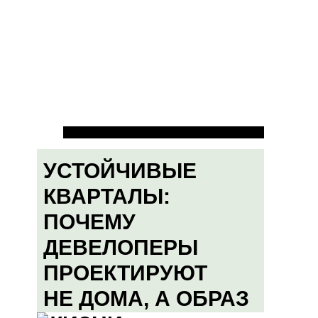
УСТОЙЧИВЫЕ
КВАРТАЛЫ:
ПОЧЕМУ
ДЕВЕЛОПЕРЫ
ПРОЕКТИРУЮТ
НЕ ДОМА, А ОБРАЗ