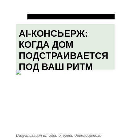
AI-КОНСЬЕРЖ:
КОГДА ДОМ
ПОДСТРАИВАЕТСЯ
ПОД ВАШ РИТМ
Визуализация второй очереди двенадцатого