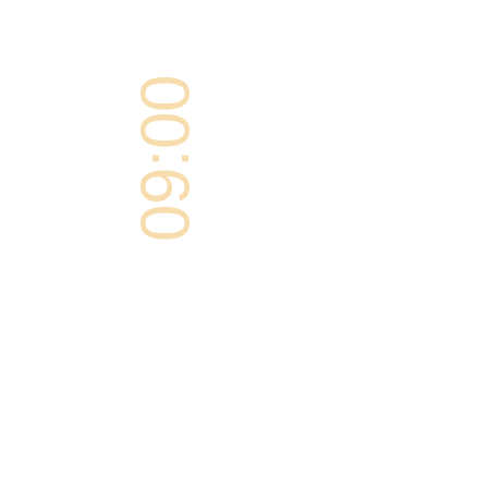
09:00