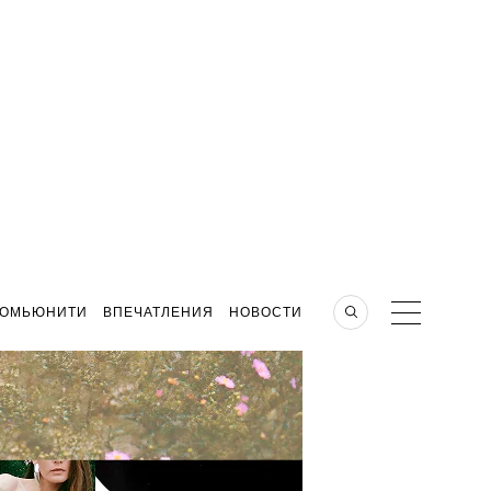
КОМЬЮНИТИ
ВПЕЧАТЛЕНИЯ
НОВОСТИ