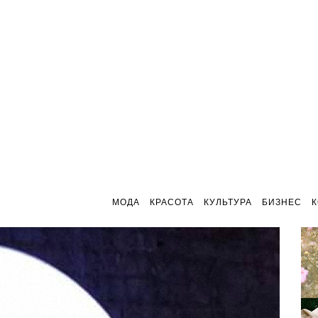
МОДА
КРАСОТА
КУЛЬТУРА
БИЗНЕС