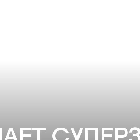
АЕТ СУПЕРЗ