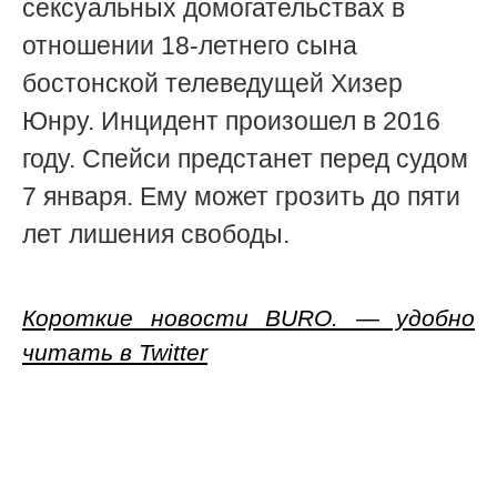
сексуальных домогательствах в
отношении 18-летнего сына
бостонской телеведущей Хизер
Юнру. Инцидент произошел в 2016
году. Спейси предстанет перед судом
7 января. Ему может грозить до пяти
лет лишения свободы.
Короткие новости BURO. — удобно
читать в Twitter