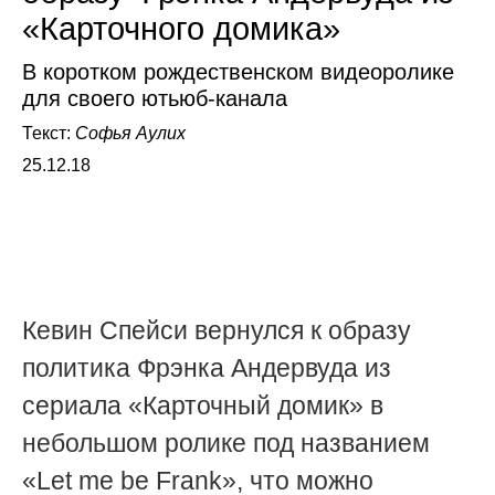
«Карточного домика»
В коротком рождественском видеоролике
для своего ютьюб-канала
Текст:
Софья Аулих
25.12.18
Кевин Спейси вернулся к образу
политика Фрэнка Андервуда из
сериала «Карточный домик» в
небольшом ролике под названием
«Let me be Frank», что можно