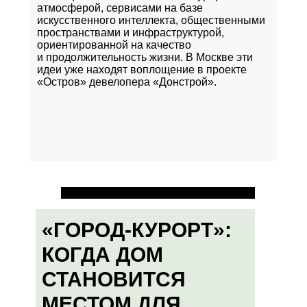
атмосферой, сервисами на базе
искусственного интеллекта, общественными
пространствами и инфраструктурой,
ориентированной на качество
и продолжительность жизни. В Москве эти
идеи уже находят воплощение в проекте
«Остров»
девелопера «Донстрой».
«ГОРОД-КУРОРТ»:
КОГДА ДОМ
СТАНОВИТСЯ
МЕСТОМ ДЛЯ