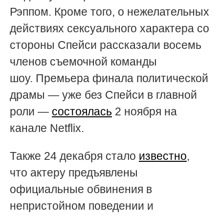
Рэппом. Кроме того, о
нежелательных
действиях сексуального характера со
стороны Спейси рассказали восемь
членов съемочной команды
шоу.
Премьера
финала политической
драмы — уже без Спейси в главной
роли —
состоялась
2 ноября на
канале Netflix.
Также 24 декабря стало
известно
,
что актеру предъявлены
официальные обвинения в
непристойном поведении и