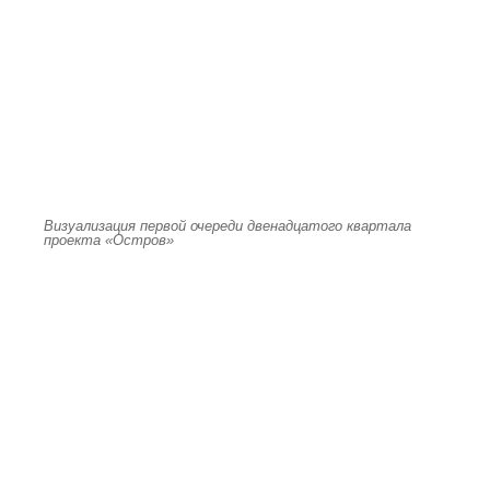
Визуализация первой очереди двенадцатого квартала
проекта «Остров»