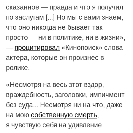
сказанное — правда и что я получил
по заслугам [...] Но мы с вами знаем,
что оно никогда не бывает так
просто — ни в политике, ни в жизни»,
—
процитировал
«Кинопоиск» слова
актера, которые он произнес в
ролике.
«Несмотря на весь этот вздор,
враждебность, заголовки, импичмент
без суда... Несмотря ни на что, даже
на мою
собственную смерть
,
я чувствую себя на удивление