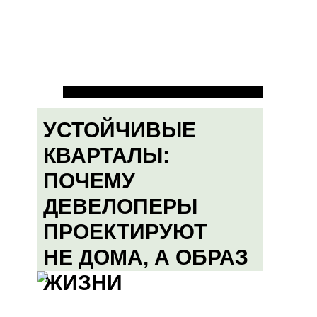
УСТОЙЧИВЫЕ
КВАРТАЛЫ:
ПОЧЕМУ
ДЕВЕЛОПЕРЫ
ПРОЕКТИРУЮТ
НЕ ДОМА, А ОБРАЗ
ЖИЗНИ