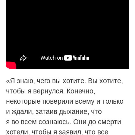
«Я знаю, чего вы хотите. Вы хотите,
чтобы я вернулся. Конечно,
некоторые поверили всему и только
и ждали, затаив дыхание, что
я во всем сознаюсь. Они до смерти
хотели, чтобы я заявил, что все