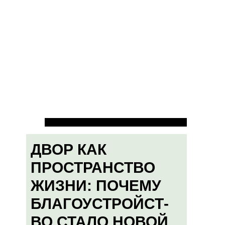
ДВОР КАК
ПРОСТРАНСТВО
ЖИЗНИ: ПОЧЕМУ
БЛАГОУСТРОЙСТ-
ВО СТАЛО НОВОЙ