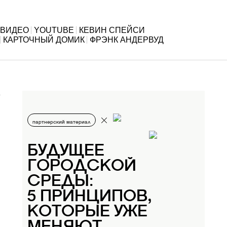
ВИДЕО
YOUTUBE
КЕВИН СПЕЙСИ
КАРТОЧНЫЙ ДОМИК
ФРЭНК АНДЕРВУД
партнерский материал
БУДУЩЕЕ
ГОРОДСКОЙ
СРЕДЫ:
5 ПРИНЦИПОВ,
КОТОРЫЕ УЖЕ