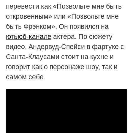
перевести как «Позвольте мне быть
откровенным» или «Позвольте мне
быть Фрэнком». Он появился на
ютьюб-канале
актера. По сюжету
видео, Андервуд-Спейси в фартуке с
Санта-Клаусами стоит на кухне и
говорит как о персонаже шоу, так и
самом себе.