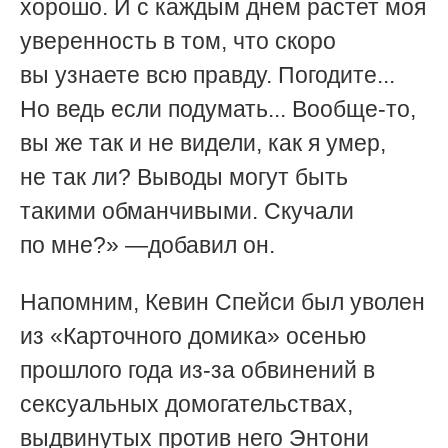
хорошо. И с каждым днем растет моя
уверенность в том, что скоро
вы узнаете всю правду. Погодите...
Но ведь если подумать... Вообще-то,
вы же так и не видели, как я умер,
не так ли? Выводы могут быть
такими обманчивыми. Скучали
по мне?» —добавил он.
Напомним, Кевин Спейси был уволен
из «Карточного домика» осенью
прошлого года из-за обвинений в
сексуальных домогательствах,
выдвинутых против него
Энтони