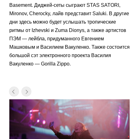
Basement. Диджей-сеты сыграют STAS SATORI,
Mironov, Cherocky, лайв представит Saluki. В другие
дни здесь можно будет услышать тропические
ритмы от Izhevski и Zuma Dionys, а также артистов
ПЭМ — лейбла, придуманного Евгением
Машковым и Василием Вакуленко. Также состоится
большой сэт электронного проекта Василия
Вакуленко — Gorilla Zippo.