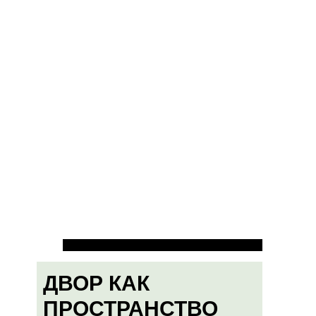
ДВОР КАК
ПРОСТРАНСТВО