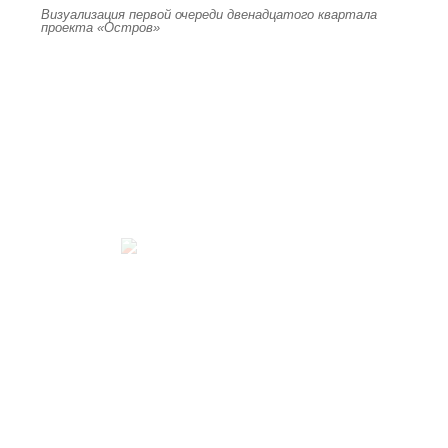
Визуализация первой очереди двенадцатого квартала
проекта «Остров»