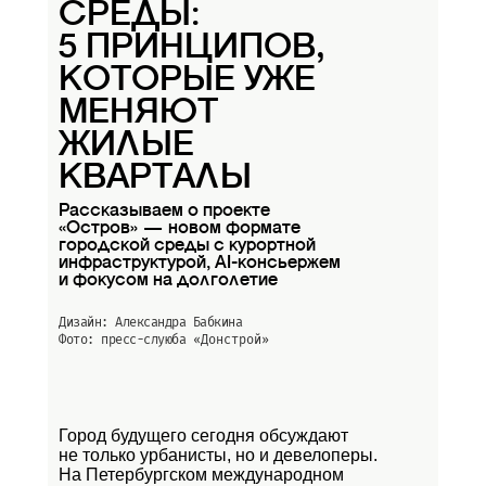
СРЕДЫ:
5 ПРИНЦИПОВ,
КОТОРЫЕ УЖЕ
МЕНЯЮТ
ЖИЛЫЕ
КВАРТАЛЫ
Рассказываем о проекте
«Остров» — новом формате
городской среды с курортной
инфраструктурой, AI-консьержем
и фокусом на долголетие
Дизайн: Александра Бабкина
Фото: пресс-слуюба
«Донстрой»
Город будущего сегодня обсуждают
не только урбанисты, но и девелоперы.
На Петербургском международном