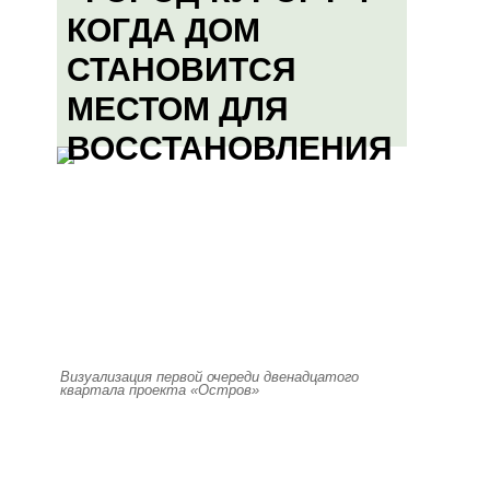
КОГДА ДОМ
СТАНОВИТСЯ
МЕСТОМ ДЛЯ
ВОССТАНОВЛЕНИЯ
Визуализация первой очереди двенадцатого
квартала проекта «Остров»