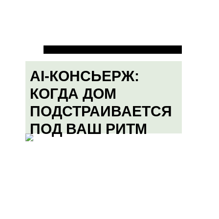
AI-КОНСЬЕРЖ:
КОГДА ДОМ
ПОДСТРАИВАЕТСЯ
ПОД ВАШ РИТМ