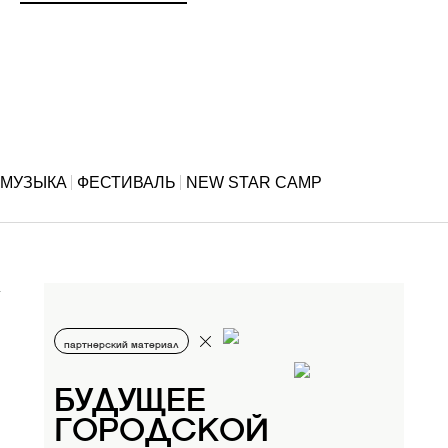
МУЗЫКА
ФЕСТИВАЛЬ
NEW STAR CAMP
партнерский материал
БУДУЩЕЕ
ГОРОДСКОЙ