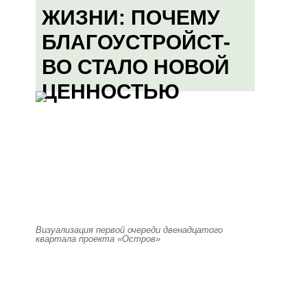
ЖИЗНИ: ПОЧЕМУ
БЛАГОУСТРОЙСТ-
ВО СТАЛО НОВОЙ
ЦЕННОСТЬЮ
Визуализация первой очереди двенадцатого
квартала проекта «Остров»