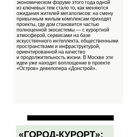
экономическом форуме этого года одной
из ключевых тем стало то, как меняются
ожидания жителей мегаполисов: на смену
привычным жилым комплексам приходят
проекты, где дом становится частью
полноценной экосистемы — с курортной
атмосферой, сервисами на базе
искусственного интеллекта, общественными
пространствами и инфраструктурой,
ориентированной на качество
и продолжительность жизни. В Москве эти
идеи уже находят воплощение в проекте
«Остров»
девелопера «Донстрой».
«ГОРОД-КУРОРТ»: