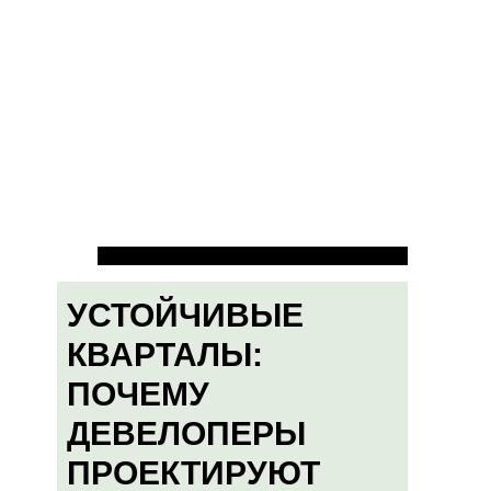
УСТОЙЧИВЫЕ
КВАРТАЛЫ:
ПОЧЕМУ
ДЕВЕЛОПЕРЫ
ПРОЕКТИРУЮТ