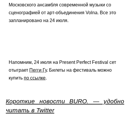
Московского ансамбля современной музыки со
сценографией от арт-объединения Volna. Все это
запланировано на 24 июля.
Напомним, 24 июля на Present Perfect Festival сет
отыграет
Пегги Гу
. Билеты на фестиваль можно
купить
по ссылке
.
Короткие новости BURO. — удобно
читать в Twitter