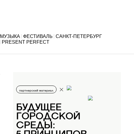
МУЗЫКА
ФЕСТИВАЛЬ
САНКТ-ПЕТЕРБУРГ
PRESENT PERFECT
партнерский материал
БУДУЩЕЕ
ГОРОДСКОЙ
СРЕДЫ: