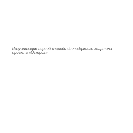
Визуализация первой очереди двенадцатого квартала
проекта «Остров»