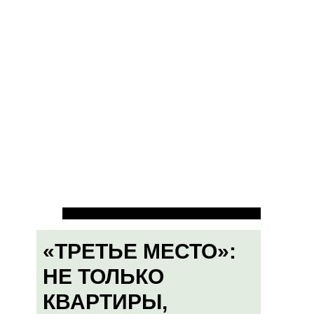
«ТРЕТЬЕ МЕСТО»:
НЕ ТОЛЬКО
КВАРТИРЫ,