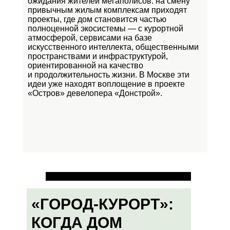
ожидания жителей мегаполисов: на смену
привычным жилым комплексам приходят
проекты, где дом становится частью
полноценной экосистемы — с курортной
атмосферой, сервисами на базе
искусственного интеллекта, общественными
пространствами и инфраструктурой,
ориентированной на качество
и продолжительность жизни. В Москве эти
идеи уже находят воплощение в проекте
«Остров»
девелопера «Донстрой».
«ГОРОД-КУРОРТ»:
КОГДА ДОМ