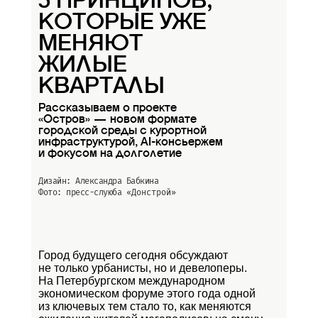
5 ПРИНЦИПОВ,
КОТОРЫЕ УЖЕ
МЕНЯЮТ
ЖИЛЫЕ
КВАРТАЛЫ
Рассказываем о проекте
«Остров» — новом формате
городской среды с курортной
инфраструктурой, AI-консьержем
и фокусом на долголетие
Дизайн: Александра Бабкина
Фото: пресс-слуюба
«Донстрой»
Город будущего сегодня обсуждают
не только урбанисты, но и девелоперы.
На Петербургском международном
экономическом форуме этого года одной
из ключевых тем стало то, как меняются