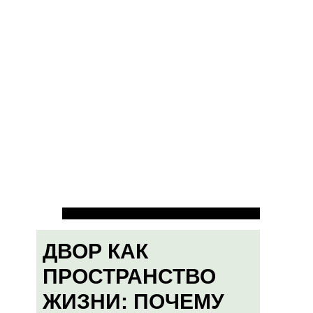
ДВОР КАК
ПРОСТРАНСТВО
ЖИЗНИ: ПОЧЕМУ