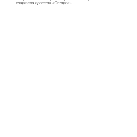
квартала проекта «Остров»