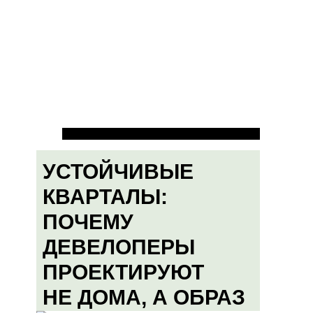
УСТОЙЧИВЫЕ
КВАРТАЛЫ:
ПОЧЕМУ
ДЕВЕЛОПЕРЫ
ПРОЕКТИРУЮТ
НЕ ДОМА, А ОБРАЗ