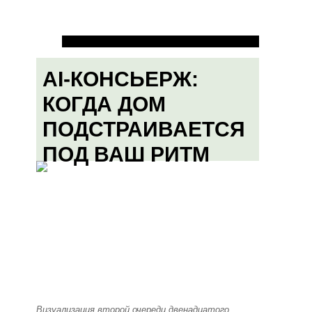
AI-КОНСЬЕРЖ:
КОГДА ДОМ
ПОДСТРАИВАЕТСЯ
ПОД ВАШ РИТМ
Визуализация второй очереди двенадцатого