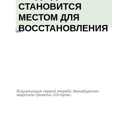
СТАНОВИТСЯ
МЕСТОМ ДЛЯ
ВОССТАНОВЛЕНИЯ
Визуализация первой очереди двенадцатого
квартала проекта «Остров»