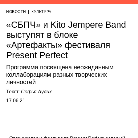
НОВОСТИ
|
КУЛЬТУРА
«СБПЧ» и Kito Jempere Band
выступят в блоке
«Артефакты» фестиваля
Present Perfect
Программа посвящена неожиданным
коллаборациям разных творческих
личностей
Текст:
Софья Аулих
17.06.21