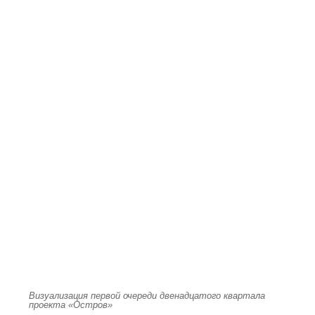
Визуализация первой очереди двенадцатого квартала
проекта «Остров»