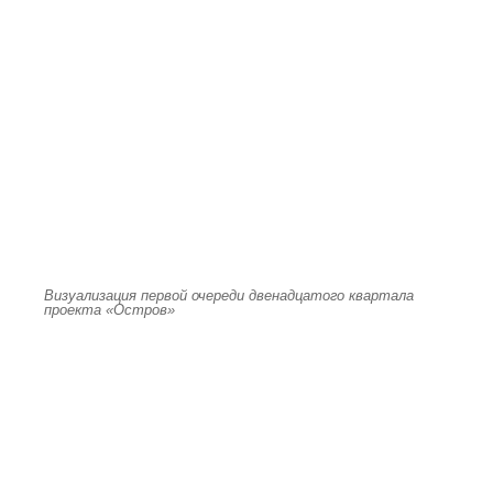
Визуализация первой очереди двенадцатого квартала
проекта «Остров»