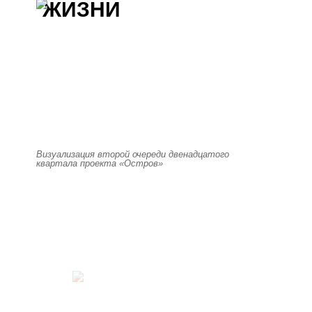
ЖИЗНИ
Визуализация второй очереди двенадцатого
квартала проекта «Остров»