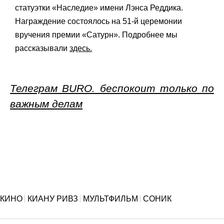
статуэтки «Наследие» имени Лэнса Реддика.
Награждение состоялось на 51-й церемонии
вручения премии «Сатурн». Подробнее мы
рассказывали
здесь.
Телеграм BURO. беспокоит только по
важным делам
КИНО
КИАНУ РИВЗ
МУЛЬТФИЛЬМ
СОНИК