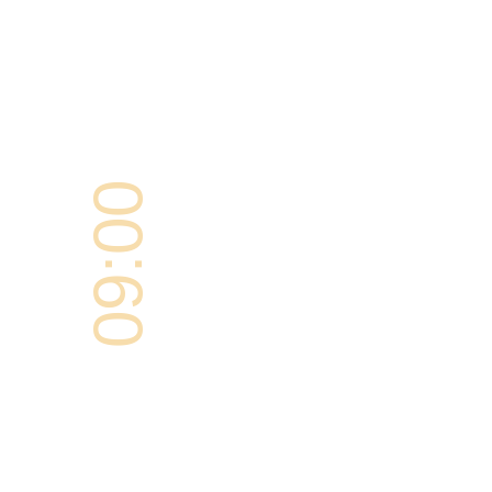
09:00