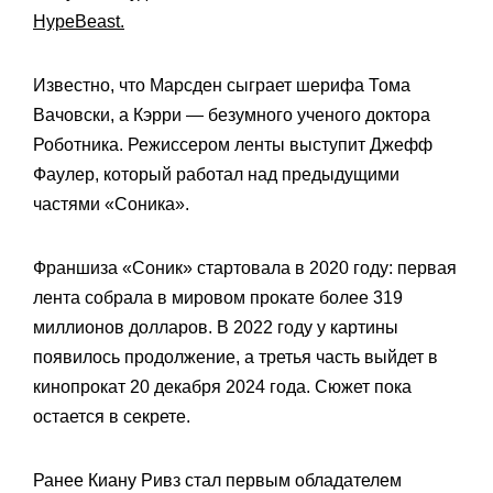
HypeBeast.
Известно, что Марсден сыграет шерифа Тома
Вачовски, а Кэрри — безумного ученого доктора
Роботника. Режиссером ленты выступит Джефф
Фаулер, который работал над предыдущими
частями «Соника».
Франшиза «Соник» стартовала в 2020 году: первая
лента собрала в мировом прокате более 319
миллионов долларов. В 2022 году у картины
появилось продолжение, а третья часть выйдет в
кинопрокат 20 декабря 2024 года. Сюжет пока
остается в секрете.
Ранее Киану Ривз стал первым обладателем