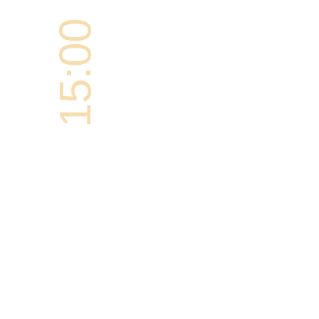
15:00