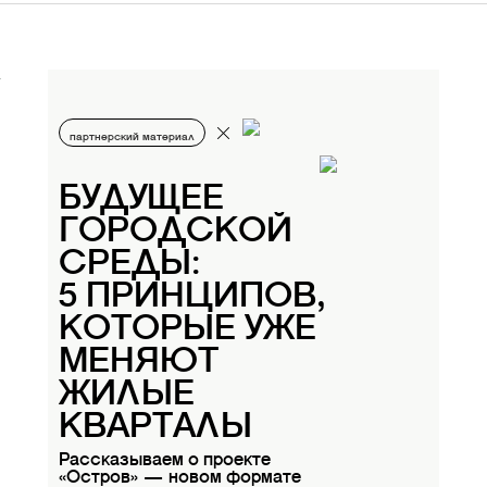
партнерский материал
БУДУЩЕЕ
ГОРОДСКОЙ
СРЕДЫ:
5 ПРИНЦИПОВ,
КОТОРЫЕ УЖЕ
МЕНЯЮТ
ЖИЛЫЕ
КВАРТАЛЫ
Рассказываем о проекте
«Остров» — новом формате