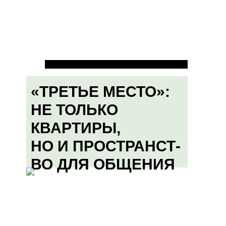
«ТРЕТЬЕ МЕСТО»:
НЕ ТОЛЬКО
КВАРТИРЫ,
НО И ПРОСТРАНСТ-
ВО ДЛЯ ОБЩЕНИЯ