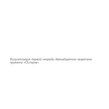
Визуализация первой очереди двенадцатого квартала
проекта «Остров»