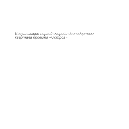
Визуализация первой очереди двенадцатого
квартала проекта «Остров»