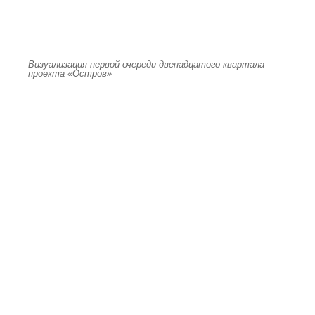
Визуализация первой очереди двенадцатого квартала
проекта «Остров»