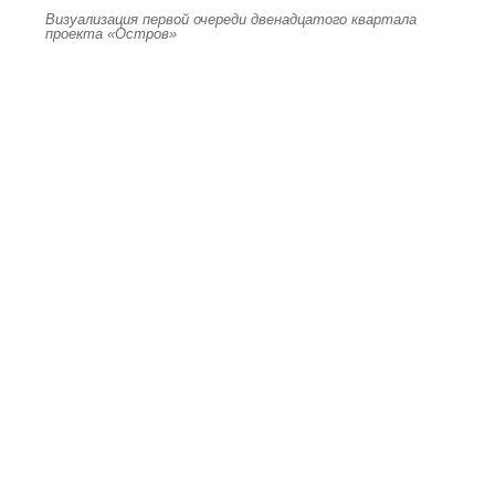
Визуализация первой очереди двенадцатого квартала
проекта «Остров»