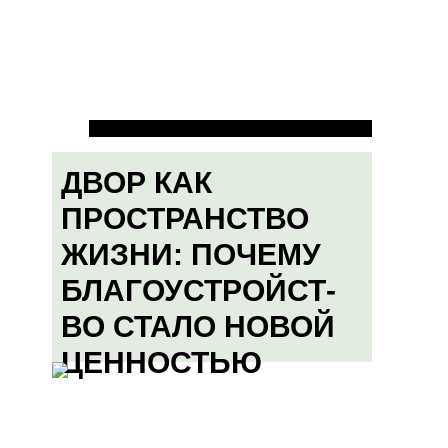
ДВОР КАК
ПРОСТРАНСТВО
ЖИЗНИ: ПОЧЕМУ
БЛАГОУСТРОЙСТ-
ВО СТАЛО НОВОЙ
ЦЕННОСТЬЮ