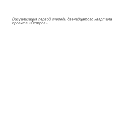
Визуализация первой очереди двенадцатого квартала
проекта «Остров»