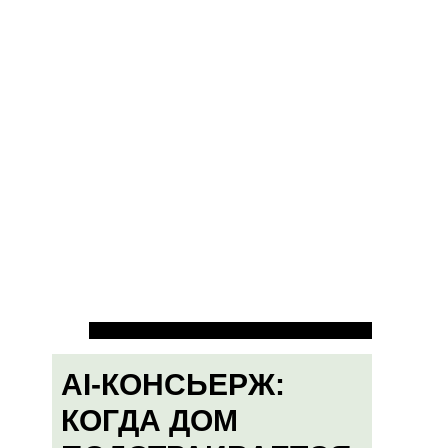
AI-КОНСЬЕРЖ:
КОГДА ДОМ