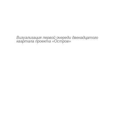
Визуализация первой очереди двенадцатого
квартала проекта «Остров»