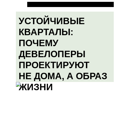
УСТОЙЧИВЫЕ
КВАРТАЛЫ:
ПОЧЕМУ
ДЕВЕЛОПЕРЫ
ПРОЕКТИРУЮТ
НЕ ДОМА, А ОБРАЗ
ЖИЗНИ