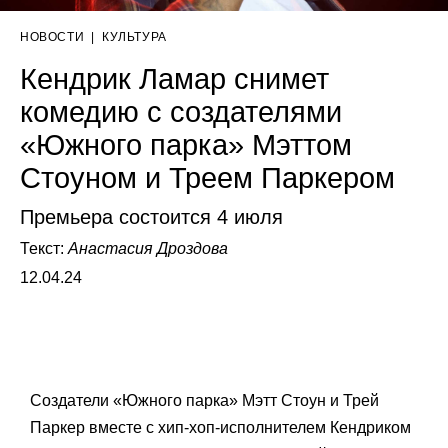
НОВОСТИ
|
КУЛЬТУРА
Кендрик Ламар снимет
комедию с создателями
«Южного парка» Мэттом
Стоуном и Треем Паркером
Премьера состоится 4 июля
Текст:
Анастасия Дроздова
12.04.24
Создатели «Южного парка» Мэтт Стоун и Трей
Паркер вместе с хип-хоп-исполнителем Кендриком