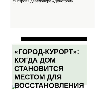
«Остров»
девелопера «Донстрой».
«ГОРОД-КУРОРТ»:
КОГДА ДОМ
СТАНОВИТСЯ
МЕСТОМ ДЛЯ
ВОССТАНОВЛЕНИЯ