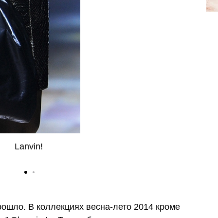
Lanvin!
ошло. В коллекциях весна-лето 2014 кроме