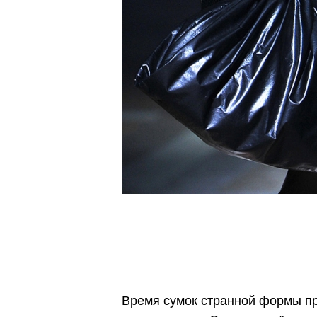
Время сумок странной формы пр