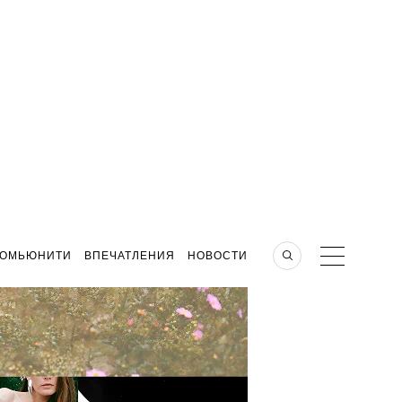
КОМЬЮНИТИ
ВПЕЧАТЛЕНИЯ
НОВОСТИ