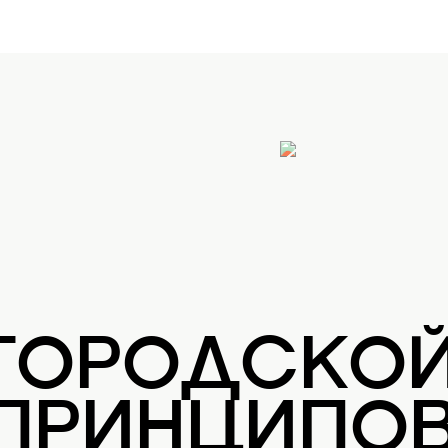
 ГОРОДСКО
 ПРИНЦИПОВ