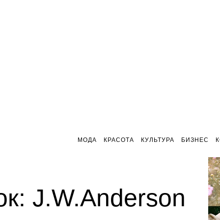
МОДА
КРАСОТА
КУЛЬТУРА
БИЗНЕС
к: J.W.Anderson