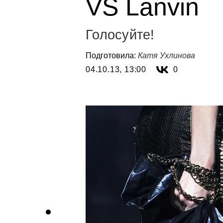
VS Lanvin
Голосуйте!
Подготовила:
Катя Ухлинова
04.10.13, 13:00
0