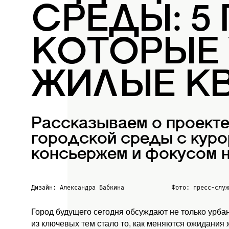
СРЕДЫ: 5
КОТОРЫЕ
ЖИЛЫЕ К
Рассказываем о проект
городской среды с куро
консьержем и фокусом н
Дизайн: Александра Бабкина
Фото: пресс-слу
Город будущего сегодня обсуждают не только урба
из ключевых тем стало то, как меняются ожидания