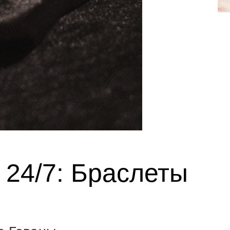
 24/7: Браслеты