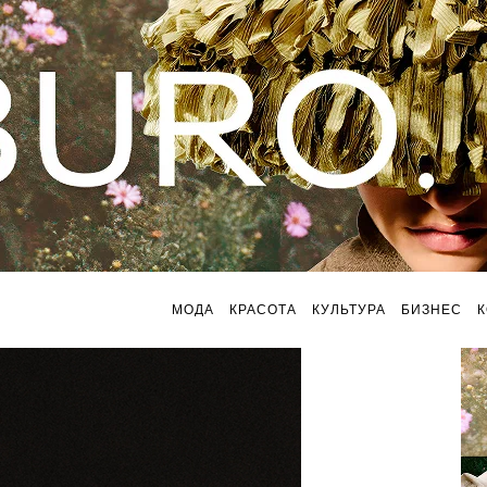
МОДА
КРАСОТА
КУЛЬТУРА
БИЗНЕС