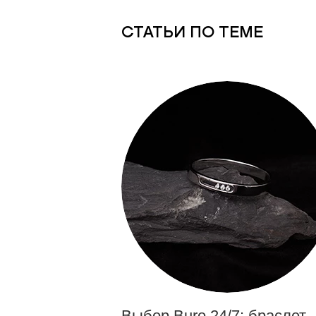
СТАТЬИ ПО ТЕМЕ
Выбор Buro 24/7: браслет