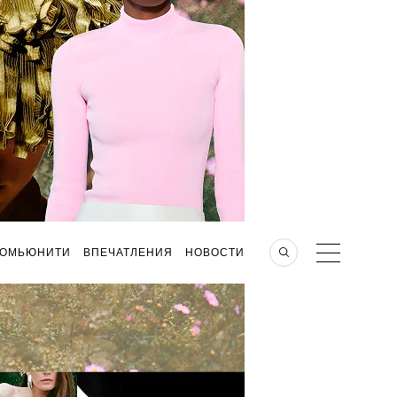
КОМЬЮНИТИ
ВПЕЧАТЛЕНИЯ
НОВОСТИ