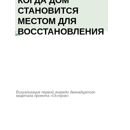
КОГДА ДОМ
СТАНОВИТСЯ
МЕСТОМ ДЛЯ
ВОССТАНОВЛЕНИЯ
Визуализация первой очереди двенадцатого
квартала проекта «Остров»