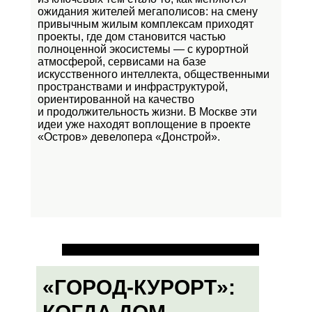
ожидания жителей мегаполисов: на смену
привычным жилым комплексам приходят
проекты, где дом становится частью
полноценной экосистемы — с курортной
атмосферой, сервисами на базе
искусственного интеллекта, общественными
пространствами и инфраструктурой,
ориентированной на качество
и продолжительность жизни. В Москве эти
идеи уже находят воплощение в проекте
«Остров»
девелопера «Донстрой».
«ГОРОД-КУРОРТ»: