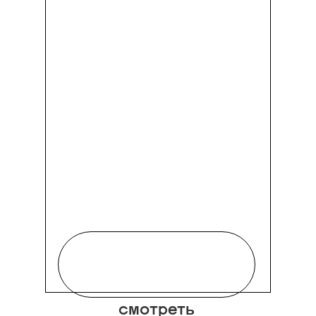
смотреть