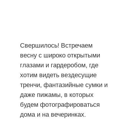
Свершилось! Встречаем
весну с широко открытыми
глазами и гардеробом, где
хотим видеть вездесущие
тренчи, фантазийные сумки и
даже пижамы, в которых
будем фотографироваться
дома и на вечеринках.
Тренч
Ushatáva