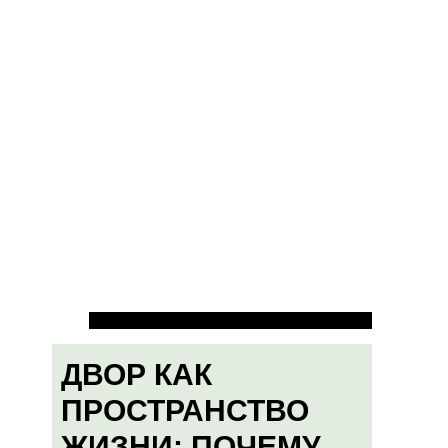
ДВОР КАК
ПРОСТРАНСТВО
ЖИЗНИ: ПОЧЕМУ