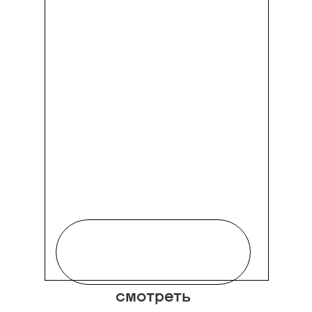
смотреть