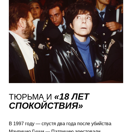
«18 ЛЕТ
ТЮРЬМА И
СПОКОЙСТВИЯ»
В 1997 году — спустя два года после убийства
Маурицио Гуччи — Патрицию арестовали,