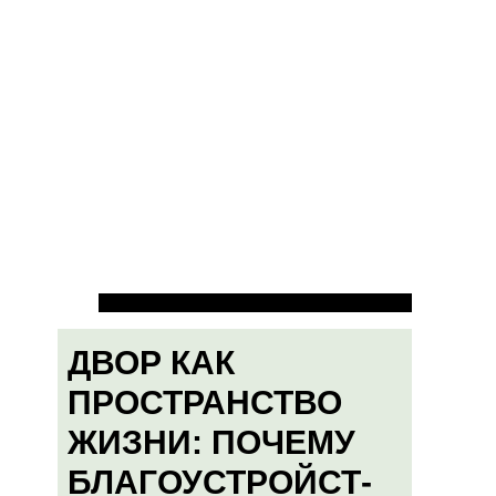
ДВОР КАК
ПРОСТРАНСТВО
ЖИЗНИ: ПОЧЕМУ
БЛАГОУСТРОЙСТ-