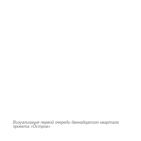
Визуализация первой очереди двенадцатого квартала
проекта «Остров»