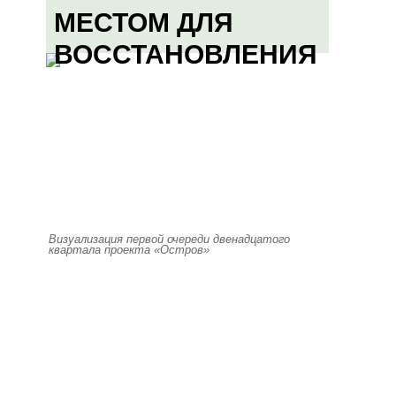
МЕСТОМ ДЛЯ
ВОССТАНОВЛЕНИЯ
Визуализация первой очереди двенадцатого
квартала проекта «Остров»