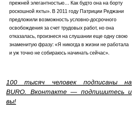
прежней элегантностью… Как будто она на борту
роскошной яхты». В 2011 году Патриции Реджани
предложили возможность условно-досрочного
освобождения за счет трудовых работ, но она
отказалась, произнеся на слушании еще одну свою
знаменитую фразу: «Я никогда в жизни не работала
и уж точно не собираюсь начинать сейчас».
100 тысяч человек подписаны на
BURO. Вконтакте — подпишитесь и
вы!