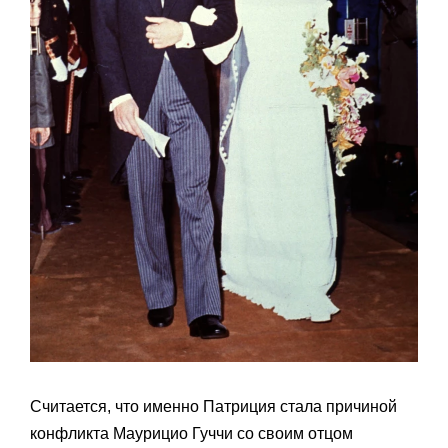
Считается, что именно Патриция стала причиной
конфликта Маурицио Гуччи со своим отцом