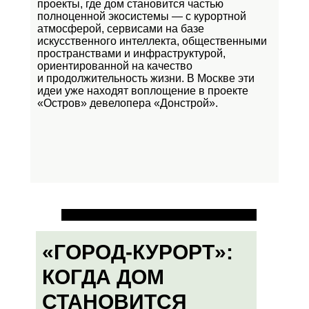
проекты, где дом становится частью
полноценной экосистемы — с курортной
атмосферой, сервисами на базе
искусственного интеллекта, общественными
пространствами и инфраструктурой,
ориентированной на качество
и продолжительность жизни. В Москве эти
идеи уже находят воплощение в проекте
«Остров»
девелопера «Донстрой».
«ГОРОД-КУРОРТ»:
КОГДА ДОМ
СТАНОВИТСЯ