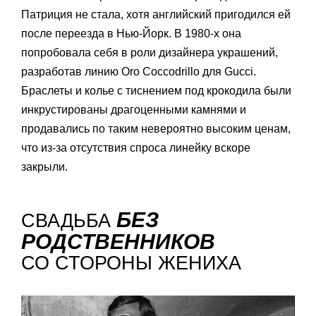
Патриция не стала, хотя английский пригодился ей
после переезда в Нью-Йорк. В 1980-х она
попробовала себя в роли дизайнера украшений,
разработав линию Oro Coccodrillo для Gucci.
Браслеты и колье с тиснением под крокодила были
инкрустированы драгоценными камнями и
продавались по таким невероятно высоким ценам,
что из-за отсутствия спроса линейку вскоре
закрыли.
БЕЗ
СВАДЬБА
РОДСТВЕННИКОВ
СО СТОРОНЫ ЖЕНИХА