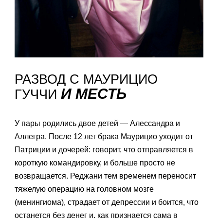
РАЗВОД С МАУРИЦИО
И МЕСТЬ
ГУЧЧИ
У пары родились двое детей — Алессандра и
Аллегра. После 12 лет брака Маурицио уходит от
Патриции и дочерей: говорит, что отправляется в
короткую командировку, и больше просто не
возвращается. Реджани тем временем переносит
тяжелую операцию на головном мозге
(менингиома), страдает от депрессии и боится, что
останется без денег и, как признается сама в