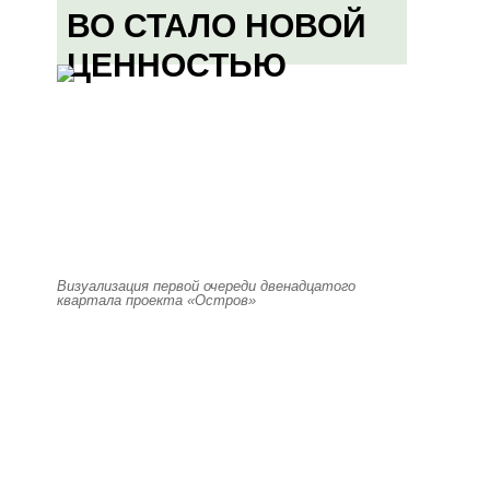
ВО СТАЛО НОВОЙ
ЦЕННОСТЬЮ
Визуализация первой очереди двенадцатого
квартала проекта «Остров»