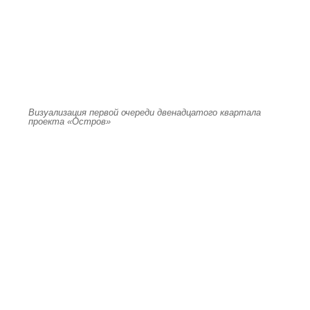
Визуализация первой очереди двенадцатого квартала
проекта «Остров»