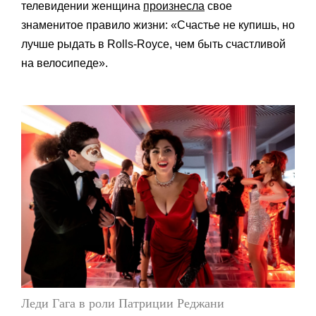
телевидении женщина
произнесла
свое
знаменитое правило жизни: «Счастье не купишь, но
лучше рыдать в Rolls-Royce, чем быть счастливой
на велосипеде».
Леди Гага в роли Патриции Реджани