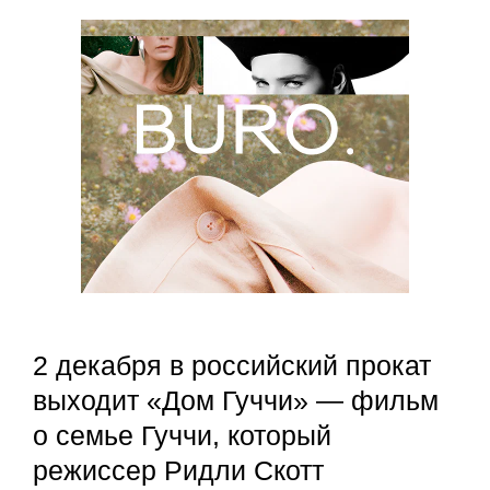
2 декабря в российский прокат
выходит «Дом Гуччи» — фильм
о семье Гуччи, который
режиссер Ридли Скотт