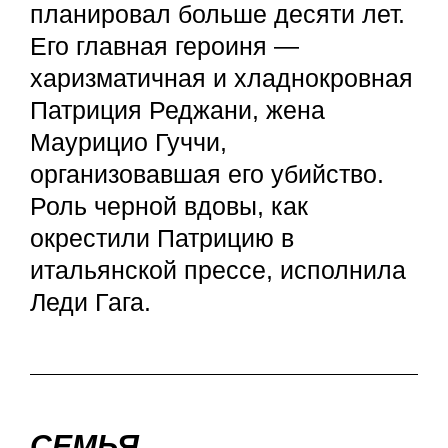
планировал больше десяти лет.
Его главная героиня —
харизматичная и хладнокровная
Патриция Реджани, жена
Маурицио Гуччи,
организовавшая его убийство.
Роль черной вдовы, как
окрестили Патрицию в
итальянской прессе, исполнила
Леди Гага.
СЕМЬЯ