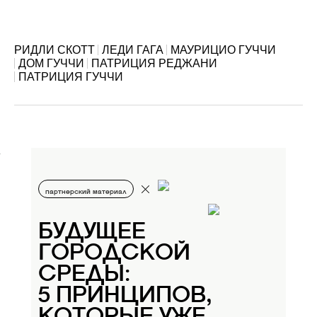
РИДЛИ СКОТТ
ЛЕДИ ГАГА
МАУРИЦИО ГУЧЧИ
ДОМ ГУЧЧИ
ПАТРИЦИЯ РЕДЖАНИ
ПАТРИЦИЯ ГУЧЧИ
партнерский материал
БУДУЩЕЕ
ГОРОДСКОЙ
СРЕДЫ:
5 ПРИНЦИПОВ,