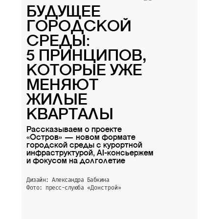
БУДУЩЕЕ
ГОРОДСКОЙ
СРЕДЫ:
5 ПРИНЦИПОВ,
КОТОРЫЕ УЖЕ
МЕНЯЮТ
ЖИЛЫЕ
КВАРТАЛЫ
Рассказываем о проекте
«Остров» — новом формате
городской среды с курортной
инфраструктурой, AI-консьержем
и фокусом на долголетие
Дизайн: Александра Бабкина
Фото: пресс-слуюба
«Донстрой»