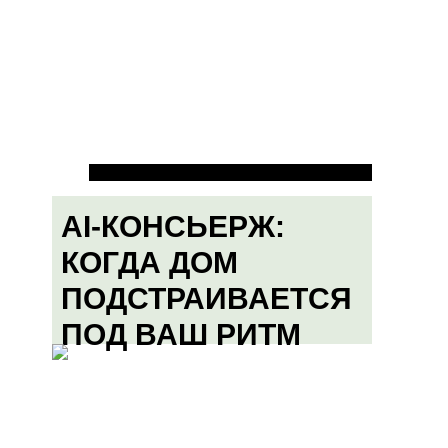
AI-КОНСЬЕРЖ:
КОГДА ДОМ
ПОДСТРАИВАЕТСЯ
ПОД ВАШ РИТМ