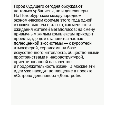
Город будущего сегодня обсуждают
не только урбанисты, но и девелоперы.
На Петербургском международном
экономическом форуме этого года одной
из ключевых тем стало то, как меняются
ожидания жителей мегаполисов: на смену
привычным жилым комплексам приходят
проекты, где дом становится частью
полноценной экосистемы — с курортной
атмосферой, сервисами на базе
искусственного интеллекта, общественными
пространствами и инфраструктурой,
ориентированной на качество
и продолжительность жизни. В Москве эти
идеи уже находят воплощение в проекте
«Остров»
девелопера «Донстрой».