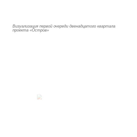
Визуализация первой очереди двенадцатого квартала
проекта «Остров»