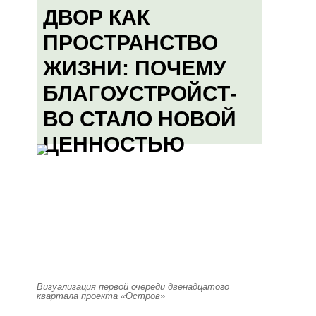
ДВОР КАК
ПРОСТРАНСТВО
ЖИЗНИ: ПОЧЕМУ
БЛАГОУСТРОЙСТ-
ВО СТАЛО НОВОЙ
ЦЕННОСТЬЮ
Визуализация первой очереди двенадцатого
квартала проекта «Остров»