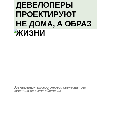
ДЕВЕЛОПЕРЫ
ПРОЕКТИРУЮТ
НЕ ДОМА, А ОБРАЗ
ЖИЗНИ
Визуализация второй очереди двенадцатого
квартала проекта «Остров»