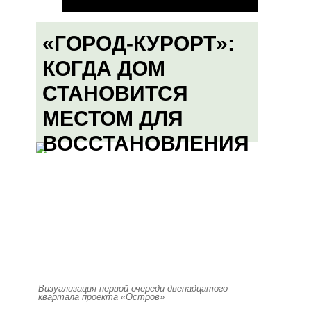
«ГОРОД-КУРОРТ»:
КОГДА ДОМ
СТАНОВИТСЯ
МЕСТОМ ДЛЯ
ВОССТАНОВЛЕНИЯ
Визуализация первой очереди двенадцатого
квартала проекта «Остров»