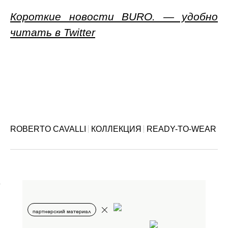
Короткие новости BURO. — удобно
читать в Twitter
ROBERTO CAVALLI
КОЛЛЕКЦИЯ
READY-TO-WEAR
партнерский материал