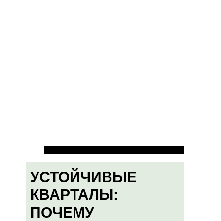
УСТОЙЧИВЫЕ
КВАРТАЛЫ:
ПОЧЕМУ