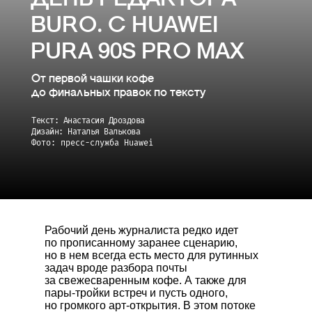
BURO. С HUAWEI
PURA 90S PRO MAX
От первой чашки кофе
до финальных правок по тексту
Текст: Анастасия Дроздова
Дизайн: Наталья Валькова
Фото: пресс-служба Huawei
Рабочий день журналиста редко идет
по прописанному заранее сценарию,
но в нем всегда есть место для рутинных
задач вроде разбора почты
за свежесваренным кофе. А также для
пары-тройки встреч и пусть одного,
но громкого арт-открытия. В этом потоке