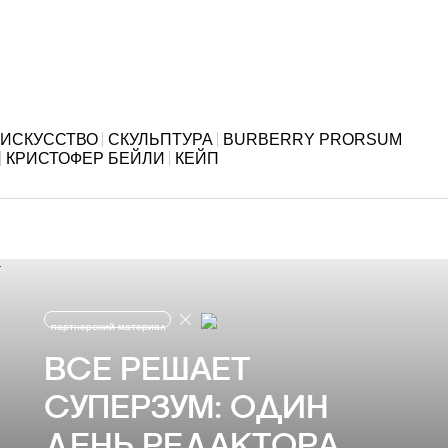
ИСКУССТВО
СКУЛЬПТУРА
BURBERRY PRORSUM
КРИСТОФЕР БЕЙЛИ
КЕЙП
партнерский материал
ВСЕ РЕШАЕТ
СУПЕРЗУМ: ОДИН
ДЕНЬ РЕДАКТОРА