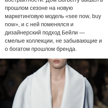
прошлом сезоне на новую
маркетинговую модель «see now, buy
now
», и с ней поменялся и
дизайнерский подход Бейли —
смелые коллекции, не забывающие и
о богатом прошлом бренда.