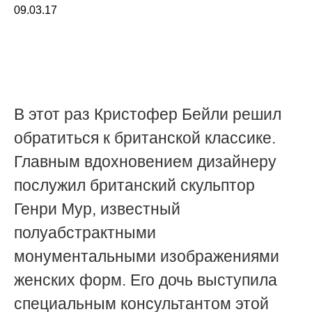
09.03.17
В этот раз Кристофер Бейли решил
обратиться к британской классике.
Главным вдохновением дизайнеру
послужил британский скульптор
Генри Мур, известный
полуабстрактными
монументальными изображениями
женских форм. Его дочь выступила
специальным консультантом этой