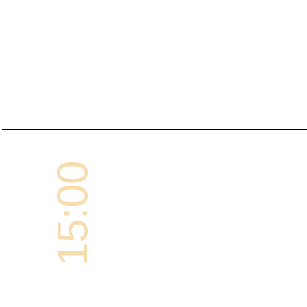
15:00