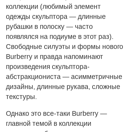
коллекции (любимый элемент
одежды скульптора
— длинные
рубашки в полоску
— часто
появлялся на подиуме в этот раз)
.
Свободные силуэты и формы нового
Burberry и правда напоминают
произведения скульптора-
абстракциониста
— асимметричные
дизайны, длинные рукава, сложные
текстуры.
Однако это все-таки Burberry
—
главной темой в коллекции