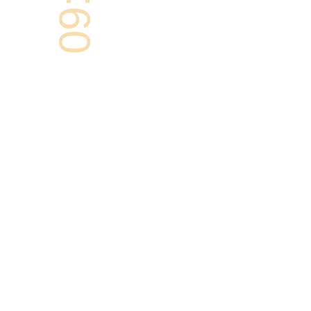
09:00