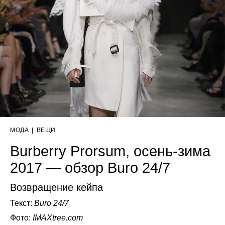
МОДА
|
ВЕЩИ
Burberry Prorsum, осень-зима
2017 — обзор Buro 24/7
Возвращение кейпа
Текст:
Buro 24/7
Фото:
IMAXtree.com