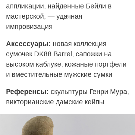
аппликации, найденные Бейли в
мастерской, — удачная
импровизация
Аксессуары:
новая коллекция
сумочек DK88 Barrel, сапожки на
высоком каблуке, кожаные портфели
и вместительные мужские сумки
Референсы:
скульптуры Генри Мура,
викторианские дамские кейпы