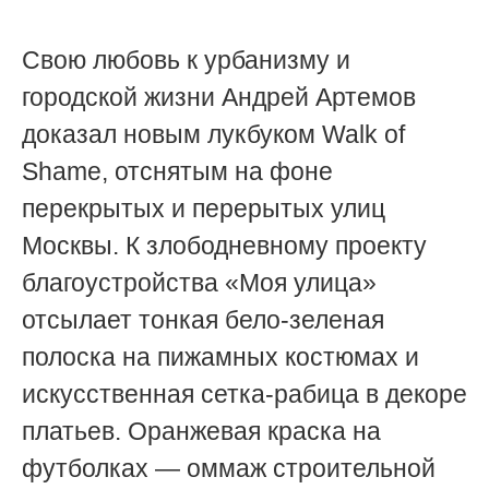
Свою любовь к урбанизму и
городской жизни Андрей Артемов
доказал новым лукбуком Walk of
Shame, отснятым на фоне
перекрытых и перерытых улиц
Москвы. К злободневному проекту
благоустройства «Моя улица»
отсылает тонкая бело-зеленая
полоска на пижамных костюмах и
искусственная сетка-рабица в декоре
платьев. Оранжевая краска на
футболках — оммаж строительной