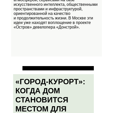
искусственного интеллекта, общественными
пространствами и инфраструктурой,
ориентированной на качество
и продолжительность жизни. В Москве эти
идеи уже находят воплощение в проекте
«Остров»
девелопера «Донстрой».
«ГОРОД-КУРОРТ»:
КОГДА ДОМ
СТАНОВИТСЯ
МЕСТОМ ДЛЯ