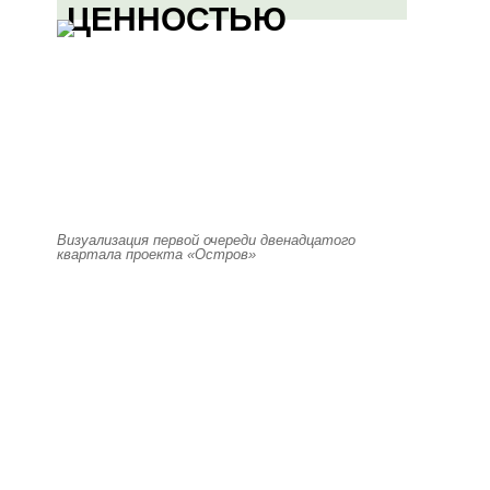
ЦЕННОСТЬЮ
Визуализация первой очереди двенадцатого
квартала проекта «Остров»