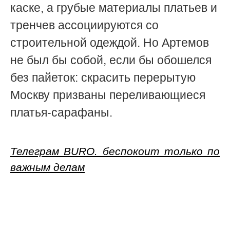
каске, а грубые материалы платьев и
тренчев ассоциируются со
строительной одеждой. Но Артемов
не был бы собой, если бы обошелся
без пайеток: скрасить перерытую
Москву призваны переливающиеся
платья-сарафаны.
Телеграм BURO. беспокоит только по
важным делам