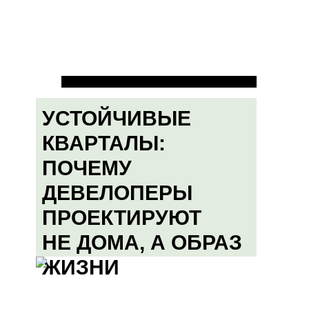
УСТОЙЧИВЫЕ
КВАРТАЛЫ:
ПОЧЕМУ
ДЕВЕЛОПЕРЫ
ПРОЕКТИРУЮТ
НЕ ДОМА, А ОБРАЗ
ЖИЗНИ