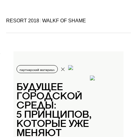
RESORT 2018
WALKF OF SHAME
партнерский материал
БУДУЩЕЕ
ГОРОДСКОЙ
СРЕДЫ:
5 ПРИНЦИПОВ,
КОТОРЫЕ УЖЕ
МЕНЯЮТ