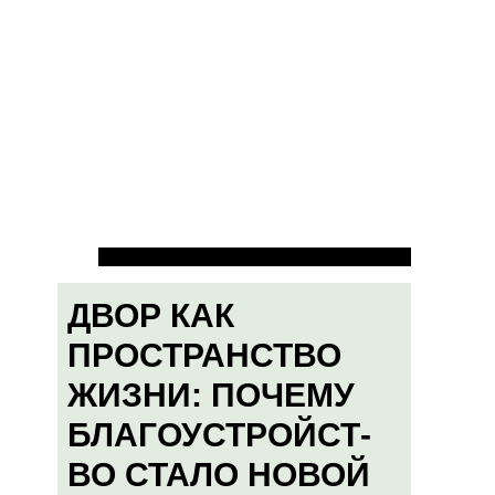
ДВОР КАК
ПРОСТРАНСТВО
ЖИЗНИ: ПОЧЕМУ
БЛАГОУСТРОЙСТ-
ВО СТАЛО НОВОЙ