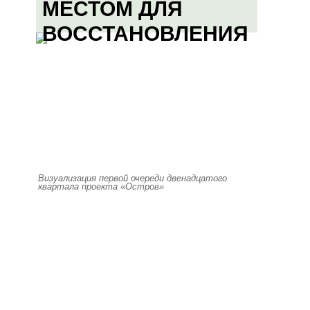
МЕСТОМ ДЛЯ
ВОССТАНОВЛЕНИЯ
Визуализация первой очереди двенадцатого
квартала проекта «Остров»