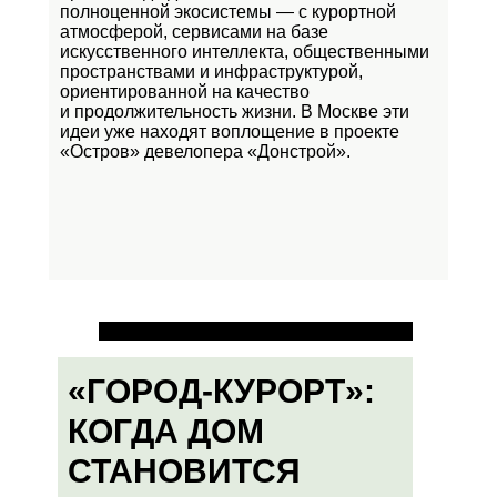
полноценной экосистемы — с курортной
атмосферой, сервисами на базе
искусственного интеллекта, общественными
пространствами и инфраструктурой,
ориентированной на качество
и продолжительность жизни. В Москве эти
идеи уже находят воплощение в проекте
«Остров»
девелопера «Донстрой».
«ГОРОД-КУРОРТ»:
КОГДА ДОМ
СТАНОВИТСЯ