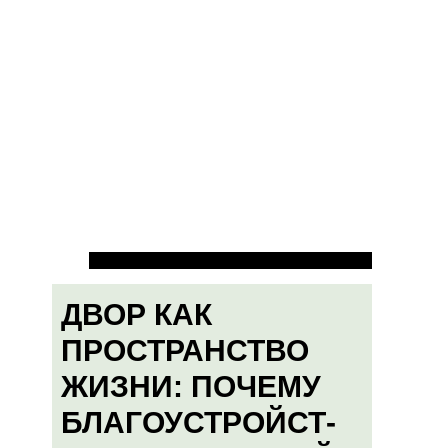
ДВОР КАК
ПРОСТРАНСТВО
ЖИЗНИ: ПОЧЕМУ
БЛАГОУСТРОЙСТ-