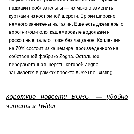
пиджаки необязательны — их можно заменить
куртками из костюмной шерсти. Брюки широкие,
немного занижены на талии. Еще есть джемперы с
воротником-поло, кашемировые водолазки и
роскошные пальто, тоже без лацканов. Коллекция
на 70% состоит из кашемира, произведенного на
собственной фабрике Zegna. Остальное —
переработанная шерсть, которой Zegna
занимается в рамках проекта #UseTheExisting.
Короткие новости BURO. — удобно
читать в Twitter