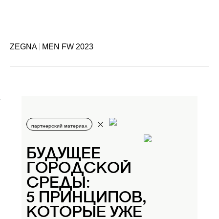
ZEGNA
MEN FW 2023
партнерский материал
БУДУЩЕЕ
ГОРОДСКОЙ
СРЕДЫ:
5 ПРИНЦИПОВ,
КОТОРЫЕ УЖЕ