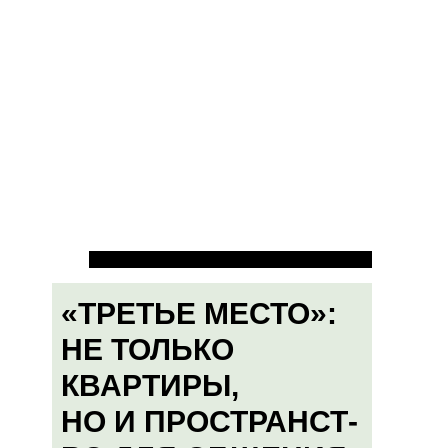
«ТРЕТЬЕ МЕСТО»:
НЕ ТОЛЬКО
КВАРТИРЫ,
НО И ПРОСТРАНСТ-