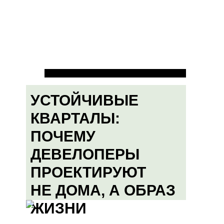
УСТОЙЧИВЫЕ
КВАРТАЛЫ:
ПОЧЕМУ
ДЕВЕЛОПЕРЫ
ПРОЕКТИРУЮТ
НЕ ДОМА, А ОБРАЗ
ЖИЗНИ