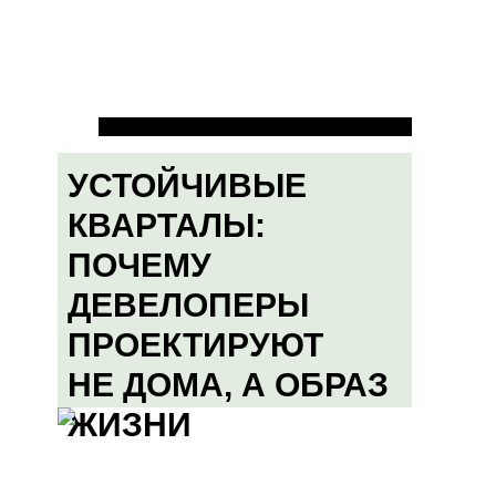
УСТОЙЧИВЫЕ
КВАРТАЛЫ:
ПОЧЕМУ
ДЕВЕЛОПЕРЫ
ПРОЕКТИРУЮТ
НЕ ДОМА, А ОБРАЗ
ЖИЗНИ