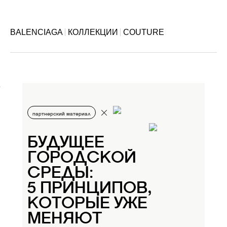
BALENCIAGA
КОЛЛЕКЦИИ
COUTURE
партнерский материал
БУДУЩЕЕ
ГОРОДСКОЙ
СРЕДЫ:
5 ПРИНЦИПОВ,
КОТОРЫЕ УЖЕ
МЕНЯЮТ