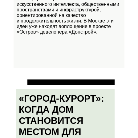
искусственного интеллекта, общественными
пространствами и инфраструктурой,
ориентированной на качество
и продолжительность жизни. В Москве эти
идеи уже находят воплощение в проекте
«Остров»
девелопера «Донстрой».
«ГОРОД-КУРОРТ»:
КОГДА ДОМ
СТАНОВИТСЯ
МЕСТОМ ДЛЯ