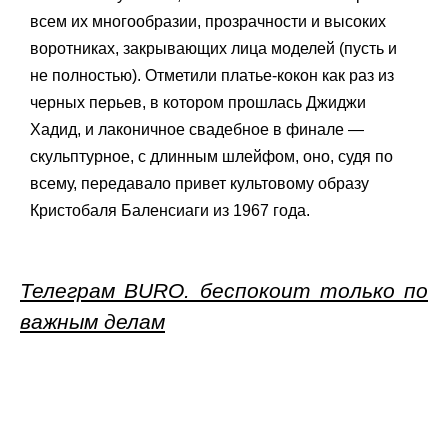
всем их многообразии, прозрачности и высоких
воротниках, закрывающих лица моделей (пусть и
не полностью). Отметили платье-кокон как раз из
черных перьев, в котором прошлась Джиджи
Хадид, и лаконичное свадебное в финале —
скульптурное, с длинным шлейфом, оно, судя по
всему, передавало привет культовому образу
Кристобаля Баленсиаги из 1967 года.
Телеграм BURO. беспокоит только по
важным делам