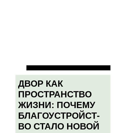
ДВОР КАК
ПРОСТРАНСТВО
ЖИЗНИ: ПОЧЕМУ
БЛАГОУСТРОЙСТ-
ВО СТАЛО НОВОЙ