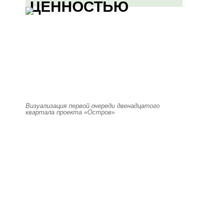
ЦЕННОСТЬЮ
Визуализация первой очереди двенадцатого
квартала проекта «Остров»