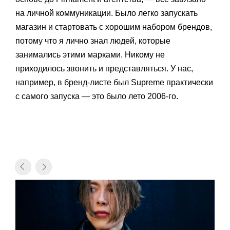
на личной коммуникации. Было легко запускать
магазин и стартовать с хорошим набором брендов,
потому что я лично знал людей, которые
занимались этими марками. Никому не
приходилось звонить и представляться. У нас,
например, в бренд-листе был Supreme практически
с самого запуска — это было лето 2006-го.