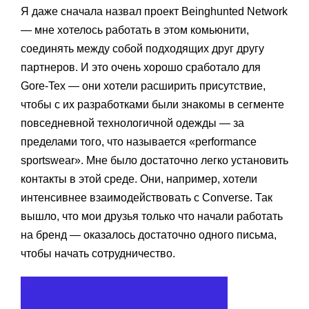
Я даже сначала назвал проект Beinghunted Network
— мне хотелось работать в этом комьюнити,
соединять между собой подходящих друг другу
партнеров. И это очень хорошо сработало для
Gore-Tex — они хотели расширить присутствие,
чтобы с их разработками были знакомы в сегменте
повседневной технологичной одежды — за
пределами того, что называется «performance
sportswear». Мне было достаточно легко установить
контакты в этой среде. Они, например, хотели
интенсивнее взаимодействовать с Converse. Так
вышло, что мои друзья только что начали работать
на бренд — оказалось достаточно одного письма,
чтобы начать сотрудничество.