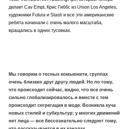
делает Cav Empt, Крис Гиббс из Union Los Angeles,
художники Futura и Stash и все эти американские
ребята начинали с очень малого масштаба,
вращались в одних тусовках.
Мы говорим о тесных комьюнити, группах
очень близких друг другу людей. Но по тому,
что происходит сейчас, видно, что все очень
сильно глобализировалось и вместе с тем
происходит сегрегация в моде. Возникла куча
новых стилей и субкультур; у многих движений
нет лица — все бессознательно следуют тому,
что рассказывается в их каналах