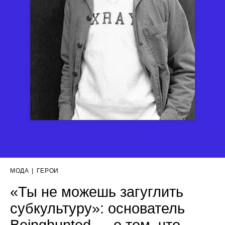
МОДА
|
ГЕРОИ
«Ты не можешь загуглить
субкультуру»: основатель