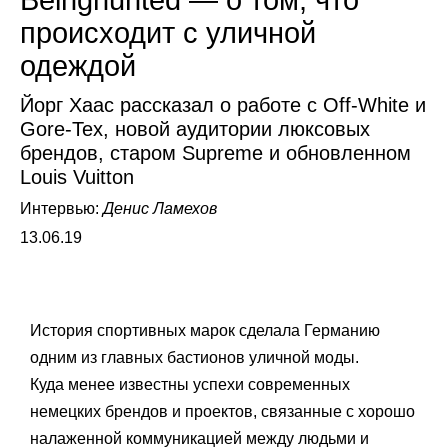
Beinghunted — о том, что
происходит с уличной
одеждой
Йорг Хаас рассказал о работе с Off-White и
Gore-Tex, новой аудитории люксовых
брендов, старом Supreme и обновленном
Louis Vuitton
Интервью:
Денис Ламехов
13.06.19
История спортивных марок сделала Германию
одним из главных бастионов уличной моды.
Куда менее известны успехи современных
немецких брендов и проектов, связанные с хорошо
налаженной коммуникацией между людьми и