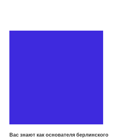
Вас знают как основателя берлинского