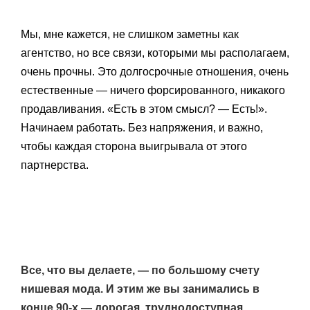
Мы, мне кажется, не слишком заметны как
агентство, но все связи, которыми мы располагаем,
очень прочны. Это долгосрочные отношения, очень
естественные — ничего форсированного, никакого
продавливания. «Есть в этом смысл? — Есть!».
Начинаем работать. Без напряжения, и важно,
чтобы каждая сторона выигрывала от этого
партнерства.
Все, что вы делаете, — по большому счету
нишевая мода. И этим же вы занимались в
конце 90-х — дорогая, труднодоступная