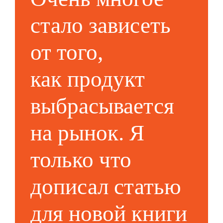
стало зависеть
от того,
как продукт
выбрасывается
на рынок. Я
только что
дописал статью
для новой книги