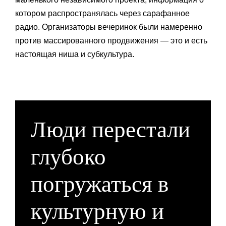
котором распространялась через сарафанное
радио. Организаторы вечеринок были намеренно
против массированного продвижения — это и есть
настоящая ниша и субкультура.
Люди перестали
глубоко
погружаться в
культурную и