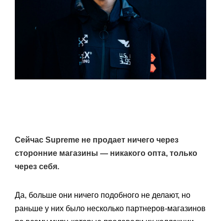
Сейчас Supreme не продает ничего через
сторонние магазины — никакого опта, только
через себя.
Да, больше они ничего подобного не делают, но
раньше у них было несколько партнеров-магазинов