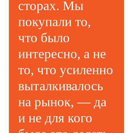
сторах.
Мы
покупали то,
что было
интересно, а не
то, что усиленно
выталкивалось
на рынок, — да
и не для кого