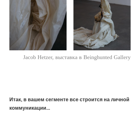
Jacob Hetzer, выставка в Beinghunted Gallery
Итак, в вашем сегменте все строится на личной
коммуникации...