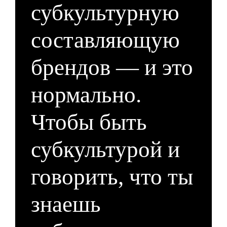
субкультурную
составляющую
брендов — и это
нормально.
Чтобы быть
субкультурой и
говорить, что ты
знаешь