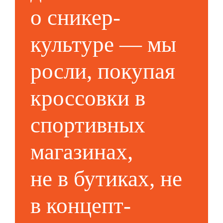
о сникер-
культуре — мы
росли, покупая
кроссовки в
спортивных
магазинах,
не в бутиках, не
в концепт-