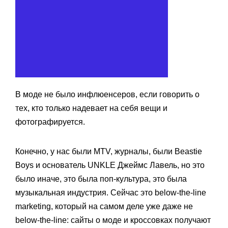
В моде не было инфлюенсеров, если говорить о
тех, кто только надевает на себя вещи и
фотографируется.
Конечно, у нас были MTV, журналы, были Beastie
Boys и основатель UNKLE Джеймс Лавель, но это
было иначе, это была поп-культура, это была
музыкальная индустрия. Сейчас это below-the-line
marketing, который на самом деле уже даже не
below-the-line: сайты о моде и кроссовках получают