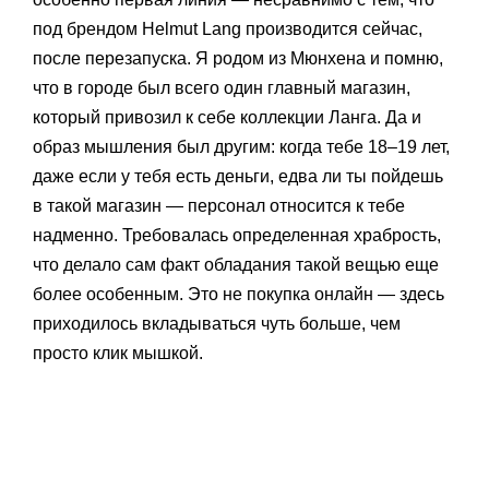
под брендом Helmut Lang производится сейчас,
после перезапуска. Я родом из Мюнхена и помню,
что в городе был всего один главный магазин,
который привозил к себе коллекции Ланга. Да и
образ мышления был другим: когда тебе 18–19 лет,
даже если у тебя есть деньги, едва ли ты пойдешь
в такой магазин — персонал относится к тебе
надменно. Требовалась определенная храбрость,
что делало сам факт обладания такой вещью еще
более особенным. Это не покупка онлайн — здесь
приходилось вкладываться чуть больше, чем
просто клик мышкой.