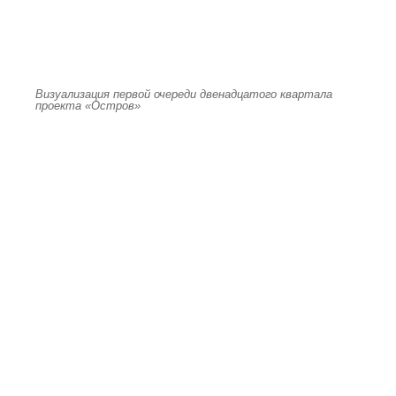
Визуализация первой очереди двенадцатого квартала
проекта «Остров»