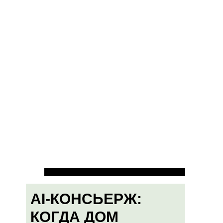
AI-КОНСЬЕРЖ:
КОГДА ДОМ