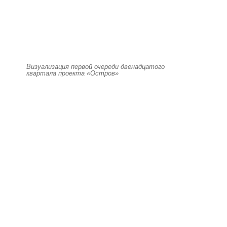
Визуализация первой очереди двенадцатого
квартала проекта «Остров»