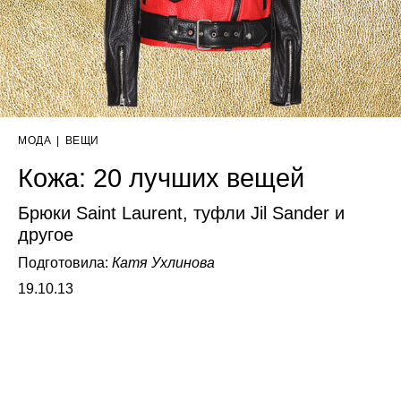
МОДА
|
ВЕЩИ
Кожа: 20 лучших вещей
Брюки Saint Laurent, туфли Jil Sander и
другое
Подготовила:
Катя Ухлинова
19.10.13