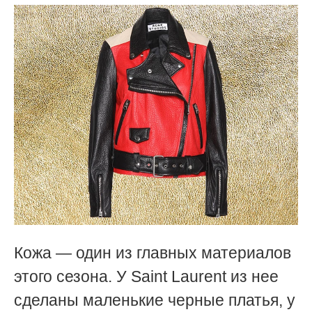
Кожа — один из главных материалов
этого сезона. У Saint Laurent из нее
сделаны маленькие черные платья, у