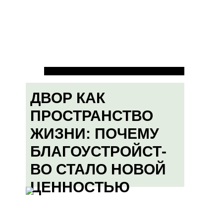
ДВОР КАК
ПРОСТРАНСТВО
ЖИЗНИ: ПОЧЕМУ
БЛАГОУСТРОЙСТ-
ВО СТАЛО НОВОЙ
ЦЕННОСТЬЮ