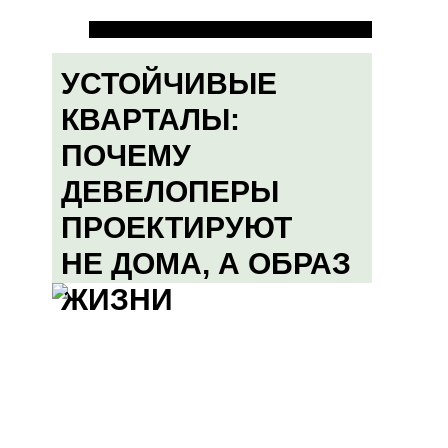
УСТОЙЧИВЫЕ
КВАРТАЛЫ:
ПОЧЕМУ
ДЕВЕЛОПЕРЫ
ПРОЕКТИРУЮТ
НЕ ДОМА, А ОБРАЗ
ЖИЗНИ