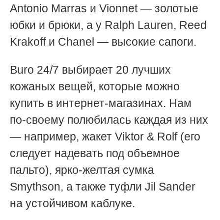
Antonio Marras и Vionnet — золотые
юбки и брюки, а у Ralph Lauren, Reed
Krakoff и Chanel — высокие сапоги.
Buro 24/7 выбирает 20 лучших
кожаных вещей, которые можно
купить в интернет-магазинах. Нам
по-своему полюбилась каждая из них
— например, жакет Viktor & Rolf (его
следует надевать под объемное
пальто), ярко-желтая сумка
Smythson, а также туфли Jil Sander
на устойчивом каблуке.