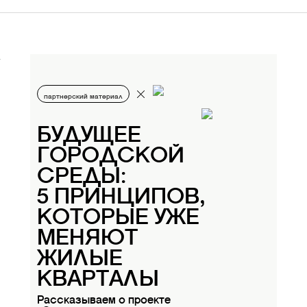
партнерский материал
БУДУЩЕЕ
ГОРОДСКОЙ
СРЕДЫ:
5 ПРИНЦИПОВ,
КОТОРЫЕ УЖЕ
МЕНЯЮТ
ЖИЛЫЕ
КВАРТАЛЫ
Рассказываем о проекте