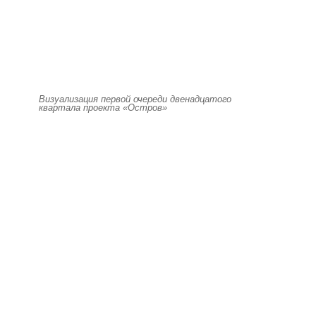
Визуализация первой очереди двенадцатого
квартала проекта «Остров»