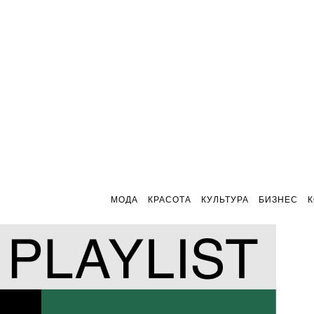
МОДА
КРАСОТА
КУЛЬТУРА
БИЗНЕС