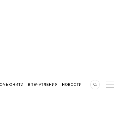
КОМЬЮНИТИ
ВПЕЧАТЛЕНИЯ
НОВОСТИ