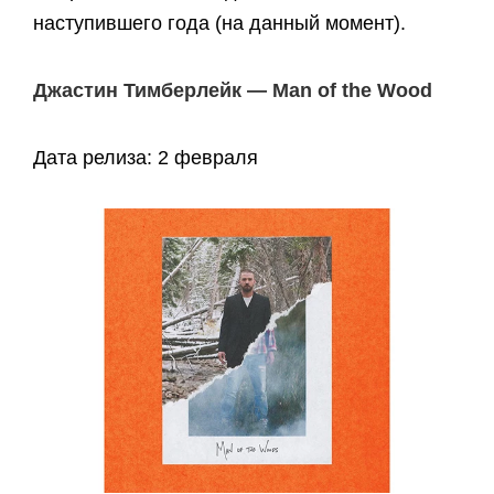
наступившего года (на данный момент).
Джастин Тимберлейк — Man of the Wood
Дата релиза: 2 февраля