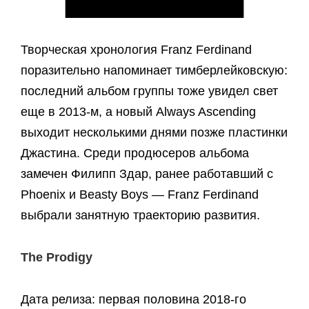
Творческая хронология Franz Ferdinand
поразительно напоминает тимберлейковскую:
последний альбом группы тоже увидел свет
еще в 2013-м, а новый Always Ascending
выходит несколькими днями позже пластинки
Джастина. Среди продюсеров альбома
замечен Филипп Здар, ранее работавший с
Phoenix и Beasty Boys — Franz Ferdinand
выбрали занятную траекторию развития.
The Prodigy
Дата релиза: первая половина 2018-го