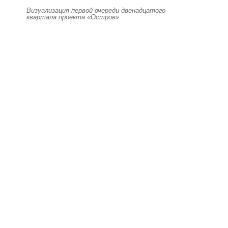
Визуализация первой очереди двенадцатого
квартала проекта «Остров»