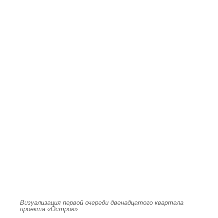
Визуализация первой очереди двенадцатого квартала
проекта «Остров»