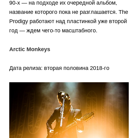
90-х — на подходе их очередной альбом,
название которого пока не разглашается. The
Prodigy работают над пластинкой уже второй
год — ждем чего-то масштабного.
Arctic Monkeys
Дата релиза: вторая половина 2018-го