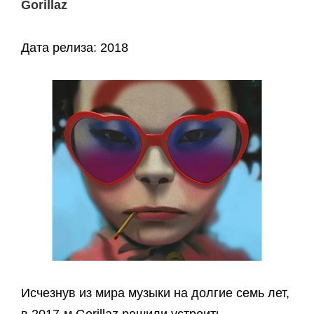
Gorillaz
Дата релиза: 2018
Исчезнув из мира музыки на долгие семь лет,