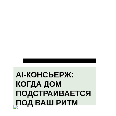
AI-КОНСЬЕРЖ:
КОГДА ДОМ
ПОДСТРАИВАЕТСЯ
ПОД ВАШ РИТМ