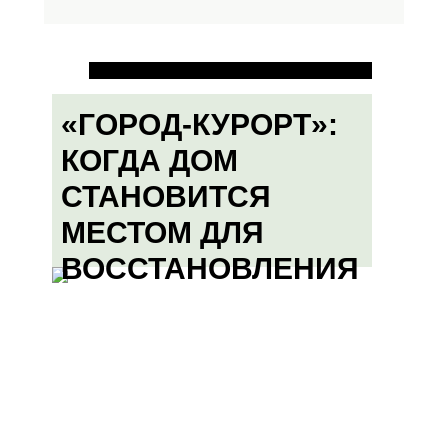
«ГОРОД-КУРОРТ»:
КОГДА ДОМ
СТАНОВИТСЯ
МЕСТОМ ДЛЯ
ВОССТАНОВЛЕНИЯ