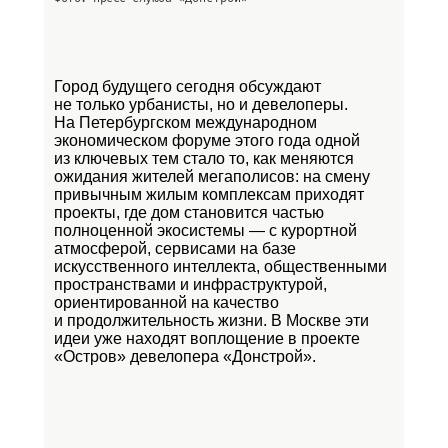
Город будущего сегодня обсуждают
не только урбанисты, но и девелоперы.
На Петербургском международном
экономическом форуме этого года одной
из ключевых тем стало то, как меняются
ожидания жителей мегаполисов: на смену
привычным жилым комплексам приходят
проекты, где дом становится частью
полноценной экосистемы — с курортной
атмосферой, сервисами на базе
искусственного интеллекта, общественными
пространствами и инфраструктурой,
ориентированной на качество
и продолжительность жизни. В Москве эти
идеи уже находят воплощение в проекте
«Остров»
девелопера «Донстрой».