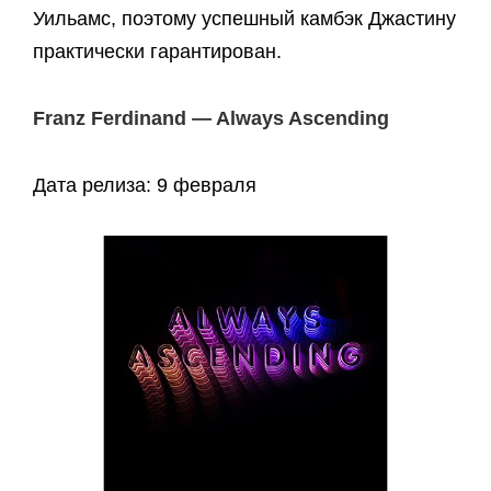
Уильамс, поэтому успешный камбэк Джастину
практически гарантирован.
Franz Ferdinand — Always Ascending
Дата релиза: 9 февраля