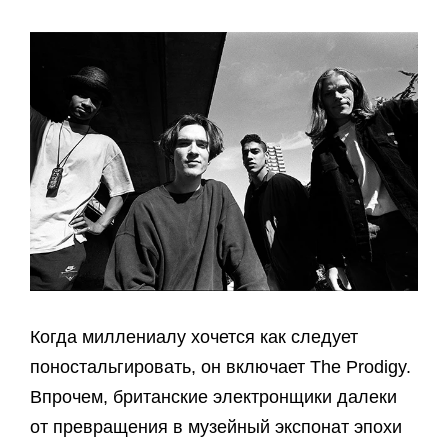
Когда миллениалу хочется как следует
поностальгировать, он включает The Prodigy.
Впрочем, британские электронщики далеки
от превращения в музейный экспонат эпохи