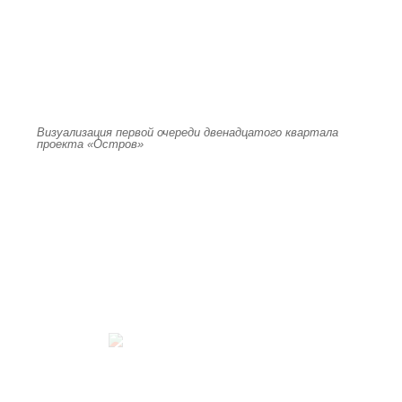
Визуализация первой очереди двенадцатого квартала
проекта «Остров»