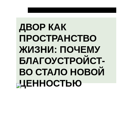
ДВОР КАК
ПРОСТРАНСТВО
ЖИЗНИ: ПОЧЕМУ
БЛАГОУСТРОЙСТ-
ВО СТАЛО НОВОЙ
ЦЕННОСТЬЮ