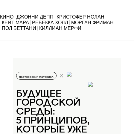
КИНО
ДЖОННИ ДЕПП
КРИСТОФЕР НОЛАН
КЕЙТ МАРА
РЕБЕККА ХОЛЛ
МОРГАН ФРИМАН
ПОЛ БЕТТАНИ
КИЛЛИАН МЕРФИ
партнерский материал
БУДУЩЕЕ
ГОРОДСКОЙ
СРЕДЫ:
5 ПРИНЦИПОВ,
КОТОРЫЕ УЖЕ