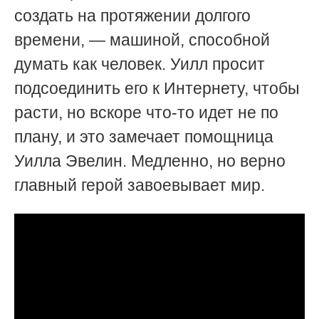
создать на протяжении долгого
времени, — машиной, способной
думать как человек. Уилл просит
подсоединить его к Интернету, чтобы
расти, н
о вскоре что-то идет не по
плану, и это замечает помощница
Уилла Эвелин. Медленно, но верно
главный герой завоевывает мир.