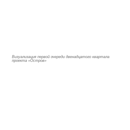
Визуализация первой очереди двенадцатого квартала
проекта «Остров»