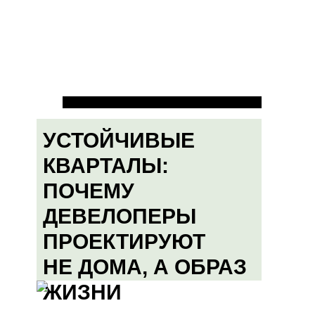
УСТОЙЧИВЫЕ
КВАРТАЛЫ:
ПОЧЕМУ
ДЕВЕЛОПЕРЫ
ПРОЕКТИРУЮТ
НЕ ДОМА, А ОБРАЗ
ЖИЗНИ