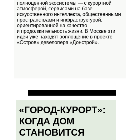
полноценной экосистемы — с курортной
атмосферой, сервисами на базе
искусственного интеллекта, общественными
пространствами и инфраструктурой,
ориентированной на качество
и продолжительность жизни. В Москве эти
идеи уже находят воплощение в проекте
«Остров»
девелопера «Донстрой».
«ГОРОД-КУРОРТ»:
КОГДА ДОМ
СТАНОВИТСЯ