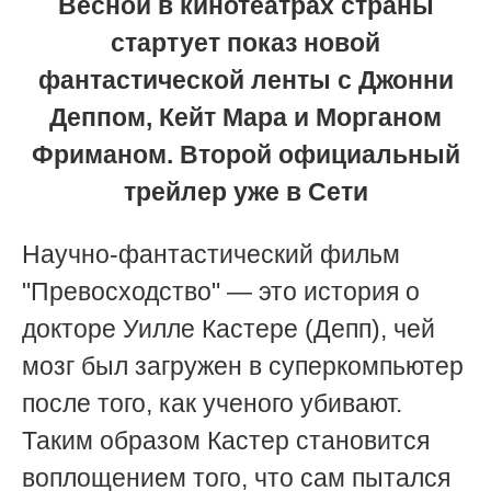
Весной в кинотеатрах страны
стартует показ новой
фантастической ленты с Джонни
Деппом, Кейт Мара и Морганом
Фриманом. Второй официальный
трейлер уже в Сети
Научно-фантастический фильм
"Превосходство" — это история о
докторе Уилле Кастере (Депп), чей
мозг был загружен в суперкомпьютер
после того, как ученого убивают.
Таким образом Кастер становится
воплощением того, что сам пытался