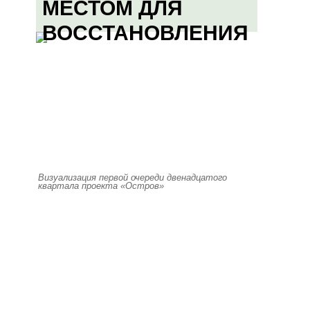
МЕСТОМ ДЛЯ
ВОССТАНОВЛЕНИЯ
Визуализация первой очереди двенадцатого
квартала проекта «Остров»