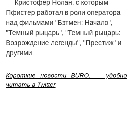
— Кристофер Нолан, с которым
Пфистер работал в роли оператора
над фильмами "Бэтмен: Начало",
"Темный рыцарь", "Темный рыцарь:
Возрождение легенды", "Престиж" и
другими.
Короткие новости BURO. — удобно
читать в Twitter