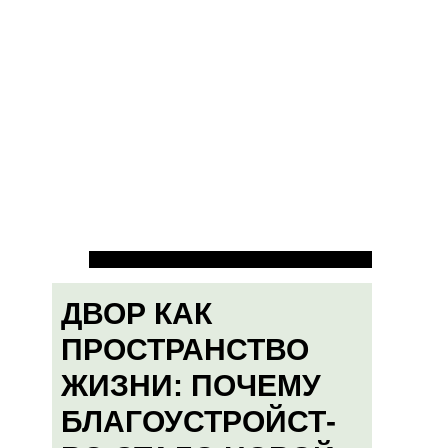
ДВОР КАК
ПРОСТРАНСТВО
ЖИЗНИ: ПОЧЕМУ
БЛАГОУСТРОЙСТ-