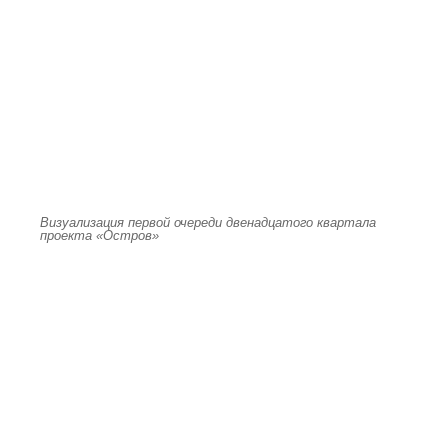
Визуализация первой очереди двенадцатого квартала
проекта «Остров»