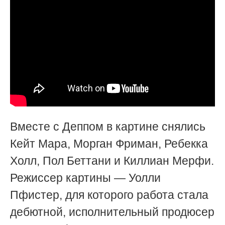
Вместе с Деппом в картине снялись
Кейт Мара, Морган Фриман, Ребекка
Холл, Пол Беттани и Киллиан Мерфи.
Режиссер картины
—
Уолли
Пфистер, для которого работа стала
дебютной, исполнительный продюсер