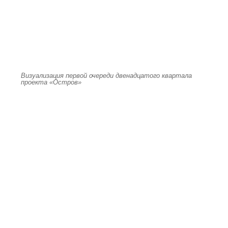
Визуализация первой очереди двенадцатого квартала
проекта «Остров»