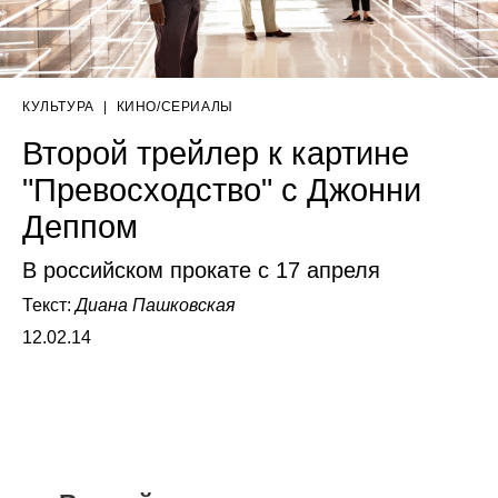
КУЛЬТУРА
|
КИНО/СЕРИАЛЫ
Второй трейлер к картине
"Превосходство" с Джонни
Деппом
В российском прокате с 17 апреля
Текст:
Диана Пашковская
12.02.14