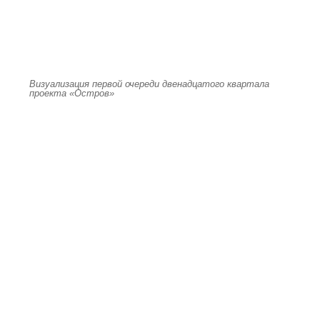
Визуализация первой очереди двенадцатого квартала
проекта «Остров»