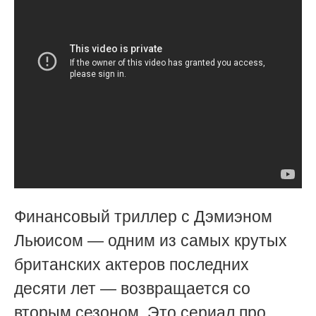
Финансовый триллер с Дэмиэном
Льюисом — одним из самых крутых
британских актеров последних
десяти лет — возвращается со
вторым сезоном. Это сериал про