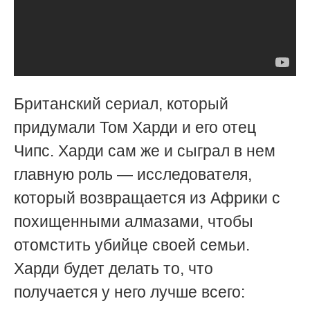
Британский сериал, который
придумали Том Харди и его отец
Чипс. Харди сам же и сыграл в нем
главную роль — исследователя,
который возвращается из Африки с
похищенными алмазами, чтобы
отомстить убийце своей семьи.
Харди будет делать то, что
получается у него лучше всего: