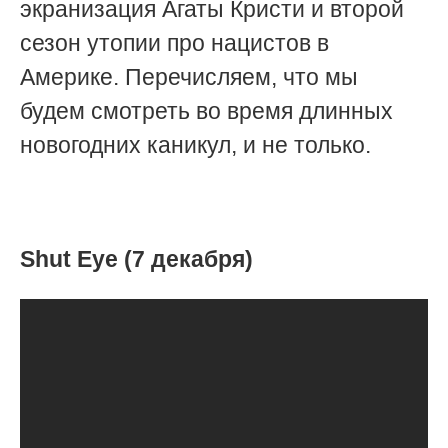
экранизация Агаты Кристи и второй
сезон утопии про нацистов в
Америке. Перечисляем, что мы
будем смотреть во время длинных
новогодних каникул, и не только.
Shut Eye (7 декабря)