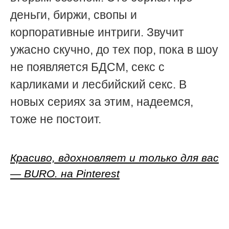
деньги, биржи, свопы и
корпоративные интриги. Звучит
ужасно скучно, до тех пор, пока в шоу
не появляется БДСМ, секс с
карликами и лесбийский секс. В
новых сериях за этим, надеемся,
тоже не постоит.
Красиво, вдохновляет и только для вас
— BURO. на Pinterest