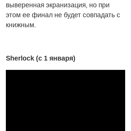
выверенная экранизация, но при
этом ее финал не будет совпадать с
книжным.
Sherlock (с 1 января)