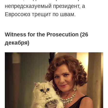
непредсказуемый президент, а
Евросоюз трещит по швам.
Witness for the Prosecution (26
декабря)