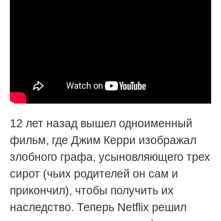
12 лет назад вышел одноименный
фильм, где Джим Керри изображал
злобного графа, усыновляющего трех
сирот (чьих родителей он сам и
прикончил), чтобы получить их
наследство. Теперь Netflix решил