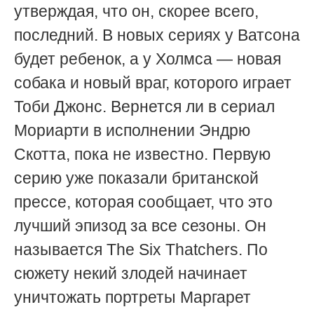
утверждая, что он, скорее всего,
последний. В новых сериях у Ватсона
будет ребенок, а у Холмса — новая
собака и новый враг, которого играет
Тоби Джонс. Вернется ли в сериал
Мориарти в исполнении Эндрю
Скотта, пока не известно. Первую
серию уже показали британской
прессе, которая сообщает, что это
лучший эпизод за все сезоны. Он
называется The Six Thatchers. По
сюжету некий злодей начинает
уничтожать портреты Маргарет