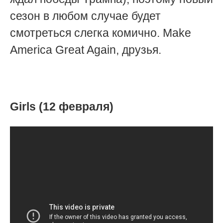
сезон в любом случае будет
смотреться слегка комично. Make
America Great Again, друзья.
Girls (12 февраля)