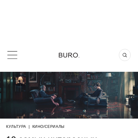
КУЛЬТУРА
|
КИНО/СЕРИАЛЫ