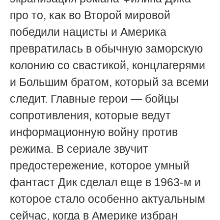
про то, как во Второй мировой
победили нацисты и Америка
превратилась в обычную заморскую
колонию со свастикой, концлагерями
и Большим братом, который за всеми
следит. Главные герои — бойцы
сопротивления, которые ведут
информационную войну против
режима. В сериале звучит
предостережение, которое умный
фантаст Дик сделал еще в 1963-м и
которое стало особенно актуальным
сейчас, когда в Америке избран