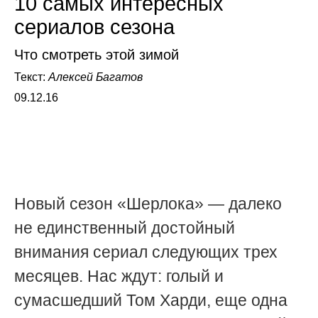
10 самых интересных
сериалов сезона
Что смотреть этой зимой
Текст:
Алексей Багатов
09.12.16
Новый сезон «Шерлока» — далеко
не единственный достойный
внимания сериал следующих трех
месяцев. Нас ждут: голый и
сумасшедший Том Харди, еще одна