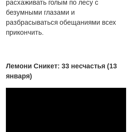
расхаживать голым по лесу с
безумными глазами и
разбрасываться обещаниями всех
прикончить.
Лемони Сникет: 33 несчастья (13
января)