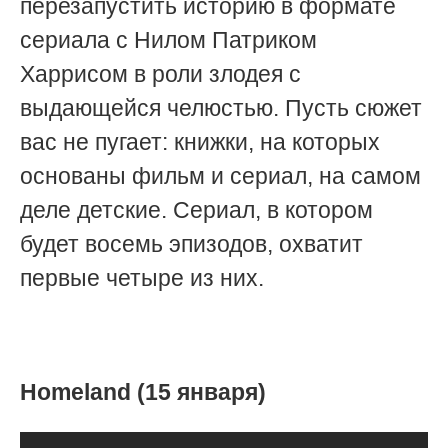
перезапустить историю в формате
сериала с Нилом Патриком
Харрисом в роли злодея с
выдающейся челюстью. Пусть сюжет
вас не пугает: книжки, на которых
основаны фильм и сериал, на самом
деле детские. Сериал, в котором
будет восемь эпизодов, охватит
первые четыре из них.
Homeland (15 января)