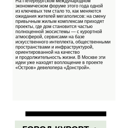
На Петербургском международном
экономическом форуме этого года одной
из ключевых тем стало то, как меняются
ожидания жителей мегаполисов: на смену
привычным жилым комплексам приходят
проекты, где дом становится частью
полноценной экосистемы — с курортной
атмосферой, сервисами на базе
искусственного интеллекта, общественными
пространствами и инфраструктурой,
ориентированной на качество
и продолжительность жизни. В Москве эти
идеи уже находят воплощение в проекте
«Остров»
девелопера «Донстрой».