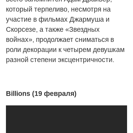
который терпеливо, несмотря на
участие в фильмах Джармуша и
Скорсезе, а также «Звездных
войнах», продолжает сниматься в
роли декорации к четырем девушкам
разной степени эксцентричности.
Billions (19 февраля)