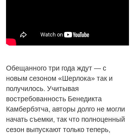
Обещанного три года ждут — с
новым сезоном «Шерлока» так и
получилось. Учитывая
востребованность Бенедикта
Камбербэтча, авторы долго не могли
начать съемки, так что полноценный
сезон выпускают только теперь,