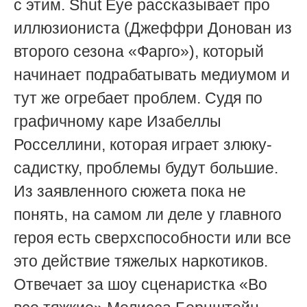
с этим. Shut Eye рассказывает про
иллюзиониста (Джеффри Донован из
второго сезона «Фарго»), который
начинает подрабатывать медиумом и
тут же огребает проблем. Судя по
графичному каре Изабеллы
Росселлини, которая играет злюку-
садистку, проблемы будут большие.
Из заявленного сюжета пока не
понять, на самом ли деле у главного
героя есть сверхспособности или все
это действие тяжелых наркотиков.
Отвечает за шоу сценаристка «Во