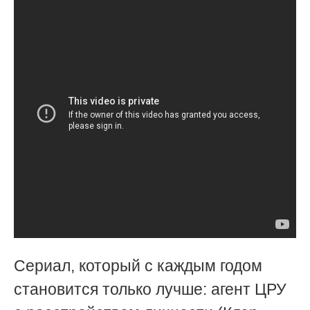
Сериал, который с каждым годом
становится только лучше: агент ЦРУ