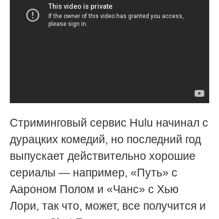
Стриминговый сервис Hulu начинал с
дурацких комедий, но последний год
выпускает действительно хорошие
сериалы — например, «Путь» с
Аароном Полом и «Чанс» с Хью
Лори, так что, может, все получится и