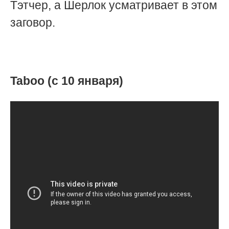
Тэтчер, а Шерлок усматривает в этом
заговор.
Taboo (с 10 января)