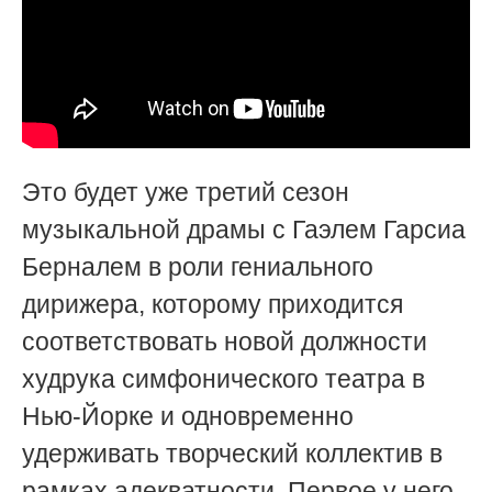
Это будет уже третий сезон
музыкальной драмы с Гаэлем Гарсиа
Берналем в роли гениального
дирижера, которому приходится
соответствовать новой должности
худрука симфонического театра в
Нью-Йорке и одновременно
удерживать творческий коллектив в
рамках адекватности. Первое у него