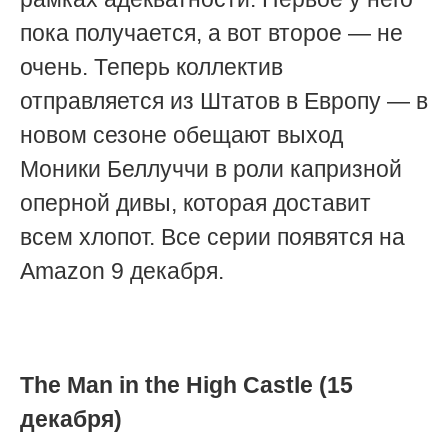
пока получается, а вот второе — не
очень. Теперь коллектив
отправляется из Штатов в Европу — в
новом сезоне обещают выход
Моники Беллуччи в роли капризной
оперной дивы, которая доставит
всем хлопот. Все серии появятся на
Amazon 9 декабря.
The Man in the High Castle (15
декабря)