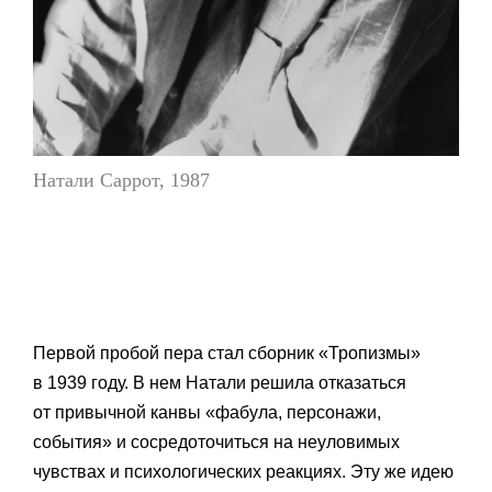
Натали Саррот, 1987
Первой пробой пера стал сборник «Тропизмы»
в 1939 году. В нем Натали решила отказаться
от привычной канвы «фабула, персонажи,
события» и сосредоточиться на неуловимых
чувствах и психологических реакциях. Эту же идею