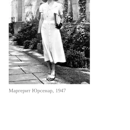
Маргерит Юрсенар, 1947