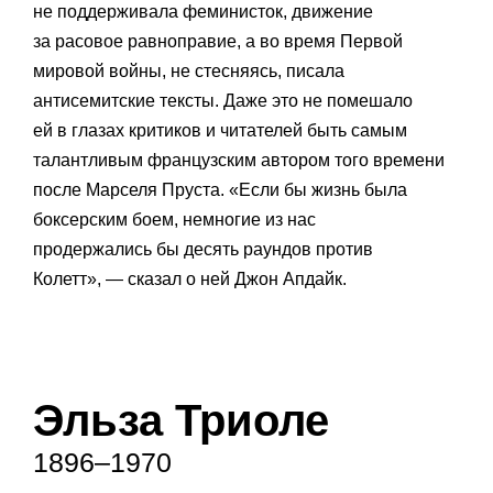
не поддерживала феминисток, движение
за расовое равноправие, а во время Первой
мировой войны, не стесняясь, писала
антисемитские тексты. Даже это не помешало
ей в глазах критиков и читателей быть самым
талантливым французским автором того времени
после Марселя Пруста. «Если бы жизнь была
боксерским боем, немногие из нас
продержались бы десять раундов против
Колетт», — сказал о ней Джон Апдайк.
Эльза Триоле
1896–1970