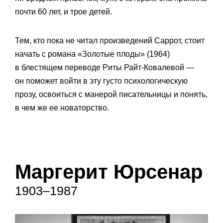
почти 60 лет, и трое детей.
Тем, кто пока не читал произведений Саррот, стоит
начать с романа «Золотые плоды» (1964)
в блестящем переводе Риты Райт-Ковалевой —
он поможет войти в эту густо психологическую
прозу, освоиться с манерой писательницы и понять,
в чем же ее новаторство.
Маргерит Юрсенар
1903–1987