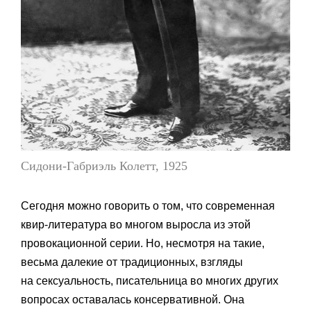
Сидони-Габриэль Колетт, 1925
Сегодня можно говорить о том, что современная
квир-литература во многом выросла из этой
провокационной серии. Но, несмотря на такие,
весьма далекие от традиционных, взгляды
на сексуальность, писательница во многих других
вопросах оставалась консервативной. Она