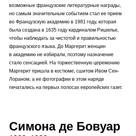
возможные французские литературные награды,
но самым значительным событием стал ее прием
во Французскую академию в 1981 году, которая
была создана в 1635 году кардиналом Ришелье,
чтобы наблюдать за чистотой и правильностью
французского языка. До Маргерит женщин
в академию не избирали, поэтому назначение
стало сенсацией. На торжественную церемонию
Маргерит пришла в костюме, сшитом Ивом Сен-
Лораном, а ее фотографии в этом наряде
печатались на первых полосах европейских газет.
Симона де Бовуар