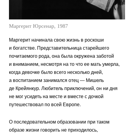
Маргерит Юрсенар, 1987
Маргерит начинала свою жизнь в роскоши
и богатстве. Представительница старейшего
почитаемого рода, она была окружена заботой
и вниманием, несмотря на то что ее мать умерла,
когда девочке было всего несколько дней,
а воспитанием занимался отец — Мишель
де Крейянкур. Любитель приключений, он ни дня
не мог усидеть на месте и вместе с дочкой
путешествовал по всей Европе.
О последовательном образовании при таком
образе жизни говорить не приходилось,