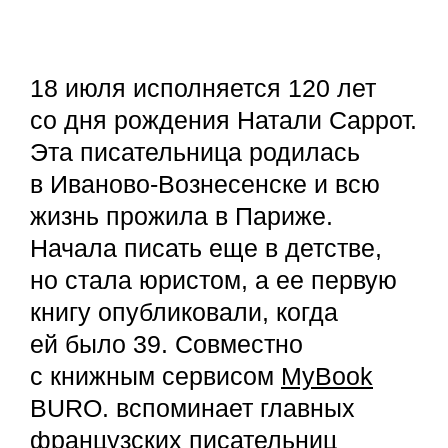
18 июля исполняется 120 лет
со дня рождения Натали Саррот.
Эта писательница родилась
в Иваново-Вознесенске и всю
жизнь прожила в Париже.
Начала писать еще в детстве,
но стала юристом, а ее первую
книгу опубликовали, когда
ей было 39. Совместно
с книжным сервисом
MyBook
BURO. вспоминает главных
французских писательниц