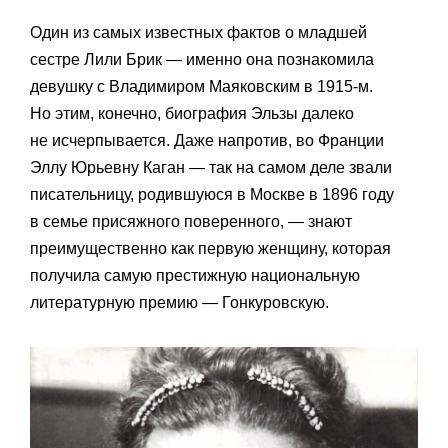
Один из самых известных фактов о младшей
сестре Лили Брик — именно она познакомила
девушку с Владимиром Маяковским в 1915-м.
Но этим, конечно, биография Эльзы далеко
не исчерпывается. Даже напротив, во Франции
Эллу Юрьевну Каган — так на самом деле звали
писательницу, родившуюся в Москве в 1896 году
в семье присяжного поверенного, — знают
преимущественно как первую женщину, которая
получила самую престижную национальную
литературную премию — Гонкуровскую.