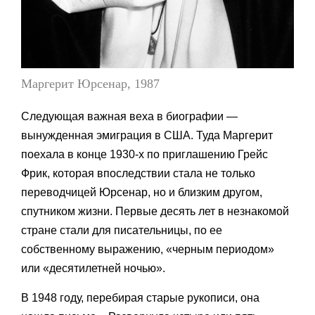
Маргерит Юрсенар, 1987
Следующая важная веха в биографии —
вынужденная эмиграция в США. Туда Маргерит
поехала в конце 1930-х по приглашению Грейс
Фрик, которая впоследствии стала не только
переводчицей Юрсенар, но и близким другом,
спутником жизни. Первые десять лет в незнакомой
стране стали для писательницы, по ее
собственному выражению, «черным периодом»
или «десятилетней ночью».
В 1948 году, перебирая старые рукописи, она